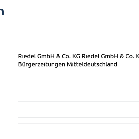
n
Riedel GmbH & Co. KG Riedel GmbH & Co. 
Bürgerzeitungen Mitteldeutschland