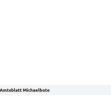
Amtsblatt Michaelbote