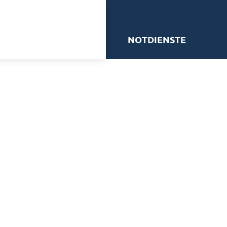
me
NOTDIENSTE