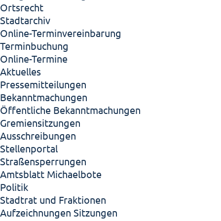
Ortsrecht
Stadtarchiv
Online-Terminvereinbarung
Terminbuchung
Online-Termine
Aktuelles
Pressemitteilungen
Bekanntmachungen
Öffentliche Bekanntmachungen
Gremiensitzungen
Ausschreibungen
Stellenportal
Straßensperrungen
Amtsblatt Michaelbote
Politik
Stadtrat und Fraktionen
Aufzeichnungen Sitzungen