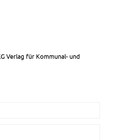
KG Verlag für Kommunal- und