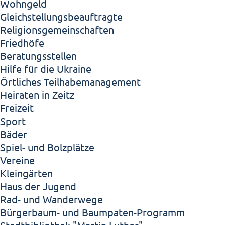
Wohngeld
Gleichstellungsbeauftragte
Religionsgemeinschaften
Friedhöfe
Beratungsstellen
Hilfe für die Ukraine
Örtliches Teilhabemanagement
Heiraten in Zeitz
Freizeit
Sport
Bäder
Spiel- und Bolzplätze
Vereine
Kleingärten
Haus der Jugend
Rad- und Wanderwege
Bürgerbaum- und Baumpaten-Programm