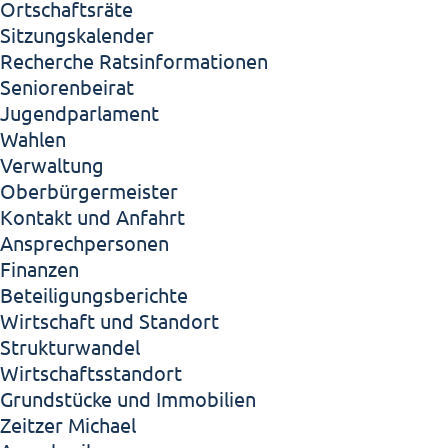
Ortschaftsräte
Sitzungskalender
Recherche Ratsinformationen
Seniorenbeirat
Jugendparlament
Wahlen
Verwaltung
Oberbürgermeister
Kontakt und Anfahrt
Ansprechpersonen
Finanzen
Beteiligungsberichte
Wirtschaft und Standort
Strukturwandel
Wirtschaftsstandort
Grundstücke und Immobilien
Zeitzer Michael