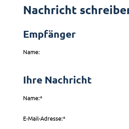
Nachricht schreibe
Empfänger
Name:
Ihre Nachricht
Name:
*
E-Mail-Adresse:
*