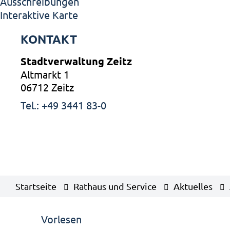
Ausschreibungen
Interaktive Karte
KONTAKT
Stadtverwaltung Zeitz
Altmarkt 1
06712 Zeitz
Tel.: +49 3441 83-0
Startseite
Rathaus und Service
Aktuelles
Vorlesen