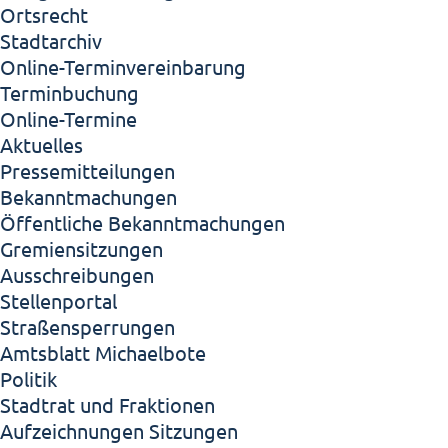
Ortsrecht
Stadtarchiv
Online-Terminvereinbarung
Terminbuchung
Online-Termine
Aktuelles
Pressemitteilungen
Bekanntmachungen
Öffentliche Bekanntmachungen
Gremiensitzungen
Ausschreibungen
Stellenportal
Straßensperrungen
Amtsblatt Michaelbote
Politik
Stadtrat und Fraktionen
Aufzeichnungen Sitzungen