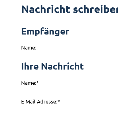
Nachricht schreibe
Empfänger
Name:
Ihre Nachricht
Name:
*
E-Mail-Adresse:
*