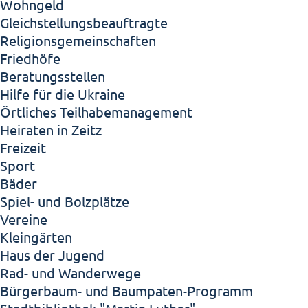
Wohngeld
Gleichstellungsbeauftragte
Religionsgemeinschaften
Friedhöfe
Beratungsstellen
Hilfe für die Ukraine
Örtliches Teilhabemanagement
Heiraten in Zeitz
Freizeit
Sport
Bäder
Spiel- und Bolzplätze
Vereine
Kleingärten
Haus der Jugend
Rad- und Wanderwege
Bürgerbaum- und Baumpaten-Programm