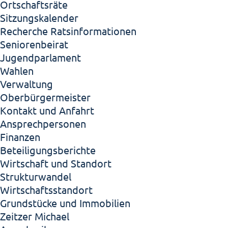
Ortschaftsräte
Sitzungskalender
Recherche Ratsinformationen
Seniorenbeirat
Jugendparlament
Wahlen
Verwaltung
Oberbürgermeister
Kontakt und Anfahrt
Ansprechpersonen
Finanzen
Beteiligungsberichte
Wirtschaft und Standort
Strukturwandel
Wirtschaftsstandort
Grundstücke und Immobilien
Zeitzer Michael