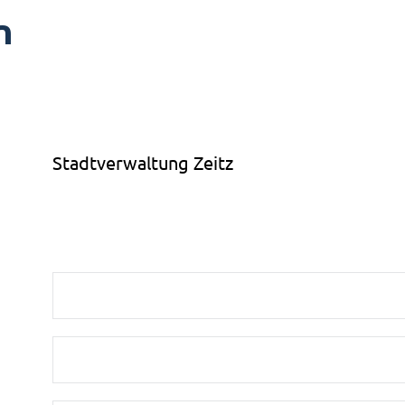
n
Stadtverwaltung Zeitz