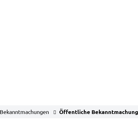
Öffentliche Bekanntmachun
Bekanntmachungen