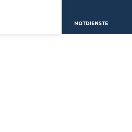
me
NOTDIENSTE