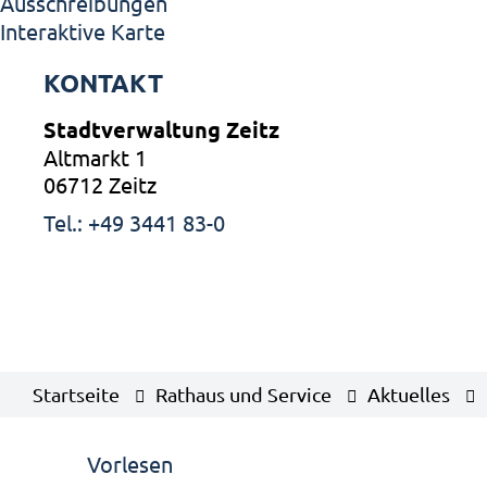
Ausschreibungen
Interaktive Karte
KONTAKT
Stadtverwaltung Zeitz
Altmarkt 1
06712 Zeitz
Tel.: +49 3441 83-0
Startseite
Rathaus und Service
Aktuelles
Vorlesen