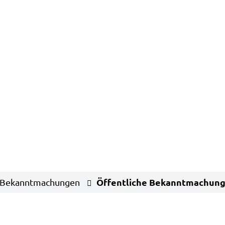
Öffentliche Bekanntmachun
Bekanntmachungen