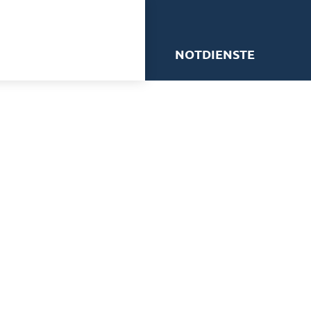
me
NOTDIENSTE