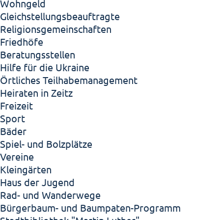
Wohngeld
Gleichstellungsbeauftragte
Religionsgemeinschaften
Friedhöfe
Beratungsstellen
Hilfe für die Ukraine
Örtliches Teilhabemanagement
Heiraten in Zeitz
Freizeit
Sport
Bäder
Spiel- und Bolzplätze
Vereine
Kleingärten
Haus der Jugend
Rad- und Wanderwege
Bürgerbaum- und Baumpaten-Programm