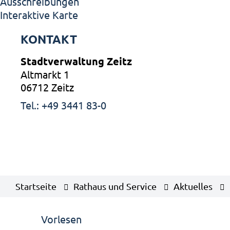
Ausschreibungen
Interaktive Karte
KONTAKT
Stadtverwaltung Zeitz
Altmarkt 1
06712 Zeitz
Tel.: +49 3441 83-0
Startseite
Rathaus und Service
Aktuelles
Vorlesen