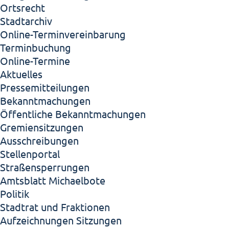
Ortsrecht
Stadtarchiv
Online-Terminvereinbarung
Terminbuchung
Online-Termine
Aktuelles
Pressemitteilungen
Bekanntmachungen
Öffentliche Bekanntmachungen
Gremiensitzungen
Ausschreibungen
Stellenportal
Straßensperrungen
Amtsblatt Michaelbote
Politik
Stadtrat und Fraktionen
Aufzeichnungen Sitzungen