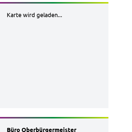
Karte wird geladen...
Büro Oberbürgermeister