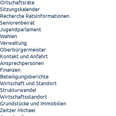
Ortschaftsräte
Sitzungskalender
Recherche Ratsinformationen
Seniorenbeirat
Jugendparlament
Wahlen
Verwaltung
Oberbürgermeister
Kontakt und Anfahrt
Ansprechpersonen
Finanzen
Beteiligungsberichte
Wirtschaft und Standort
Strukturwandel
Wirtschaftsstandort
Grundstücke und Immobilien
Zeitzer Michael