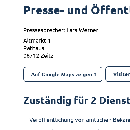
Presse- und Öffent
Pressesprecher: Lars Werner
Altmarkt 1
Rathaus
06712 Zeitz
Visite
Auf Google Maps zeigen
Zuständig für 2 Diens
Veröffentlichung von amtlichen Beka