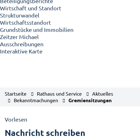
Beteiligungsberichte
Wirtschaft und Standort
Strukturwandel
Wirtschaftsstandort
Grundstücke und Immobilien
Zeitzer Michael
Ausschreibungen
Interaktive Karte
Startseite
Rathaus und Service
Aktuelles
Bekanntmachungen
Gremiensitzungen
Vorlesen
Nachricht schreiben