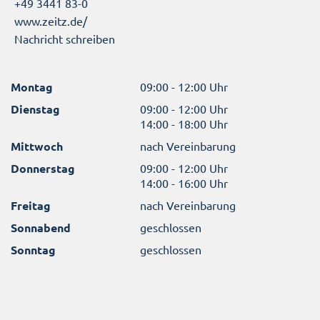
+49 3441 83-0
www.zeitz.de/
Nachricht schreiben
Montag
09:00 - 12:00 Uhr
Dienstag
09:00 - 12:00 Uhr
14:00 - 18:00 Uhr
Mittwoch
nach Vereinbarung
Donnerstag
09:00 - 12:00 Uhr
14:00 - 16:00 Uhr
Freitag
nach Vereinbarung
Sonnabend
geschlossen
Sonntag
geschlossen