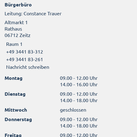
Bürgerbüro
Leitung: Constance Trauer
Altmarkt 1
Rathaus
06712 Zeitz
Raum 1
+49 3441 83-312
+49 3441 83-261
Nachricht schreiben
Montag
09.00 - 12.00 Uhr
14.00 - 16.00 Uhr
Dienstag
09.00 - 12.00 Uhr
14.00 - 18.00 Uhr
Mittwoch
geschlossen
Donnerstag
09.00 - 12.00 Uhr
14.00 - 18.00 Uhr
Freitag
09.00 - 12.00 Uhr