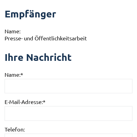
Empfänger
Name:
Presse- und Öffentlichkeitsarbeit
Ihre Nachricht
Name:
*
E-Mail-Adresse:
*
Telefon: