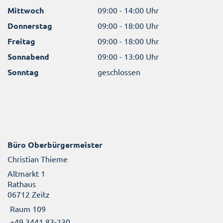
Mittwoch
09:00 - 14:00 Uhr
Donnerstag
09:00 - 18:00 Uhr
Freitag
09:00 - 18:00 Uhr
Sonnabend
09:00 - 13:00 Uhr
Sonntag
geschlossen
Büro Oberbürgermeister
Christian Thieme
Altmarkt 1
Rathaus
06712 Zeitz
Raum 109
+49 3441 83-230