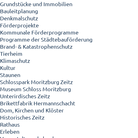
Grundstücke und Immobilien
Bauleitplanung
Denkmalschutz
Förderprojekte
Kommunale Förderprogramme
Programme der Städtebauförderung
Brand- & Katastrophenschutz
Tierheim
Klimaschutz
Kultur
Staunen
Schlosspark Moritzburg Zeitz
Museum Schloss Moritzburg
Unterirdisches Zeitz
Brikettfabrik Hermannschacht
Dom, Kirchen und Klöster
Historisches Zeitz
Rathaus
Erleben