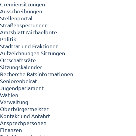
Gremiensitzungen
Ausschreibungen
Stellenportal
Straßensperrungen
Amtsblatt Michaelbote
Politik
Stadtrat und Fraktionen
Aufzeichnungen Sitzungen
Ortschaftsräte
Sitzungskalender
Recherche Ratsinformationen
Seniorenbeirat
Jugendparlament
Wahlen
Verwaltung
Oberbürgermeister
Kontakt und Anfahrt
Ansprechpersonen
Finanzen