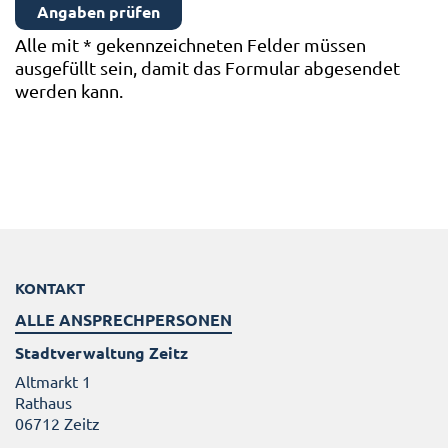
Alle mit
*
gekennzeichneten Felder müssen
ausgefüllt sein, damit das Formular abgesendet
werden kann.
KONTAKT
ALLE ANSPRECHPERSONEN
Stadtverwaltung Zeitz
Altmarkt 1
Rathaus
06712 Zeitz