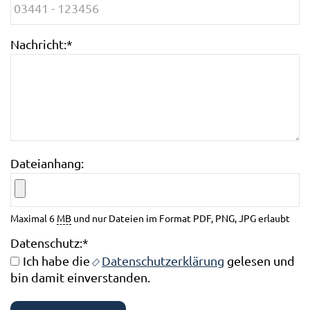
Nachricht:
*
Dateianhang:
Maximal 6
MB
und nur Dateien im Format PDF, PNG, JPG erlaubt
Datenschutz:
*
Ich habe die
Datenschutzerklärung
gelesen und
bin damit einverstanden.