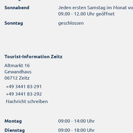
Sonnabend
Jeden ersten Samstag im Monat v
09.00 - 12.00 Uhr geöffnet
Sonntag
geschlossen
Tourist-Information Zeitz
Altmarkt 16
Gewandhaus
06712 Zeitz
+49 3441 83-291
+49 3441 83-292
Nachricht schreiben
Montag
09:00 - 14:00 Uhr
Dienstag
09:00 - 18:00 Uhr