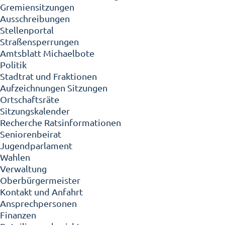
Gremiensitzungen
Ausschreibungen
Stellenportal
Straßensperrungen
Amtsblatt Michaelbote
Politik
Stadtrat und Fraktionen
Aufzeichnungen Sitzungen
Ortschaftsräte
Sitzungskalender
Recherche Ratsinformationen
Seniorenbeirat
Jugendparlament
Wahlen
Verwaltung
Oberbürgermeister
Kontakt und Anfahrt
Ansprechpersonen
Finanzen