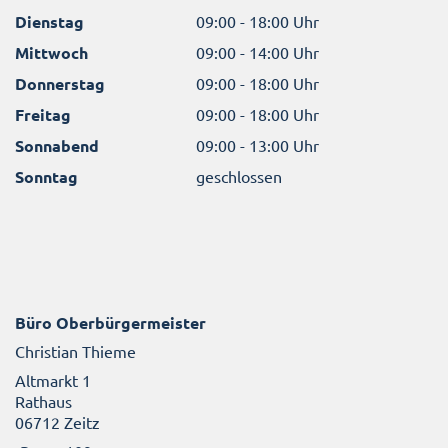
Dienstag
09:00 - 18:00 Uhr
Mittwoch
09:00 - 14:00 Uhr
Donnerstag
09:00 - 18:00 Uhr
Freitag
09:00 - 18:00 Uhr
Sonnabend
09:00 - 13:00 Uhr
Sonntag
geschlossen
Büro Oberbürgermeister
Christian Thieme
Altmarkt 1
Rathaus
06712 Zeitz