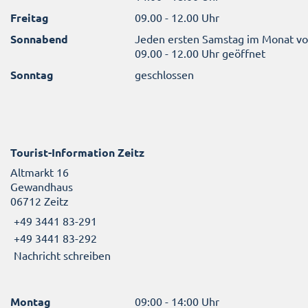
Freitag
09.00 - 12.00 Uhr
Sonnabend
Jeden ersten Samstag im Monat v
09.00 - 12.00 Uhr geöffnet
Sonntag
geschlossen
Tourist-Information Zeitz
Altmarkt 16
Gewandhaus
06712 Zeitz
+49 3441 83-291
+49 3441 83-292
Nachricht schreiben
Montag
09:00 - 14:00 Uhr