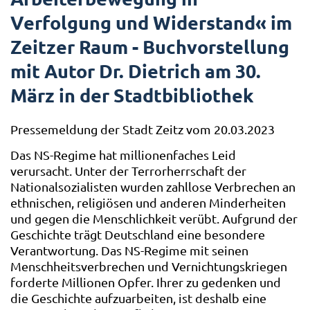
Verfolgung und Widerstand« im
Zeitzer Raum - Buchvorstellung
mit Autor Dr. Dietrich am 30.
März in der Stadtbibliothek
Pressemeldung der Stadt Zeitz vom 20.03.2023
Das NS-Regime hat millionenfaches Leid
verursacht. Unter der Terrorherrschaft der
Nationalsozialisten wurden zahllose Verbrechen an
ethnischen, religiösen und anderen Minderheiten
und gegen die Menschlichkeit verübt. Aufgrund der
Geschichte trägt Deutschland eine besondere
Verantwortung. Das NS-Regime mit seinen
Menschheitsverbrechen und Vernichtungskriegen
forderte Millionen Opfer. Ihrer zu gedenken und
die Geschichte aufzuarbeiten, ist deshalb eine