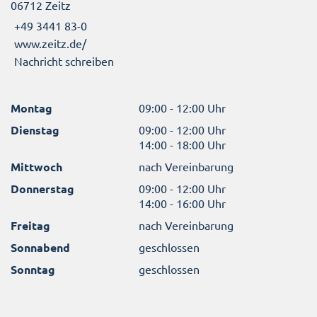
06712 Zeitz
+49 3441 83-0
www.zeitz.de/
Nachricht schreiben
Montag
09:00 - 12:00 Uhr
Dienstag
09:00 - 12:00 Uhr
14:00 - 18:00 Uhr
Mittwoch
nach Vereinbarung
Donnerstag
09:00 - 12:00 Uhr
14:00 - 16:00 Uhr
Freitag
nach Vereinbarung
Sonnabend
geschlossen
Sonntag
geschlossen