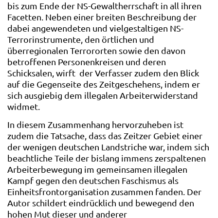
bis zum Ende der NS-Gewaltherrschaft in all ihren
Facetten. Neben einer breiten Beschreibung der
dabei angewendeten und vielgestaltigen NS-
Terrorinstrumente, den örtlichen und
überregionalen Terrororten sowie den davon
betroffenen Personenkreisen und deren
Schicksalen, wirft der Verfasser zudem den Blick
auf die Gegenseite des Zeitgeschehens, indem er
sich ausgiebig dem illegalen Arbeiterwiderstand
widmet.
In diesem Zusammenhang hervorzuheben ist
zudem die Tatsache, dass das Zeitzer Gebiet einer
der wenigen deutschen Landstriche war, indem sich
beachtliche Teile der bislang immens zerspaltenen
Arbeiterbewegung im gemeinsamen illegalen
Kampf gegen den deutschen Faschismus als
Einheitsfrontorganisation zusammen fanden. Der
Autor schildert eindrücklich und bewegend den
hohen Mut dieser und anderer