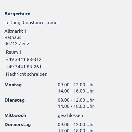
Bürgerbüro
Leitung: Constance Trauer
Altmarkt 1
Rathaus
06712 Zeitz
Raum 1
+49 3441 83-312
+49 3441 83-261
Nachricht schreiben
Montag
09.00 - 12.00 Uhr
14.00 - 16.00 Uhr
Dienstag
09.00 - 12.00 Uhr
14.00 - 18.00 Uhr
Mittwoch
geschlossen
Donnerstag
09.00 - 12.00 Uhr
14.00 - 18.00 Uhr