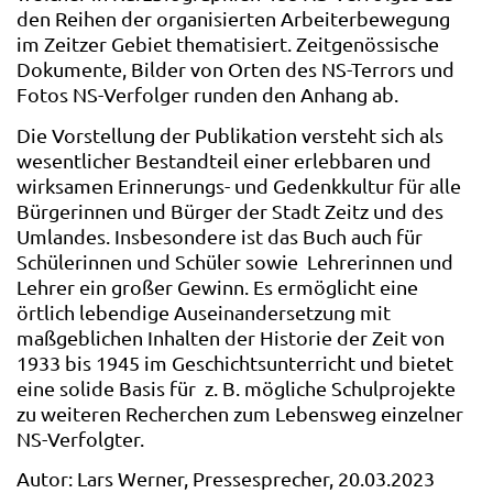
den Reihen der organisierten Arbeiterbewegung
im Zeitzer Gebiet thematisiert. Zeitgenössische
Dokumente, Bilder von Orten des NS-Terrors und
Fotos NS-Verfolger runden den Anhang ab.
Die Vorstellung der Publikation versteht sich als
wesentlicher Bestandteil einer erlebbaren und
wirksamen Erinnerungs- und Gedenkkultur für alle
Bürgerinnen und Bürger der Stadt Zeitz und des
Umlandes. Insbesondere ist das Buch auch für
Schülerinnen und Schüler sowie Lehrerinnen und
Lehrer ein großer Gewinn. Es ermöglicht eine
örtlich lebendige Auseinandersetzung mit
maßgeblichen Inhalten der Historie der Zeit von
1933 bis 1945 im Geschichtsunterricht und bietet
eine solide Basis für z. B. mögliche Schulprojekte
zu weiteren Recherchen zum Lebensweg einzelner
NS-Verfolgter.
Autor: Lars Werner, Pressesprecher, 20.03.2023