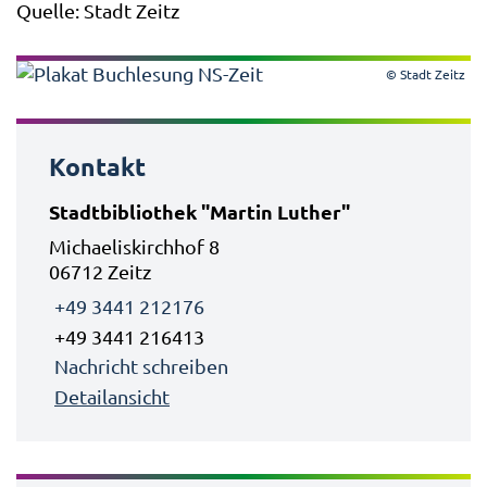
Quelle: Stadt Zeitz
© Stadt Zeitz
Kontakt
Stadtbibliothek "Martin Luther"
Michaeliskirchhof 8
06712 Zeitz
+49 3441 212176
+49 3441 216413
Nachricht schreiben
Detailansicht