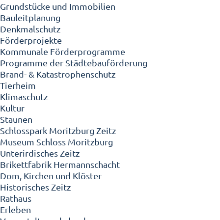
Grundstücke und Immobilien
Bauleitplanung
Denkmalschutz
Förderprojekte
Kommunale Förderprogramme
Programme der Städtebauförderung
Brand- & Katastrophenschutz
Tierheim
Klimaschutz
Kultur
Staunen
Schlosspark Moritzburg Zeitz
Museum Schloss Moritzburg
Unterirdisches Zeitz
Brikettfabrik Hermannschacht
Dom, Kirchen und Klöster
Historisches Zeitz
Rathaus
Erleben