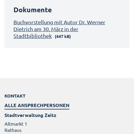
Dokumente
Buchvorstellung mit Autor Dr. Werner
Dietrich am 30. März in der
Stadtbibliothek
(447 kB)
KONTAKT
ALLE ANSPRECHPERSONEN
Stadtverwaltung Zeitz
Altmarkt 1
Rathaus