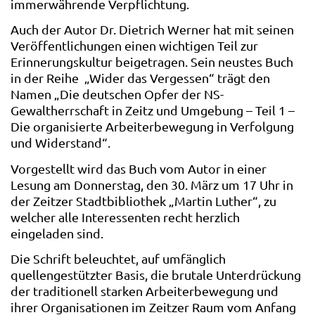
immerwährende Verpflichtung.
Auch der Autor Dr. Dietrich Werner hat mit seinen
Veröffentlichungen einen wichtigen Teil zur
Erinnerungskultur beigetragen. Sein neustes Buch
in der Reihe „Wider das Vergessen“ trägt den
Namen „Die deutschen Opfer der NS-
Gewaltherrschaft in Zeitz und Umgebung – Teil 1 –
Die organisierte Arbeiterbewegung in Verfolgung
und Widerstand“.
Vorgestellt wird das Buch vom Autor in einer
Lesung am Donnerstag, den 30. März um 17 Uhr in
der Zeitzer Stadtbibliothek „Martin Luther“, zu
welcher alle Interessenten recht herzlich
eingeladen sind.
Die Schrift beleuchtet, auf umfänglich
quellengestützter Basis, die brutale Unterdrückung
der traditionell starken Arbeiterbewegung und
ihrer Organisationen im Zeitzer Raum vom Anfang