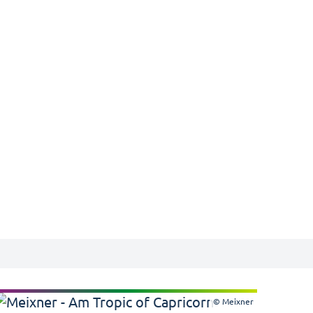
© Meixner