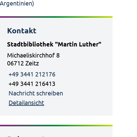
Kontakt
Stadtbibliothek "Martin Luther"
Michaeliskirchhof 8
06712 Zeitz
+49 3441 212176
+49 3441 216413
Nachricht schreiben
Detailansicht