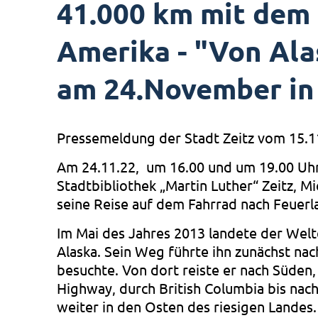
41.000 km mit dem
Amerika - "Von Ala
am 24.November in 
Pressemeldung der Stadt Zeitz vom 15.1
Am 24.11.22, um 16.00 und um 19.00 Uhr
Stadtbibliothek „Martin Luther“ Zeitz, Mi
seine Reise auf dem Fahrrad nach Feuerl
Im Mai des Jahres 2013 landete der Welt
Alaska. Sein Weg führte ihn zunächst nach
besuchte. Von dort reiste er nach Süden
Highway, durch British Columbia bis nach
weiter in den Osten des riesigen Landes