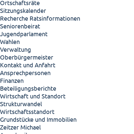
Ortschaftsräte
Sitzungskalender
Recherche Ratsinformationen
Seniorenbeirat
Jugendparlament
Wahlen
Verwaltung
Oberbürgermeister
Kontakt und Anfahrt
Ansprechpersonen
Finanzen
Beteiligungsberichte
Wirtschaft und Standort
Strukturwandel
Wirtschaftsstandort
Grundstücke und Immobilien
Zeitzer Michael