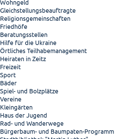
Wohngeld
Gleichstellungsbeauftragte
Religionsgemeinschaften
Friedhöfe
Beratungsstellen
Hilfe für die Ukraine
Örtliches Teilhabemanagement
Heiraten in Zeitz
Freizeit
Sport
Bäder
Spiel- und Bolzplätze
Vereine
Kleingärten
Haus der Jugend
Rad- und Wanderwege
Bürgerbaum- und Baumpaten-Programm