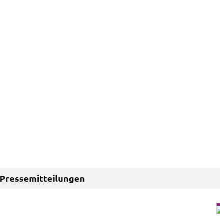
Pressemitteilungen