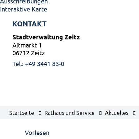
Ausschreibungen
Interaktive Karte
KONTAKT
Stadtverwaltung Zeitz
Altmarkt 1
06712 Zeitz
Tel.: +49 3441 83-0
Startseite
Rathaus und Service
Aktuelles
Vorlesen