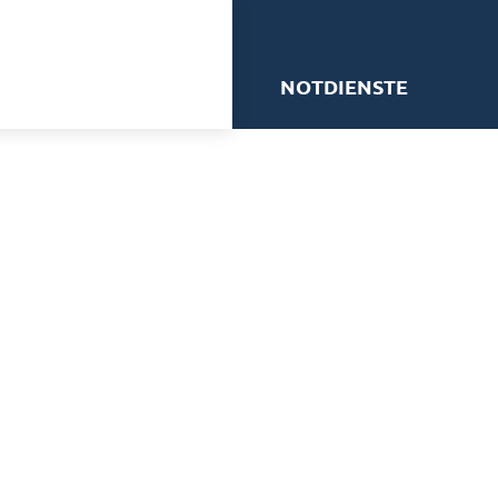
me
NOTDIENSTE