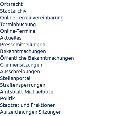
Ortsrecht
Stadtarchiv
Online-Terminvereinbarung
Terminbuchung
Online-Termine
Aktuelles
Pressemitteilungen
Bekanntmachungen
Öffentliche Bekanntmachungen
Gremiensitzungen
Ausschreibungen
Stellenportal
Straßensperrungen
Amtsblatt Michaelbote
Politik
Stadtrat und Fraktionen
Aufzeichnungen Sitzungen