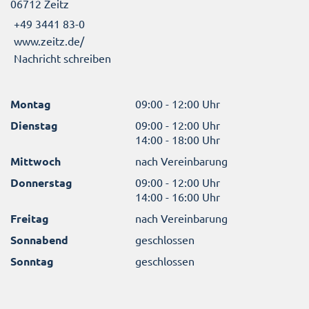
06712 Zeitz
+49 3441 83-0
www.zeitz.de/
Nachricht schreiben
Montag
09:00 - 12:00 Uhr
Dienstag
09:00 - 12:00 Uhr
14:00 - 18:00 Uhr
Mittwoch
nach Vereinbarung
Donnerstag
09:00 - 12:00 Uhr
14:00 - 16:00 Uhr
Freitag
nach Vereinbarung
Sonnabend
geschlossen
Sonntag
geschlossen