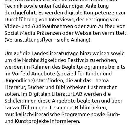
Technik sowie unter fachkundiger Anleitung
durchgeführt. Es werden digitale Kompetenzen zur
Durchführung von Interviews, der Fertigung von
Video- und Audioaufnahmen oder zum Aufbau von
Social-Media-Präsenzen oder Webseiten vermittelt.
(Veranstaltungsflyer - siehe Anhang)
Um auf die Landesliteraturtage hinzuweisen sowie
um die Nachhaltigkeit des Festivals zu erhöhen,
werden im Rahmen des Begleitprogramms bereits
im Vorfeld Angebote (speziell für Kinder und
Jugendliche) stattfinden, die auf das Thema
Literatur, Bücher und Bibliotheken Lust machen
sollen. Im Digitalen LiteraturLAB werden die
Schüler:innen diese Angebote begleiten und über
Tanzaufführungen, Lesungen, Bibliotheken,
musikalisch-literarische Programme sowie Buch-
und Kunstprojekte informieren.