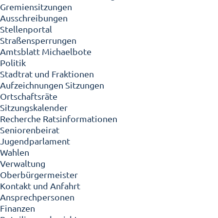
Gremiensitzungen
Ausschreibungen
Stellenportal
Straßensperrungen
Amtsblatt Michaelbote
Politik
Stadtrat und Fraktionen
Aufzeichnungen Sitzungen
Ortschaftsräte
Sitzungskalender
Recherche Ratsinformationen
Seniorenbeirat
Jugendparlament
Wahlen
Verwaltung
Oberbürgermeister
Kontakt und Anfahrt
Ansprechpersonen
Finanzen