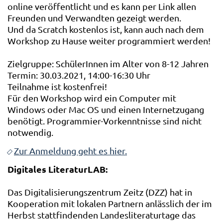
online veröffentlicht und es kann per Link allen
Freunden und Verwandten gezeigt werden.
Und da Scratch kostenlos ist, kann auch nach dem
Workshop zu Hause weiter programmiert werden!
Zielgruppe: SchülerInnen im Alter von 8-12 Jahren
Termin: 30.03.2021, 14:00-16:30 Uhr
Teilnahme ist kostenfrei!
Für den Workshop wird ein Computer mit
Windows oder Mac OS und einen Internetzugang
benötigt. Programmier-Vorkenntnisse sind nicht
notwendig.
Zur Anmeldung geht es hier.
Digitales LiteraturLAB:
Das Digitalisierungszentrum Zeitz (DZZ) hat in
Kooperation mit lokalen Partnern anlässlich der im
Herbst stattfindenden Landesliteraturtage das