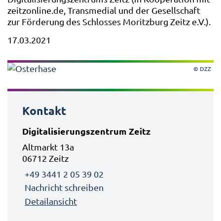
zeitzonline.de, Transmedial und der Gesellschaft
zur Förderung des Schlosses Moritzburg Zeitz e.V.).
17.03.2021
© DZZ
Kontakt
Digitalisierungszentrum Zeitz
Altmarkt 13a
06712 Zeitz
+49 3441 2 05 39 02
Nachricht schreiben
Detailansicht