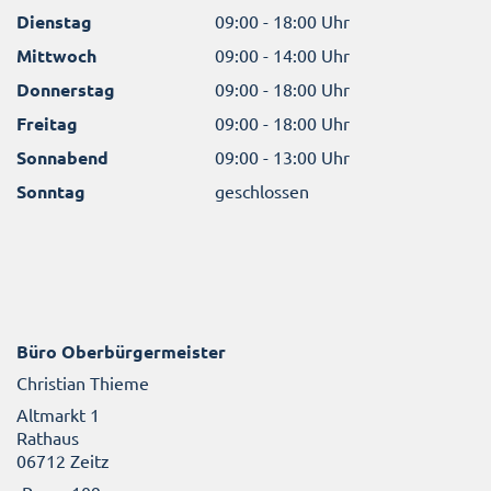
Dienstag
09:00 - 18:00 Uhr
Mittwoch
09:00 - 14:00 Uhr
Donnerstag
09:00 - 18:00 Uhr
Freitag
09:00 - 18:00 Uhr
Sonnabend
09:00 - 13:00 Uhr
Sonntag
geschlossen
Büro Oberbürgermeister
Christian Thieme
Altmarkt 1
Rathaus
06712 Zeitz