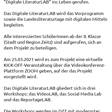
"Digitale LiteraturLAB" ins Leben gerufen.
Das Digitale LiteraturLAB wird das Vorprogramm
sowie die Landesliteraturtage mit digitalen Mitteln
begleiten.
Alle interessierten SchülerInnen ab der 8. Klasse
(Stadt und Region Zeitz) sind aufgerufen, sich an
dem Projekt zu beteiligen.
Am 25.03.2021 wird es zum Projekt eine virtuelle
KICK-OFF-Veranstaltung über die Videokonferenz-
Plattform ZOOM geben, auf der das Projekt
vorgestellt wird.
Das Digitale LiteraturLAB gliedert sich in drei
Workshops: das VideoLAB, das Social Media Lab
und das ReportageLAB.
Die Workshops werden im DZZ mit modernster