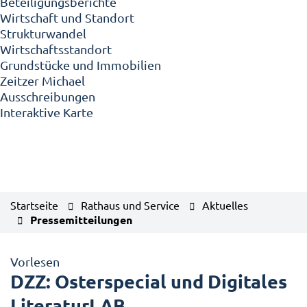
Beteiligungsberichte
Wirtschaft und Standort
Strukturwandel
Wirtschaftsstandort
Grundstücke und Immobilien
Zeitzer Michael
Ausschreibungen
Interaktive Karte
Startseite
Rathaus und Service
Aktuelles
Pressemitteilungen
Vorlesen
DZZ: Osterspecial und Digitales
LiteraturLAB