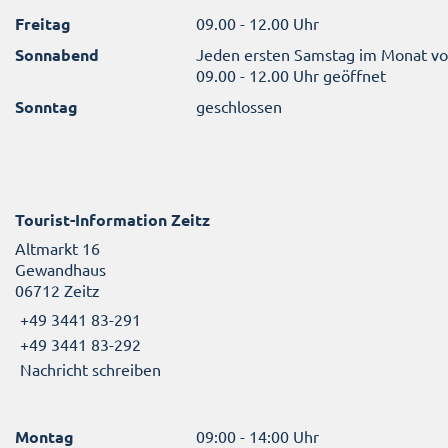
Freitag
09.00 - 12.00 Uhr
Sonnabend
Jeden ersten Samstag im Monat v
09.00 - 12.00 Uhr geöffnet
Sonntag
geschlossen
Tourist-Information Zeitz
Altmarkt 16
Gewandhaus
06712 Zeitz
+49 3441 83-291
+49 3441 83-292
Nachricht schreiben
Montag
09:00 - 14:00 Uhr