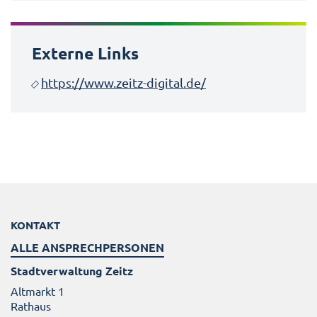
Externe Links
https://www.zeitz-digital.de/
KONTAKT
ALLE ANSPRECHPERSONEN
Stadtverwaltung Zeitz
Altmarkt 1
Rathaus