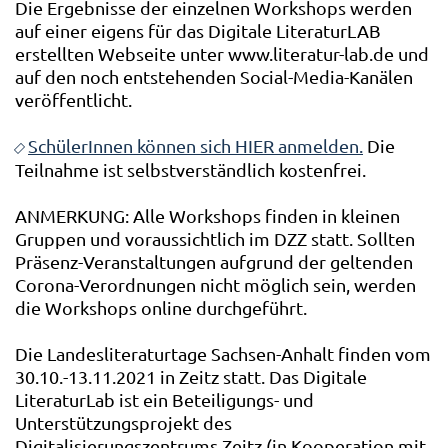
Die Ergebnisse der einzelnen Workshops werden
auf einer eigens für das Digitale LiteraturLAB
erstellten Webseite unter www.literatur-lab.de und
auf den noch entstehenden Social-Media-Kanälen
veröffentlicht.
SchülerInnen können sich HIER anmelden.
Die
Teilnahme ist selbstverständlich kostenfrei.
ANMERKUNG: Alle Workshops finden in kleinen
Gruppen und voraussichtlich im DZZ statt. Sollten
Präsenz-Veranstaltungen aufgrund der geltenden
Corona-Verordnungen nicht möglich sein, werden
die Workshops online durchgeführt.
Die Landesliteraturtage Sachsen-Anhalt finden vom
30.10.-13.11.2021 in Zeitz statt. Das Digitale
LiteraturLab ist ein Beteiligungs- und
Unterstützungsprojekt des
Digitalisierungszentrums Zeitz (in Kooperation mit