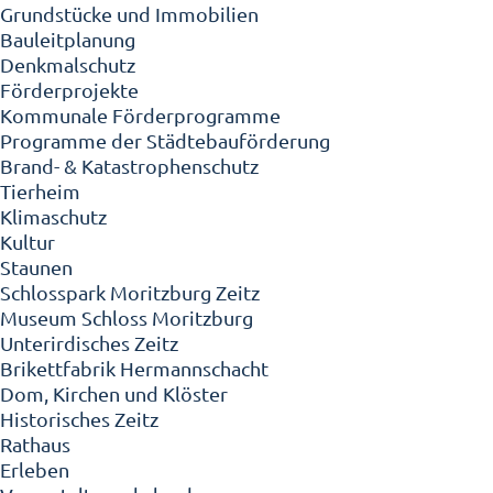
Grundstücke und Immobilien
Bauleitplanung
Denkmalschutz
Förderprojekte
Kommunale Förderprogramme
Programme der Städtebauförderung
Brand- & Katastrophenschutz
Tierheim
Klimaschutz
Kultur
Staunen
Schlosspark Moritzburg Zeitz
Museum Schloss Moritzburg
Unterirdisches Zeitz
Brikettfabrik Hermannschacht
Dom, Kirchen und Klöster
Historisches Zeitz
Rathaus
Erleben