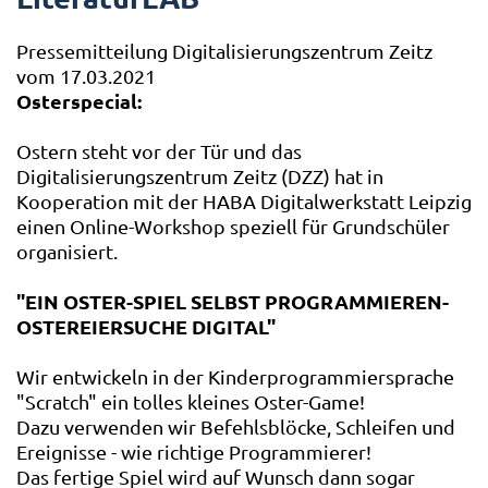
Pressemitteilung Digitalisierungszentrum Zeitz
vom 17.03.2021
Osterspecial:
Ostern steht vor der Tür und das
Digitalisierungszentrum Zeitz (DZZ) hat in
Kooperation mit der HABA Digitalwerkstatt Leipzig
einen Online-Workshop speziell für Grundschüler
organisiert.
"EIN OSTER-SPIEL SELBST PROGRAMMIEREN-
OSTEREIERSUCHE DIGITAL"
Wir entwickeln in der Kinderprogrammiersprache
"Scratch" ein tolles kleines Oster-Game!
Dazu verwenden wir Befehlsblöcke, Schleifen und
Ereignisse - wie richtige Programmierer!
Das fertige Spiel wird auf Wunsch dann sogar