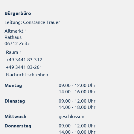
Bürgerbüro
Leitung: Constance Trauer
Altmarkt 1
Rathaus
06712 Zeitz
Raum 1
+49 3441 83-312
+49 3441 83-261
Nachricht schreiben
Montag
09.00 - 12.00 Uhr
14.00 - 16.00 Uhr
Dienstag
09.00 - 12.00 Uhr
14.00 - 18.00 Uhr
Mittwoch
geschlossen
Donnerstag
09.00 - 12.00 Uhr
14.00 - 18.00 Uhr