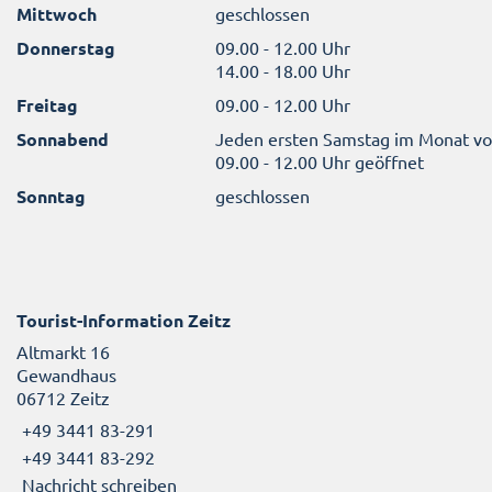
Mittwoch
geschlossen
Donnerstag
09.00 - 12.00 Uhr
14.00 - 18.00 Uhr
Freitag
09.00 - 12.00 Uhr
Sonnabend
Jeden ersten Samstag im Monat v
09.00 - 12.00 Uhr geöffnet
Sonntag
geschlossen
Tourist-Information Zeitz
Altmarkt 16
Gewandhaus
06712 Zeitz
+49 3441 83-291
+49 3441 83-292
Nachricht schreiben