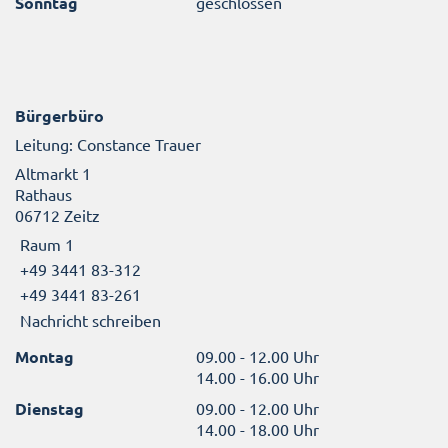
Sonntag
geschlossen
Bürgerbüro
Leitung: Constance Trauer
Altmarkt 1
Rathaus
06712 Zeitz
Raum 1
+49 3441 83-312
+49 3441 83-261
Nachricht schreiben
Montag
09.00 - 12.00 Uhr
14.00 - 16.00 Uhr
Dienstag
09.00 - 12.00 Uhr
14.00 - 18.00 Uhr