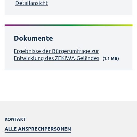
Detailansicht
Dokumente
Ergebnisse der Bürgerumfrage zur
Entwicklung des ZEKIWA-Geländes
(1.1 MB)
KONTAKT
ALLE ANSPRECHPERSONEN