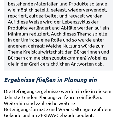
bestehende Materialien und Produkte so lange
wie möglich geteilt, geleast, wiederverwendet,
repariert, aufgearbeitet und recycelt werden.
Auf diese Weise wird der Lebenszyklus der
Produkte verlängert und Abfälle werden auf ein
Minimum reduziert. Auch dieses Thema spielte
in der Umfrage eine Rolle und so wurde unter
anderem gefragt: Welche Nutzung würde zum
Thema Kreislaufwirtschaft den Bürgerinnen und
Bürgern am meisten zugutekommen? Wobei es
die in der Grafik ersichtlichen Antworten gab.
Ergebnisse fließen in Planung ein
Die Befragungsergebnisse werden in die in diesem
Jahr startenden Planungsverfahren einfließen.
Weiterhin sind zahlreiche weitere
Beteiligungsformate und Veranstaltungen auf dem
Gelände und im ZEKIWA-Gebäude geplant.