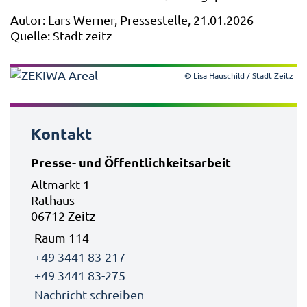
Autor: Lars Werner, Pressestelle, 21.01.2026
Quelle: Stadt zeitz
© Lisa Hauschild / Stadt Zeitz
Kontakt
Presse- und Öffentlichkeitsarbeit
Altmarkt 1
Rathaus
06712 Zeitz
Raum 114
+49 3441 83-217
+49 3441 83-275
Nachricht schreiben