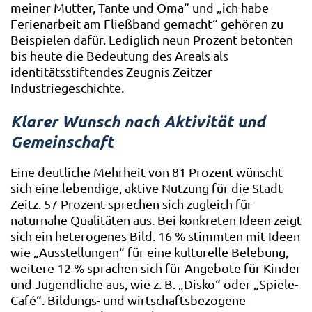
meiner Mutter, Tante und Oma“ und „ich habe
Ferienarbeit am Fließband gemacht“ gehören zu
Beispielen dafür. Lediglich neun Prozent betonten
bis heute die Bedeutung des Areals als
identitätsstiftendes Zeugnis Zeitzer
Industriegeschichte.
Klarer Wunsch nach Aktivität und
Gemeinschaft
Eine deutliche Mehrheit von 81 Prozent wünscht
sich eine lebendige, aktive Nutzung für die Stadt
Zeitz. 57 Prozent sprechen sich zugleich für
naturnahe Qualitäten aus. Bei konkreten Ideen zeigt
sich ein heterogenes Bild. 16 % stimmten mit Ideen
wie „Ausstellungen“ für eine kulturelle Belebung,
weitere 12 % sprachen sich für Angebote für Kinder
und Jugendliche aus, wie z. B. „Disko“ oder „Spiele-
Café“. Bildungs- und wirtschaftsbezogene