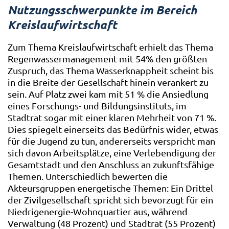
Nutzungsschwerpunkte im Bereich
Kreislaufwirtschaft
Zum Thema Kreislaufwirtschaft erhielt das Thema
Regenwassermanagement mit 54% den größten
Zuspruch, das Thema Wasserknappheit scheint bis
in die Breite der Gesellschaft hinein verankert zu
sein. Auf Platz zwei kam mit 51 % die Ansiedlung
eines Forschungs- und Bildungsinstituts, im
Stadtrat sogar mit einer klaren Mehrheit von 71 %.
Dies spiegelt einerseits das Bedürfnis wider, etwas
für die Jugend zu tun, andererseits verspricht man
sich davon Arbeitsplätze, eine Verlebendigung der
Gesamtstadt und den Anschluss an zukunftsfähige
Themen. Unterschiedlich bewerten die
Akteursgruppen energetische Themen: Ein Drittel
der Zivilgesellschaft spricht sich bevorzugt für ein
Niedrigenergie-Wohnquartier aus, während
Verwaltung (48 Prozent) und Stadtrat (55 Prozent)