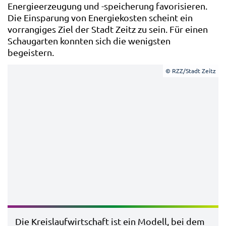
Energieerzeugung und -speicherung favorisieren.
Die Einsparung von Energiekosten scheint ein
vorrangiges Ziel der Stadt Zeitz zu sein. Für einen
Schaugarten konnten sich die wenigsten
begeistern.
© RZZ/Stadt Zeitz
Die Kreislaufwirtschaft ist ein Modell, bei dem