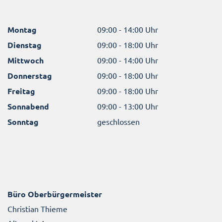
Montag
09:00 - 14:00 Uhr
Dienstag
09:00 - 18:00 Uhr
Mittwoch
09:00 - 14:00 Uhr
Donnerstag
09:00 - 18:00 Uhr
Freitag
09:00 - 18:00 Uhr
Sonnabend
09:00 - 13:00 Uhr
Sonntag
geschlossen
Büro Oberbürgermeister
Christian Thieme