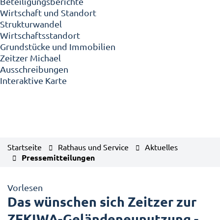
Beteiligungsberichte
Wirtschaft und Standort
Strukturwandel
Wirtschaftsstandort
Grundstücke und Immobilien
Zeitzer Michael
Ausschreibungen
Interaktive Karte
Startseite
Rathaus und Service
Aktuelles
Pressemitteilungen
Vorlesen
Das wünschen sich Zeitzer zur
ZEKIWA-Geländeneunutzung -