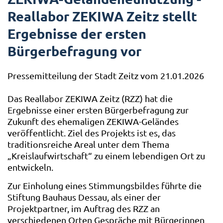
Reallabor ZEKIWA Zeitz stellt
Ergebnisse der ersten
Bürgerbefragung vor
Pressemitteilung der Stadt Zeitz vom 21.01.2026
Das Reallabor ZEKIWA Zeitz (RZZ) hat die
Ergebnisse einer ersten Bürgerbefragung zur
Zukunft des ehemaligen ZEKIWA-Geländes
veröffentlicht. Ziel des Projekts ist es, das
traditionsreiche Areal unter dem Thema
„Kreislaufwirtschaft“ zu einem lebendigen Ort zu
entwickeln.
Zur Einholung eines Stimmungsbildes führte die
Stiftung Bauhaus Dessau, als einer der
Projektpartner, im Auftrag des RZZ an
verschiedenen Orten Gespräche mit Bürgerinnen