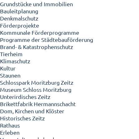
Grundstücke und Immobilien
Bauleitplanung
Denkmalschutz
Förderprojekte
Kommunale Förderprogramme
Programme der Städtebauförderung
Brand- & Katastrophenschutz
Tierheim
Klimaschutz
Kultur
Staunen
Schlosspark Moritzburg Zeitz
Museum Schloss Moritzburg
Unterirdisches Zeitz
Brikettfabrik Hermannschacht
Dom, Kirchen und Klöster
Historisches Zeitz
Rathaus
Erleben