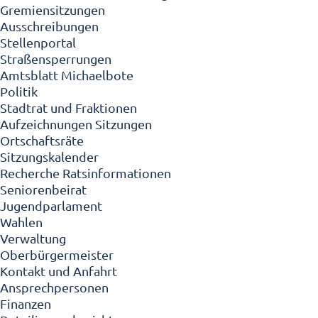
Gremiensitzungen
Ausschreibungen
Stellenportal
Straßensperrungen
Amtsblatt Michaelbote
Politik
Stadtrat und Fraktionen
Aufzeichnungen Sitzungen
Ortschaftsräte
Sitzungskalender
Recherche Ratsinformationen
Seniorenbeirat
Jugendparlament
Wahlen
Verwaltung
Oberbürgermeister
Kontakt und Anfahrt
Ansprechpersonen
Finanzen