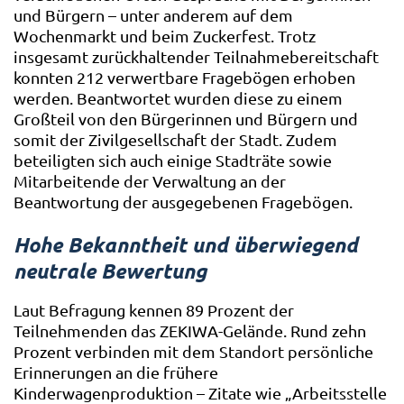
und Bürgern – unter anderem auf dem
Wochenmarkt und beim Zuckerfest. Trotz
insgesamt zurückhaltender Teilnahmebereitschaft
konnten 212 verwertbare Fragebögen erhoben
werden. Beantwortet wurden diese zu einem
Großteil von den Bürgerinnen und Bürgern und
somit der Zivilgesellschaft der Stadt. Zudem
beteiligten sich auch einige Stadträte sowie
Mitarbeitende der Verwaltung an der
Beantwortung der ausgegebenen Fragebögen.
Hohe Bekanntheit und überwiegend
neutrale Bewertung
Laut Befragung kennen 89 Prozent der
Teilnehmenden das ZEKIWA-Gelände. Rund zehn
Prozent verbinden mit dem Standort persönliche
Erinnerungen an die frühere
Kinderwagenproduktion – Zitate wie „Arbeitsstelle