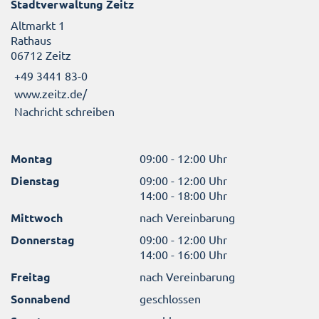
Stadtverwaltung Zeitz
Altmarkt 1
Rathaus
06712 Zeitz
+49 3441 83-0
www.zeitz.de/
Nachricht schreiben
Montag
09:00 - 12:00 Uhr
Dienstag
09:00 - 12:00 Uhr
14:00 - 18:00 Uhr
Mittwoch
nach Vereinbarung
Donnerstag
09:00 - 12:00 Uhr
14:00 - 16:00 Uhr
Freitag
nach Vereinbarung
Sonnabend
geschlossen