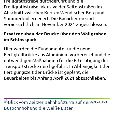
Freiligrathstraße durchgeführt und die
Freiligrathstraße inklusive der Seitenstraßen im
Abschnitt zwischen Knoten Wendischer Berg und
Sommerbad erneuert. Die Bauarbeiten sind
voraussichtlich im November 2021 abgeschlossen.
Ersatzneubau der Brücke über den Wallgraben
im Schlosspark
Hier werden die Fundamente für die neue
Fertigteilbrücke aus Aluminium vorbereitet und die
notwendigen Maßnahmen für die Ertüchtigung der
Transportstrecke durchgeführt. In Abhängigkeit der
Fertigungszeit der Brücke ist geplant, die
Bauarbeiten bis Anfang April 2021 abzuschließen.
© Stadt Zeitz