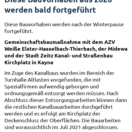
werden bald fortgeführt
Diese Bauvorhaben werden nach der Winterpause
fortgeführt.
Gemeinschaftsbaumaßnahme mit dem AZV
Weiße Elster-Hasselbach-Thierbach, der Midewa
und der Stadt Zeitz Kanal- und Straßenbau
Kirchplatz in Kayna
Im Zuge des Kanalbaus wurden im Bereich der
Turnhalle Altlasten vorgefunden, die mit
Spezialfirmen aufwendig geborgen und
ordnungsgemäß entsorgt werden müssen. Nach
Abschluss dieser Entsorgungsarbeiten können dann
die restlichen Kanalbauarbeiten durchgeführt
werden und es erfolgt am Kirchplatz der
Deckenschluss der Oberflächen. Die Bauarbeiten
sind voraussichtlich im Juli 2021 abgeschlossen.