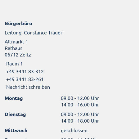
Bürgerbüro
Leitung: Constance Trauer
Altmarkt 1
Rathaus
06712 Zeitz
Raum 1
+49 3441 83-312
+49 3441 83-261
Nachricht schreiben
Montag
09.00 - 12.00 Uhr
14.00 - 16.00 Uhr
Dienstag
09.00 - 12.00 Uhr
14.00 - 18.00 Uhr
Mittwoch
geschlossen