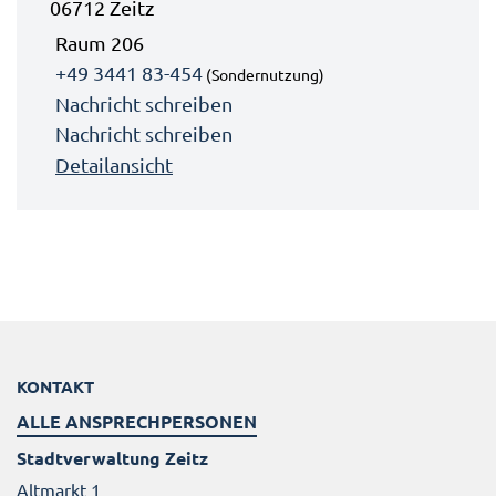
06712 Zeitz
Raum 206
+49 3441 83-454
(Sondernutzung)
Nachricht schreiben
Nachricht schreiben
Detailansicht
KONTAKT
ALLE ANSPRECHPERSONEN
Stadtverwaltung Zeitz
Altmarkt 1