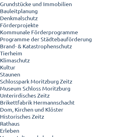
Grundstücke und Immobilien
Bauleitplanung
Denkmalschutz
Förderprojekte
Kommunale Förderprogramme
Programme der Städtebauförderung
Brand- & Katastrophenschutz
Tierheim
Klimaschutz
Kultur
Staunen
Schlosspark Moritzburg Zeitz
Museum Schloss Moritzburg
Unterirdisches Zeitz
Brikettfabrik Hermannschacht
Dom, Kirchen und Klöster
Historisches Zeitz
Rathaus
Erleben