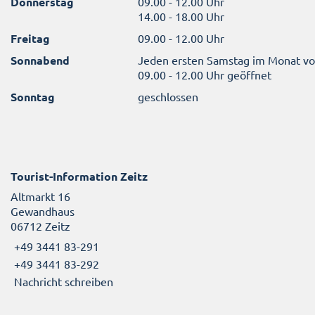
Donnerstag
09.00 - 12.00 Uhr
14.00 - 18.00 Uhr
Freitag
09.00 - 12.00 Uhr
Sonnabend
Jeden ersten Samstag im Monat v
09.00 - 12.00 Uhr geöffnet
Sonntag
geschlossen
Tourist-Information Zeitz
Altmarkt 16
Gewandhaus
06712 Zeitz
+49 3441 83-291
+49 3441 83-292
Nachricht schreiben