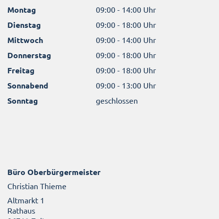
Montag
09:00 - 14:00 Uhr
Dienstag
09:00 - 18:00 Uhr
Mittwoch
09:00 - 14:00 Uhr
Donnerstag
09:00 - 18:00 Uhr
Freitag
09:00 - 18:00 Uhr
Sonnabend
09:00 - 13:00 Uhr
Sonntag
geschlossen
Büro Oberbürgermeister
Christian Thieme
Altmarkt 1
Rathaus