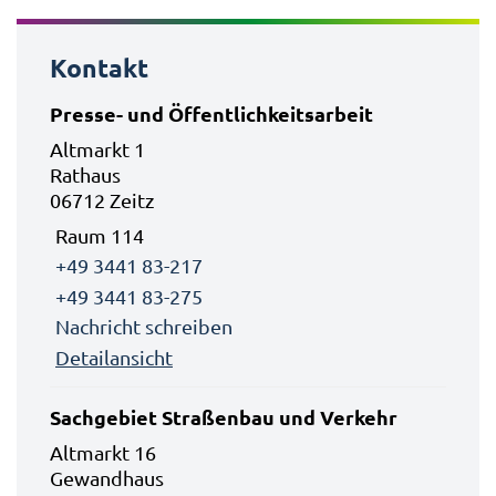
Kontakt
Presse- und Öffentlichkeitsarbeit
Altmarkt 1
Rathaus
06712 Zeitz
Raum 114
+49 3441 83-217
+49 3441 83-275
Nachricht schreiben
Detailansicht
Sachgebiet Straßenbau und Verkehr
Altmarkt 16
Gewandhaus