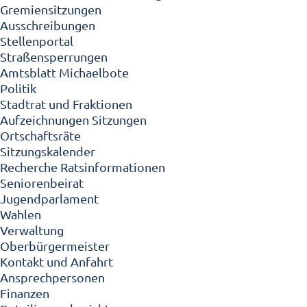
Gremiensitzungen
Ausschreibungen
Stellenportal
Straßensperrungen
Amtsblatt Michaelbote
Politik
Stadtrat und Fraktionen
Aufzeichnungen Sitzungen
Ortschaftsräte
Sitzungskalender
Recherche Ratsinformationen
Seniorenbeirat
Jugendparlament
Wahlen
Verwaltung
Oberbürgermeister
Kontakt und Anfahrt
Ansprechpersonen
Finanzen