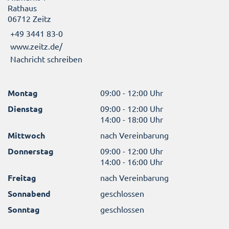
Rathaus
06712 Zeitz
+49 3441 83-0
www.zeitz.de/
Nachricht schreiben
Montag
09:00 - 12:00 Uhr
Dienstag
09:00 - 12:00 Uhr
14:00 - 18:00 Uhr
Mittwoch
nach Vereinbarung
Donnerstag
09:00 - 12:00 Uhr
14:00 - 16:00 Uhr
Freitag
nach Vereinbarung
Sonnabend
geschlossen
Sonntag
geschlossen