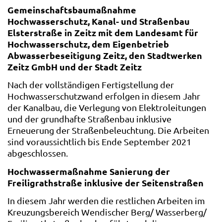
Gemeinschaftsbaumaßnahme
Hochwasserschutz, Kanal- und Straßenbau
Elsterstraße in Zeitz mit dem Landesamt für
Hochwasserschutz, dem Eigenbetrieb
Abwasserbeseitigung Zeitz, den Stadtwerken
Zeitz GmbH und der Stadt Zeitz
Nach der vollständigen Fertigstellung der
Hochwasserschutzwand erfolgen in diesem Jahr
der Kanalbau, die Verlegung von Elektroleitungen
und der grundhafte Straßenbau inklusive
Erneuerung der Straßenbeleuchtung. Die Arbeiten
sind voraussichtlich bis Ende September 2021
abgeschlossen.
Hochwassermaßnahme Sanierung der
Freiligrathstraße inklusive der Seitenstraßen
In diesem Jahr werden die restlichen Arbeiten im
Kreuzungsbereich Wendischer Berg/ Wasserberg/