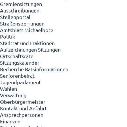
Gremiensitzungen
Ausschreibungen
Stellenportal
Straßensperrungen
Amtsblatt Michaelbote
Politik
Stadtrat und Fraktionen
Aufzeichnungen Sitzungen
Ortschaftsräte
Sitzungskalender
Recherche Ratsinformationen
Seniorenbeirat
Jugendparlament
Wahlen
Verwaltung
Oberbürgermeister
Kontakt und Anfahrt
Ansprechpersonen
Finanzen