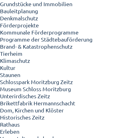
Grundstücke und Immobilien
Bauleitplanung
Denkmalschutz
Förderprojekte
Kommunale Förderprogramme
Programme der Städtebauförderung
Brand- & Katastrophenschutz
Tierheim
Klimaschutz
Kultur
Staunen
Schlosspark Moritzburg Zeitz
Museum Schloss Moritzburg
Unterirdisches Zeitz
Brikettfabrik Hermannschacht
Dom, Kirchen und Klöster
Historisches Zeitz
Rathaus
Erleben