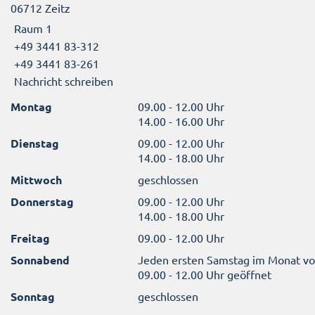
06712 Zeitz
Raum 1
+49 3441 83-312
+49 3441 83-261
Nachricht schreiben
Montag
09.00 - 12.00 Uhr
14.00 - 16.00 Uhr
Dienstag
09.00 - 12.00 Uhr
14.00 - 18.00 Uhr
Mittwoch
geschlossen
Donnerstag
09.00 - 12.00 Uhr
14.00 - 18.00 Uhr
Freitag
09.00 - 12.00 Uhr
Sonnabend
Jeden ersten Samstag im Monat v
09.00 - 12.00 Uhr geöffnet
Sonntag
geschlossen