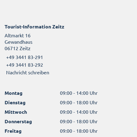
Tourist-Information Zeitz
Altmarkt 16
Gewandhaus
06712 Zeitz
+49 3441 83-291
+49 3441 83-292
Nachricht schreiben
Montag
09:00 - 14:00 Uhr
Dienstag
09:00 - 18:00 Uhr
Mittwoch
09:00 - 14:00 Uhr
Donnerstag
09:00 - 18:00 Uhr
Freitag
09:00 - 18:00 Uhr