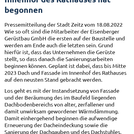
begonnen
Pressemitteilung der Stadt Zeitz vom 18.08.2022
Wie so oft sind die Mitarbeiter der Eisenberger
Gerüstbau GmbH die ersten auf der Baustelle und
werden am Ende auch die letzten sein. Grund
hierfür ist, dass das Unternehmen die Gerüste
stellt, so dass danach die Sanierungsarbeiten
beginnen können. Geplant ist dabei, dass bis Mitte
2023 Dach und Fassade im Innenhof des Rathauses
auf den neusten Stand gebracht werden.
Los geht es mit der Instandsetzung von Fassade
und der Beräumung des im Baufeld liegenden
Dachbodenbereichs von alter, zerfallener und
damit unwirksam gewordener Wärmdämmung.
Damit einhergehend beginnen die aufwendige
Erneuerung der Dacheindeckung sowie die
Sanierung der Dachgauben und des Dachstuhles.