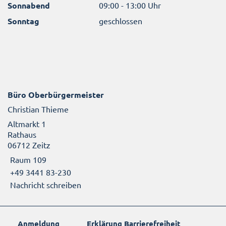
Sonnabend
09:00 - 13:00 Uhr
Sonntag
geschlossen
Büro Oberbürgermeister
Christian Thieme
Altmarkt 1
Rathaus
06712 Zeitz
Raum 109
+49 3441 83-230
Nachricht schreiben
Anmeldung
Erklärung Barrierefreiheit