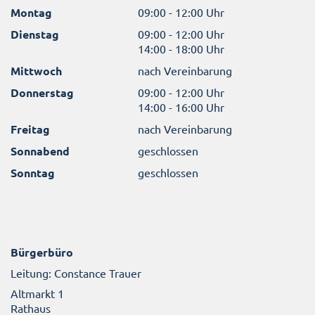
Montag
09:00 - 12:00 Uhr
Dienstag
09:00 - 12:00 Uhr
14:00 - 18:00 Uhr
Mittwoch
nach Vereinbarung
Donnerstag
09:00 - 12:00 Uhr
14:00 - 16:00 Uhr
Freitag
nach Vereinbarung
Sonnabend
geschlossen
Sonntag
geschlossen
Bürgerbüro
Leitung: Constance Trauer
Altmarkt 1
Rathaus