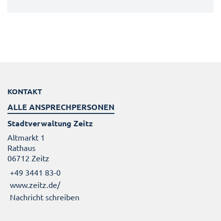
KONTAKT
ALLE ANSPRECHPERSONEN
Stadtverwaltung Zeitz
Altmarkt 1
Rathaus
06712 Zeitz
+49 3441 83-0
www.zeitz.de/
Nachricht schreiben