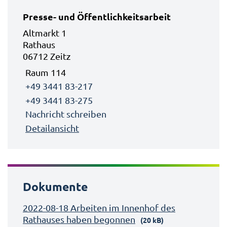
Presse- und Öffentlichkeitsarbeit
Altmarkt 1
Rathaus
06712 Zeitz
Raum 114
+49 3441 83-217
+49 3441 83-275
Nachricht schreiben
Detailansicht
Dokumente
2022-08-18 Arbeiten im Innenhof des
Rathauses haben begonnen
(20 kB)