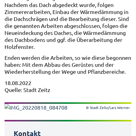
Nachdem das Dach abgedeckt wurde, folgen
Zimmererarbeiten, Einbau der Wärmedämmung in
die Dachschrägen und die Bearbeitung dieser. Sind
die genannten Arbeiten abgeschlossen, folgen die
Neueindeckung des Daches, die Wärmedämmung
des Dachbodens und ggf. die Überarbeitung der
Holzfenster.
Enden werden die Arbeiten, so wie diese begonnen
haben: Mit dem Abbau des Gerüstes und der
Wiederherstellung der Wege und Pflanzbereiche.
18.08.2022
Quelle: Stadt Zeitz
© Stadt Zeitz/Lars Werner
Kontakt