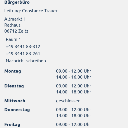
Bürgerbüro
Leitung: Constance Trauer
Altmarkt 1
Rathaus
06712 Zeitz
Raum 1
+49 3441 83-312
+49 3441 83-261
Nachricht schreiben
Montag
09.00 - 12.00 Uhr
14.00 - 16.00 Uhr
Dienstag
09.00 - 12.00 Uhr
14.00 - 18.00 Uhr
Mittwoch
geschlossen
Donnerstag
09.00 - 12.00 Uhr
14.00 - 18.00 Uhr
Freitag
09.00 - 12.00 Uhr