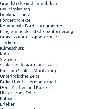
Grundstücke und Immobilien
Bauleitplanung
Denkmalschutz
Förderprojekte
Kommunale Förderprogramme
Programme der Städtebauförderung
Brand- & Katastrophenschutz
Tierheim
Klimaschutz
Kultur
Staunen
Schlosspark Moritzburg Zeitz
Museum Schloss Moritzburg
Unterirdisches Zeitz
Brikettfabrik Hermannschacht
Dom, Kirchen und Klöster
Historisches Zeitz
Rathaus
Erleben