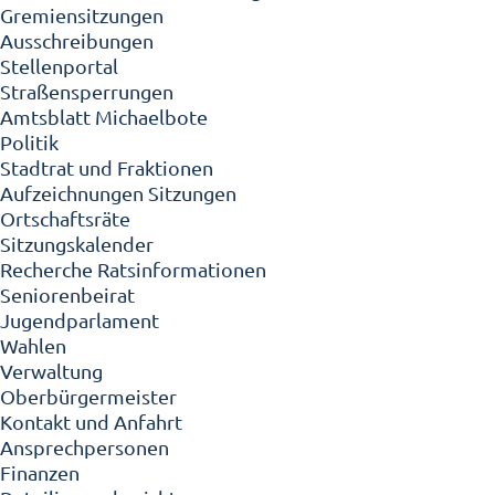
Gremiensitzungen
Ausschreibungen
Stellenportal
Straßensperrungen
Amtsblatt Michaelbote
Politik
Stadtrat und Fraktionen
Aufzeichnungen Sitzungen
Ortschaftsräte
Sitzungskalender
Recherche Ratsinformationen
Seniorenbeirat
Jugendparlament
Wahlen
Verwaltung
Oberbürgermeister
Kontakt und Anfahrt
Ansprechpersonen
Finanzen