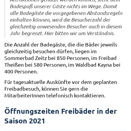
Badespaß unserer Gäste nichts im Wege. Damit
alle Badegäste die vorgegebenen Abstandsregeln
einhalten können, wird die Besucherzahl der
gleichzeitig anwesenden Besucher auch in diesem
Jahr begrenzt. Hier bitten wir um Verständnis.
Die Anzahl der Badegäste, die die Bäder jeweils
gleichzeitig besuchen dürfen, liegen im
Sommerbad Zeitz bei 850 Personen, im Freibad
Theißen bei 580 Personen, im Waldbad Kayna bei
400 Personen.
Für tagesaktuelle Auskünfte vor dem geplanten
Freibadbesuch, können Sie gern die
MitarbeiterInnen telefonisch kontaktieren.
Öffnungszeiten Freibäder in der
Saison 2021