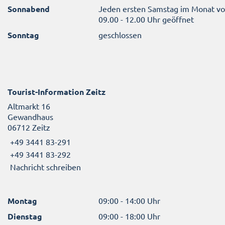
Sonnabend
Jeden ersten Samstag im Monat v
09.00 - 12.00 Uhr geöffnet
Sonntag
geschlossen
Tourist-Information Zeitz
Altmarkt 16
Gewandhaus
06712 Zeitz
+49 3441 83-291
+49 3441 83-292
Nachricht schreiben
Montag
09:00 - 14:00 Uhr
Dienstag
09:00 - 18:00 Uhr