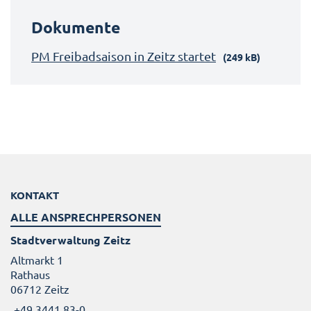
Dokumente
PM Freibadsaison in Zeitz startet
(249 kB)
KONTAKT
ALLE ANSPRECHPERSONEN
Stadtverwaltung Zeitz
Altmarkt 1
Rathaus
06712 Zeitz
+49 3441 83-0