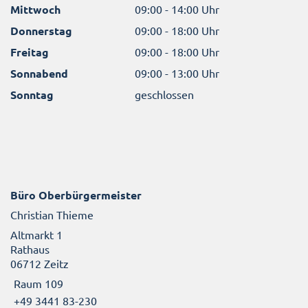
Mittwoch
09:00 - 14:00 Uhr
Donnerstag
09:00 - 18:00 Uhr
Freitag
09:00 - 18:00 Uhr
Sonnabend
09:00 - 13:00 Uhr
Sonntag
geschlossen
Büro Oberbürgermeister
Christian Thieme
Altmarkt 1
Rathaus
06712 Zeitz
Raum 109
+49 3441 83-230