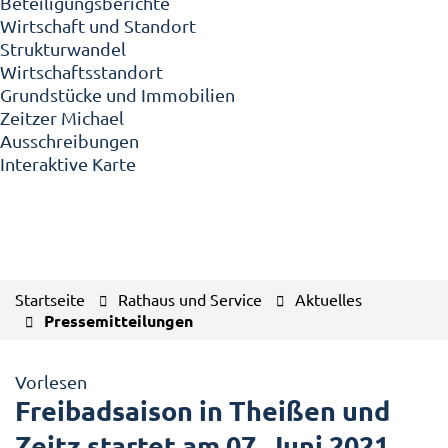
Beteiligungsberichte
Wirtschaft und Standort
Strukturwandel
Wirtschaftsstandort
Grundstücke und Immobilien
Zeitzer Michael
Ausschreibungen
Interaktive Karte
Startseite
Rathaus und Service
Aktuelles
Pressemitteilungen
Vorlesen
Freibadsaison in Theißen und
Zeitz startet am 07. Juni 2021