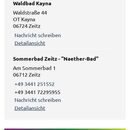
Waldbad Kayna
Waldstraße 44
OT Kayna
06724 Zeitz
Nachricht schreiben
Detailansicht
Sommerbad Zeitz - "Naether-Bad"
Am Sommerbad 1
06712 Zeitz
+49 3441 251552
+49 3441 72295955
Nachricht schreiben
Detailansicht