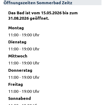
Öffnungszeiten Sommerbad Zeitz
Das Bad ist vom 15.05.2026 bis zum
31.08.2026 geöffnet.
Montag
11:00 - 19:00 Uhr
Dienstag
11:00 - 19:00 Uhr
Mittwoch
11:00 - 19:00 Uhr
Donnerstag
11:00 - 19:00 Uhr
Freitag
11:00 - 19:00 Uhr
Sonnabend