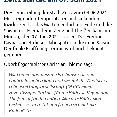
Pressemitteilung der Stadt Zeitz vom 04.06.2021
Mit steigenden Temperaturen und sinkenden
Inzidenzen hat das Warten endlich ein Ende und die
Saison der Freibäder in Zeitz und Theißen kann am
Montag, den 07. Juni 2021 starten. Das Freibad
Kayna startet dieses Jahr später in die neue Saison.
Der finale Eröffnungstermin wird noch bekannt
gegeben.
Oberbürgermeister Christian Thieme sagt:
Wir freuen uns, dass die Freibadsaison nun
endlich losgehen kann und wir mit der Deutschen
Lebensrettungsgesellschaft (DLRG) einen
zuverlässigen Partner für die Bäder in Kayna und
Theißen gefunden haben. Alle drei Bäder sind
bestens vorbereitet und freuen sich auf die
Badegäste.