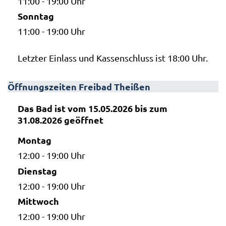
11:00 - 19:00 Uhr
Sonntag
11:00 - 19:00 Uhr
Letzter Einlass und Kassenschluss ist 18:00 Uhr.
Öffnungszeiten Freibad Theißen
Das Bad ist vom 15.05.2026 bis zum
31.08.2026 geöffnet
Montag
12:00 - 19:00 Uhr
Dienstag
12:00 - 19:00 Uhr
Mittwoch
12:00 - 19:00 Uhr