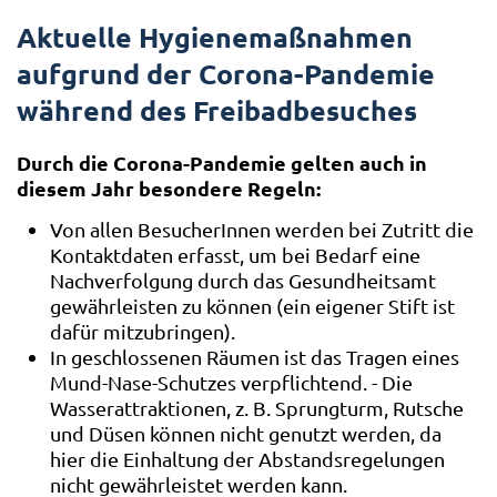
Aktuelle Hygienemaßnahmen
aufgrund der Corona-Pandemie
während des Freibadbesuches
Durch die Corona-Pandemie gelten auch in
diesem Jahr besondere Regeln:
Von allen BesucherInnen werden bei Zutritt die
Kontaktdaten erfasst, um bei Bedarf eine
Nachverfolgung durch das Gesundheitsamt
gewährleisten zu können (ein eigener Stift ist
dafür mitzubringen).
In geschlossenen Räumen ist das Tragen eines
Mund-Nase-Schutzes verpflichtend. - Die
Wasserattraktionen, z. B. Sprungturm, Rutsche
und Düsen können nicht genutzt werden, da
hier die Einhaltung der Abstandsregelungen
nicht gewährleistet werden kann.