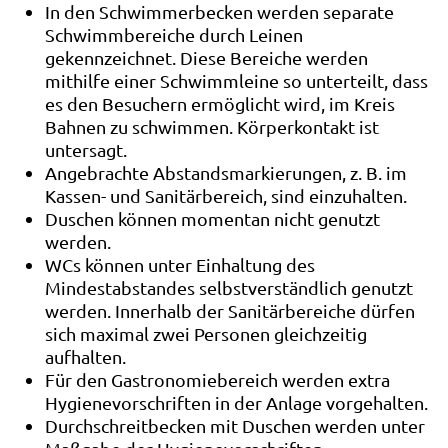
In den Schwimmerbecken werden separate
Schwimmbereiche durch Leinen
gekennzeichnet. Diese Bereiche werden
mithilfe einer Schwimmleine so unterteilt, dass
es den Besuchern ermöglicht wird, im Kreis
Bahnen zu schwimmen. Körperkontakt ist
untersagt.
Angebrachte Abstandsmarkierungen, z. B. im
Kassen- und Sanitärbereich, sind einzuhalten.
Duschen können momentan nicht genutzt
werden.
WCs können unter Einhaltung des
Mindestabstandes selbstverständlich genutzt
werden. Innerhalb der Sanitärbereiche dürfen
sich maximal zwei Personen gleichzeitig
aufhalten.
Für den Gastronomiebereich werden extra
Hygienevorschriften in der Anlage vorgehalten.
Durchschreitbecken mit Duschen werden unter