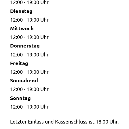
12:00 - 19:00 Uhr
Dienstag
12:00 - 19:00 Uhr
Mittwoch
12:00 - 19:00 Uhr
Donnerstag
12:00 - 19:00 Uhr
Freitag
12:00 - 19:00 Uhr
Sonnabend
12:00 - 19:00 Uhr
Sonntag
12:00 - 19:00 Uhr
Letzter Einlass und Kassenschluss ist 18:00 Uhr.