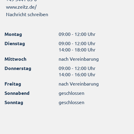
www.zeitz.de/
Nachricht schreiben
Montag
09:00 - 12:00 Uhr
Dienstag
09:00 - 12:00 Uhr
14:00 - 18:00 Uhr
Mittwoch
nach Vereinbarung
Donnerstag
09:00 - 12:00 Uhr
14:00 - 16:00 Uhr
Freitag
nach Vereinbarung
Sonnabend
geschlossen
Sonntag
geschlossen