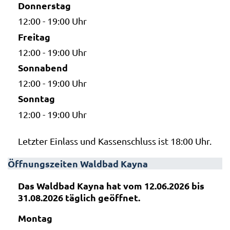
Donnerstag
12:00 - 19:00 Uhr
Freitag
12:00 - 19:00 Uhr
Sonnabend
12:00 - 19:00 Uhr
Sonntag
12:00 - 19:00 Uhr
Letzter Einlass und Kassenschluss ist 18:00 Uhr.
Öffnungszeiten Waldbad Kayna
Das Waldbad Kayna hat vom 12.06.2026 bis
31.08.2026 täglich geöffnet.
Montag