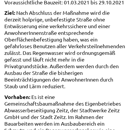
Voraussichtliche Bauzeit: 01.03.2021 bis 29.10.2021
Ziel:
Nach Abschluss der Maßnahme wird die
derzeit holprige, unbefestigte Straße ohne
Entwässerung eine verkehrssichere und einer
AnwohnerInnenstraße entsprechende
Oberflächenbefestigung haben, was ein
gefahrloses Benutzen aller Verkehrsteilnehmenden
zulässt. Das Regenwasser wird ordnungsgemäß
gefasst und läuft nicht mehr in die
Privatgrundstücke. Außerdem werden durch den
Ausbau der Straße die bisherigen
Beeinträchtigungen der AnwohnerInnen durch
Staub und Lärm reduziert.
Vorhaben:
Es ist eine
Gemeinschaftsbaumaßnahme des Eigenbetriebes
Abwasserbeseitigung Zeitz, der Stadtwerke Zeitz
GmbH und der Stadt Zeitz. Im Rahmen der
Bauarbeiten werden im Ausbaubereich ein