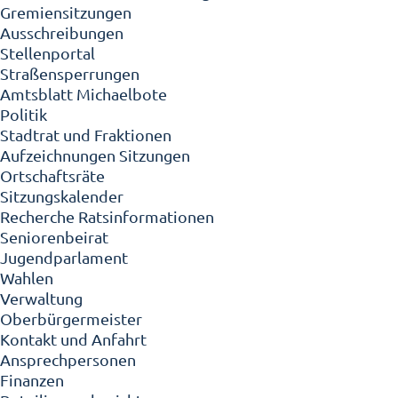
Gremiensitzungen
Ausschreibungen
Stellenportal
Straßensperrungen
Amtsblatt Michaelbote
Politik
Stadtrat und Fraktionen
Aufzeichnungen Sitzungen
Ortschaftsräte
Sitzungskalender
Recherche Ratsinformationen
Seniorenbeirat
Jugendparlament
Wahlen
Verwaltung
Oberbürgermeister
Kontakt und Anfahrt
Ansprechpersonen
Finanzen