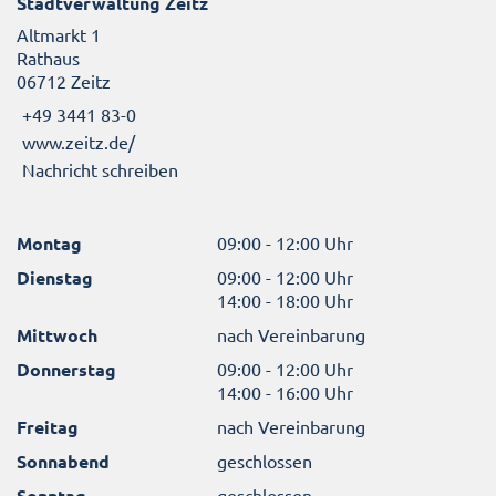
Stadtverwaltung Zeitz
Altmarkt 1
Rathaus
06712 Zeitz
+49 3441 83-0
www.zeitz.de/
Nachricht schreiben
Montag
09:00 - 12:00 Uhr
Dienstag
09:00 - 12:00 Uhr
14:00 - 18:00 Uhr
Mittwoch
nach Vereinbarung
Donnerstag
09:00 - 12:00 Uhr
14:00 - 16:00 Uhr
Freitag
nach Vereinbarung
Sonnabend
geschlossen
Sonntag
geschlossen