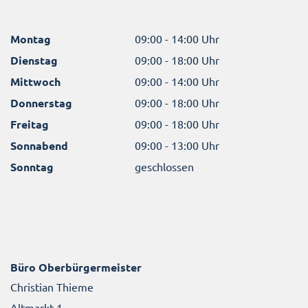
Montag
09:00 - 14:00 Uhr
Dienstag
09:00 - 18:00 Uhr
Mittwoch
09:00 - 14:00 Uhr
Donnerstag
09:00 - 18:00 Uhr
Freitag
09:00 - 18:00 Uhr
Sonnabend
09:00 - 13:00 Uhr
Sonntag
geschlossen
Büro Oberbürgermeister
Christian Thieme
Altmarkt 1