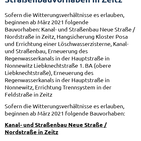
Sofern die Witterungsverhältnisse es erlauben,
beginnen ab März 2021 folgende
Bauvorhaben: Kanal- und Straßenbau Neue Straße /
Nordstraße in Zeitz, Hangsicherung Kloster Posa
und Errichtung einer Löschwasserzisterne, Kanal-
und Straßenbau, Erneuerung des
Regenwasserkanals in der Hauptstraße in
Nonnewitz Liebknechtstraße 1. BA (obere
Liebknechtstraße), Erneuerung des
Regenwasserkanals in der Hauptstraße in
Nonnewitz, Errichtung Trennsystem in der
Feldstraße in Zeitz
Sofern die Witterungsverhältnisse es erlauben,
beginnen ab März 2021 folgende Bauvorhaben:
Kanal- und Straßenbau Neue Straße /
Nordstraße in Zeitz