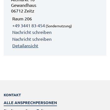
Gewandhaus
06712 Zeitz
Raum 206
+49 3441 83-454
(Sondernutzung)
Nachricht schreiben
Nachricht schreiben
Detailansicht
KONTAKT
ALLE ANSPRECHPERSONEN