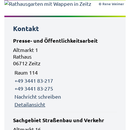
© Rene Weimer
Kontakt
Presse- und Öffentlichkeitsarbeit
Altmarkt 1
Rathaus
06712 Zeitz
Raum 114
+49 3441 83-217
+49 3441 83-275
Nachricht schreiben
Detailansicht
Sachgebiet Straßenbau und Verkehr
Altmarkt 16