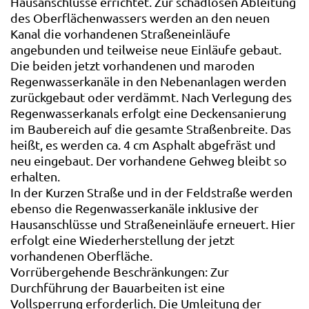
Hausanschlüsse errichtet. Zur schadlosen Ableitung
des Oberflächenwassers werden an den neuen
Kanal die vorhandenen Straßeneinläufe
angebunden und teilweise neue Einläufe gebaut.
Die beiden jetzt vorhandenen und maroden
Regenwasserkanäle in den Nebenanlagen werden
zurückgebaut oder verdämmt. Nach Verlegung des
Regenwasserkanals erfolgt eine Deckensanierung
im Baubereich auf die gesamte Straßenbreite. Das
heißt, es werden ca. 4 cm Asphalt abgefräst und
neu eingebaut. Der vorhandene Gehweg bleibt so
erhalten.
In der Kurzen Straße und in der Feldstraße werden
ebenso die Regenwasserkanäle inklusive der
Hausanschlüsse und Straßeneinläufe erneuert. Hier
erfolgt eine Wiederherstellung der jetzt
vorhandenen Oberfläche.
Vorrübergehende Beschränkungen: Zur
Durchführung der Bauarbeiten ist eine
Vollsperrung erforderlich. Die Umleitung der