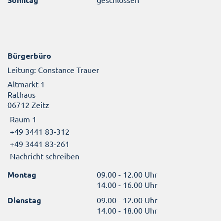
Bürgerbüro
Leitung: Constance Trauer
Altmarkt 1
Rathaus
06712 Zeitz
Raum 1
+49 3441 83-312
+49 3441 83-261
Nachricht schreiben
Montag
09.00 - 12.00 Uhr
14.00 - 16.00 Uhr
Dienstag
09.00 - 12.00 Uhr
14.00 - 18.00 Uhr