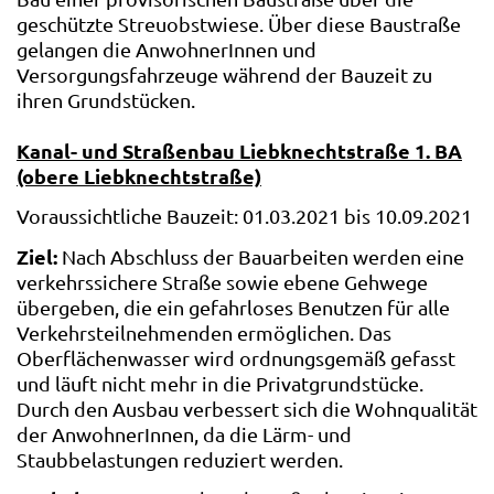
geschützte Streuobstwiese. Über diese Baustraße
gelangen die AnwohnerInnen und
Versorgungsfahrzeuge während der Bauzeit zu
ihren Grundstücken.
Kanal- und Straßenbau Liebknechtstraße 1. BA
(obere Liebknechtstraße)
Voraussichtliche Bauzeit: 01.03.2021 bis 10.09.2021
Ziel:
Nach Abschluss der Bauarbeiten werden eine
verkehrssichere Straße sowie ebene Gehwege
übergeben, die ein gefahrloses Benutzen für alle
Verkehrsteilnehmenden ermöglichen. Das
Oberflächenwasser wird ordnungsgemäß gefasst
und läuft nicht mehr in die Privatgrundstücke.
Durch den Ausbau verbessert sich die Wohnqualität
der AnwohnerInnen, da die Lärm- und
Staubbelastungen reduziert werden.