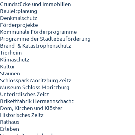
Grundstücke und Immobilien
Bauleitplanung
Denkmalschutz
Förderprojekte
Kommunale Förderprogramme
Programme der Städtebauförderung
Brand- & Katastrophenschutz
Tierheim
Klimaschutz
Kultur
Staunen
Schlosspark Moritzburg Zeitz
Museum Schloss Moritzburg
Unterirdisches Zeitz
Brikettfabrik Hermannschacht
Dom, Kirchen und Klöster
Historisches Zeitz
Rathaus
Erleben