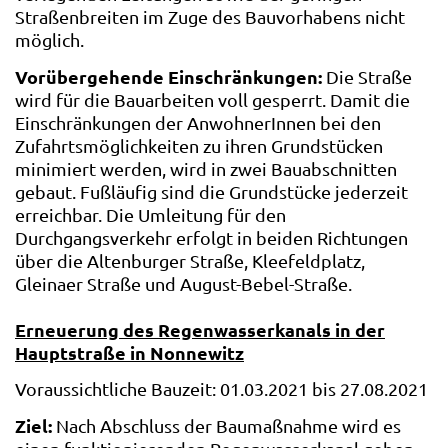
Straßenbreiten im Zuge des Bauvorhabens nicht
möglich.
Vorübergehende Einschränkungen:
Die Straße
wird für die Bauarbeiten voll gesperrt. Damit die
Einschränkungen der AnwohnerInnen bei den
Zufahrtsmöglichkeiten zu ihren Grundstücken
minimiert werden, wird in zwei Bauabschnitten
gebaut. Fußläufig sind die Grundstücke jederzeit
erreichbar. Die Umleitung für den
Durchgangsverkehr erfolgt in beiden Richtungen
über die Altenburger Straße, Kleefeldplatz,
Gleinaer Straße und August-Bebel-Straße.
Erneuerung des Regenwasserkanals in der
Hauptstraße in Nonnewitz
Voraussichtliche Bauzeit: 01.03.2021 bis 27.08.2021
Ziel:
Nach Abschluss der Baumaßnahme wird es