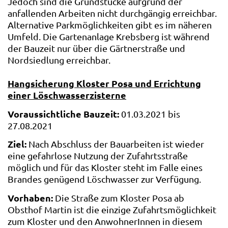
Jedoch sind die Grundstücke aufgrund der
anfallenden Arbeiten nicht durchgängig erreichbar.
Alternative Parkmöglichkeiten gibt es im näheren
Umfeld. Die Gartenanlage Krebsberg ist während
der Bauzeit nur über die Gärtnerstraße und
Nordsiedlung erreichbar.
Hangsicherung Kloster Posa und Errichtung
einer Löschwasserzisterne
Voraussichtliche Bauzeit:
01.03.2021 bis
27.08.2021
Ziel:
Nach Abschluss der Bauarbeiten ist wieder
eine gefahrlose Nutzung der Zufahrtsstraße
möglich und für das Kloster steht im Falle eines
Brandes genügend Löschwasser zur Verfügung.
Vorhaben:
Die Straße zum Kloster Posa ab
Obsthof Martin ist die einzige Zufahrtsmöglichkeit
zum Kloster und den AnwohnerInnen in diesem