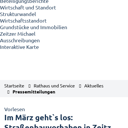
Beteiligungsberichte
Wirtschaft und Standort
Strukturwandel
Wirtschaftsstandort
Grundstücke und Immobilien
Zeitzer Michael
Ausschreibungen
Interaktive Karte
Startseite
Rathaus und Service
Aktuelles
Pressemitteilungen
Vorlesen
Im März geht`s los:
Straßenbauvorhaben in Zeitz