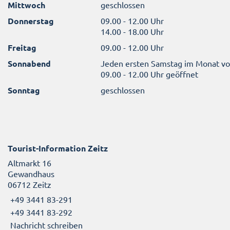
Mittwoch
geschlossen
Donnerstag
09.00 - 12.00 Uhr
14.00 - 18.00 Uhr
Freitag
09.00 - 12.00 Uhr
Sonnabend
Jeden ersten Samstag im Monat v
09.00 - 12.00 Uhr geöffnet
Sonntag
geschlossen
Tourist-Information Zeitz
Altmarkt 16
Gewandhaus
06712 Zeitz
+49 3441 83-291
+49 3441 83-292
Nachricht schreiben