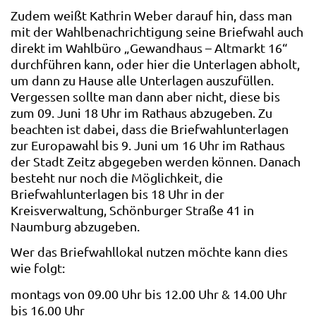
Zudem weißt Kathrin Weber darauf hin, dass man
mit der Wahlbenachrichtigung seine Briefwahl auch
direkt im Wahlbüro „Gewandhaus – Altmarkt 16“
durchführen kann, oder hier die Unterlagen abholt,
um dann zu Hause alle Unterlagen auszufüllen.
Vergessen sollte man dann aber nicht, diese bis
zum 09. Juni 18 Uhr im Rathaus abzugeben. Zu
beachten ist dabei, dass die Briefwahlunterlagen
zur Europawahl bis 9. Juni um 16 Uhr im Rathaus
der Stadt Zeitz abgegeben werden können. Danach
besteht nur noch die Möglichkeit, die
Briefwahlunterlagen bis 18 Uhr in der
Kreisverwaltung, Schönburger Straße 41 in
Naumburg abzugeben.
Wer das Briefwahllokal nutzen möchte kann dies
wie folgt:
montags von 09.00 Uhr bis 12.00 Uhr & 14.00 Uhr
bis 16.00 Uhr