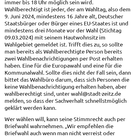
immer bis 18 Uhr möglich sein wird.
Wahlberechtigt ist jeder, der am Wahltag, also dem
9. Juni 2024, mindestens 16 Jahre alt, Deutscher
Staatsbürger oder Bürger eines EU-Staates ist und
mindestens drei Monate vor der Wahl (Stichtag
09.03.2024) mit seinem Hautwohnsitz im
Wahlgebiet gemeldet ist. Trifft dies zu, so sollte
man bereits als Wahlberechtigte Person bereits
zwei Wahlbenachrichtigungen per Post erhalten
haben. Eine für die Europawahl und eine für die
Kommunalwahl. Sollte dies nicht der Fall sein, dann
bittet das Wahlbüro darum, dass sich Personen die
keine Wahlbenachrichtigung erhalten haben, aber
wahlberechtigt sind, unter wahl@stadt-zeitz.de
melden, so dass der Sachverhalt schnellstmöglich
geklärt werden kann.
Wer wählen will, kann seine Stimmrecht auch per
Briefwahl wahrnehmen. „Wir empfehlen die
Briefwahl auch wenn man nicht verreist oder