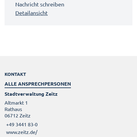
Nachricht schreiben
Detailansicht
KONTAKT
ALLE ANSPRECHPERSONEN
Stadtverwaltung Zeitz
Altmarkt 1
Rathaus
06712 Zeitz
+49 3441 83-0
www.zeitz.de/