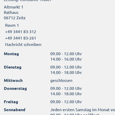
Altmarkt 1
Rathaus
06712 Zeitz
Raum 1
+49 3441 83-312
+49 3441 83-261
Nachricht schreiben
Montag
09.00 - 12.00 Uhr
14.00 - 16.00 Uhr
Dienstag
09.00 - 12.00 Uhr
14.00 - 18.00 Uhr
Mittwoch
geschlossen
Donnerstag
09.00 - 12.00 Uhr
14.00 - 18.00 Uhr
Freitag
09.00 - 12.00 Uhr
Sonnabend
Jeden ersten Samstag im Monat v
09.00 - 12.00 Uhr geöffnet