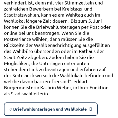
verhindert ist, denn mit vier Stimmzetteln und
zahlreichen Bewerbern bei Kreistags- und
Stadtratswahlen, kann es am Wahltag auch im
Wahllokal längere Zeit dauern. Bis zum 5. Juni
können Sie die Briefwahlunterlagen per Post oder
online bei uns beantragen. Wenn Sie die
Postvariante wählen, dann müssen Sie die
Rückseite der Wahlbenachrichtigung ausgefüllt an
das Wahlbüro übersenden oder im Rathaus der
Stadt Zeitz abgeben. Zudem haben Sie die
Möglichkeit, die Unterlagen unter unten
stehendem Link zu beantragen und erfahren auf
der Seite auch wo sich die Wahllokale befinden und
welche davon barrierefrei sind“, erklärt
Bürgermeisterin Kathrin Weber, in Ihrer Funktion
als Stadtwahlleiterin.
Briefwahlunterlagen und Wahllokale