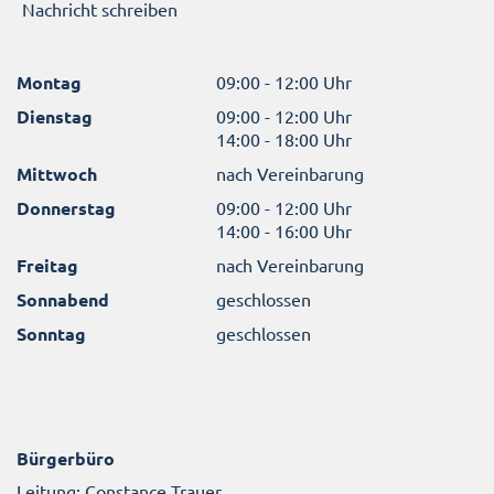
Nachricht schreiben
Montag
09:00 - 12:00 Uhr
Dienstag
09:00 - 12:00 Uhr
14:00 - 18:00 Uhr
Mittwoch
nach Vereinbarung
Donnerstag
09:00 - 12:00 Uhr
14:00 - 16:00 Uhr
Freitag
nach Vereinbarung
Sonnabend
geschlossen
Sonntag
geschlossen
Bürgerbüro
Leitung: Constance Trauer