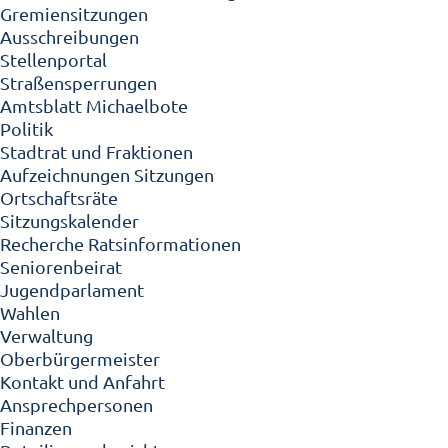
Gremiensitzungen
Ausschreibungen
Stellenportal
Straßensperrungen
Amtsblatt Michaelbote
Politik
Stadtrat und Fraktionen
Aufzeichnungen Sitzungen
Ortschaftsräte
Sitzungskalender
Recherche Ratsinformationen
Seniorenbeirat
Jugendparlament
Wahlen
Verwaltung
Oberbürgermeister
Kontakt und Anfahrt
Ansprechpersonen
Finanzen