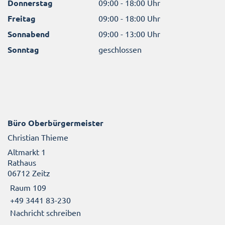
Donnerstag
09:00 - 18:00 Uhr
Freitag
09:00 - 18:00 Uhr
Sonnabend
09:00 - 13:00 Uhr
Sonntag
geschlossen
Büro Oberbürgermeister
Christian Thieme
Altmarkt 1
Rathaus
06712 Zeitz
Raum 109
+49 3441 83-230
Nachricht schreiben