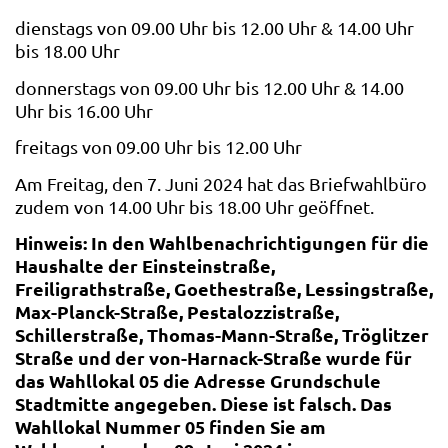
dienstags von 09.00 Uhr bis 12.00 Uhr & 14.00 Uhr
bis 18.00 Uhr
donnerstags von 09.00 Uhr bis 12.00 Uhr & 14.00
Uhr bis 16.00 Uhr
freitags von 09.00 Uhr bis 12.00 Uhr
Am Freitag, den 7. Juni 2024 hat das Briefwahlbüro
zudem von 14.00 Uhr bis 18.00 Uhr geöffnet.
Hinweis: In den Wahlbenachrichtigungen für die
Haushalte der Einsteinstraße,
Freiligrathstraße, Goethestraße, Lessingstraße,
Max-Planck-Straße, Pestalozzistraße,
Schillerstraße, Thomas-Mann-Straße, Tröglitzer
Straße und der von-Harnack-Straße wurde für
das Wahllokal 05 die Adresse Grundschule
Stadtmitte angegeben. Diese ist falsch. Das
Wahllokal Nummer 05 finden Sie am