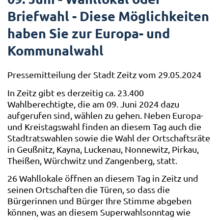
Briefwahl - Diese Möglichkeiten
haben Sie zur Europa- und
Kommunalwahl
Pressemitteilung der Stadt Zeitz vom 29.05.2024
In Zeitz gibt es derzeitig ca. 23.400
Wahlberechtigte, die am 09. Juni 2024 dazu
aufgerufen sind, wählen zu gehen. Neben Europa-
und Kreistagswahl finden an diesem Tag auch die
Stadtratswahlen sowie die Wahl der Ortschaftsräte
in Geußnitz, Kayna, Luckenau, Nonnewitz, Pirkau,
Theißen, Würchwitz und Zangenberg, statt.
26 Wahllokale öffnen an diesem Tag in Zeitz und
seinen Ortschaften die Türen, so dass die
Bürgerinnen und Bürger Ihre Stimme abgeben
können, was an diesem Superwahlsonntag wie