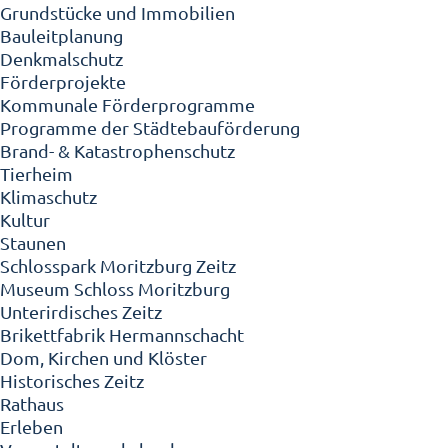
Grundstücke und Immobilien
Bauleitplanung
Denkmalschutz
Förderprojekte
Kommunale Förderprogramme
Programme der Städtebauförderung
Brand- & Katastrophenschutz
Tierheim
Klimaschutz
Kultur
Staunen
Schlosspark Moritzburg Zeitz
Museum Schloss Moritzburg
Unterirdisches Zeitz
Brikettfabrik Hermannschacht
Dom, Kirchen und Klöster
Historisches Zeitz
Rathaus
Erleben