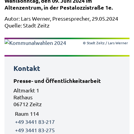
Wahlsonntag, den 09. Juni 2024 im
Altenzentrum, in der Pestalozzistraße 1e.
Autor: Lars Werner, Pressesprecher, 29.05.2024
Quelle: Stadt Zeitz
© Stadt Zeitz / Lars Werner
Kontakt
Presse- und Öffentlichkeitsarbeit
Altmarkt 1
Rathaus
06712 Zeitz
Raum 114
+49 3441 83-217
+49 3441 83-275