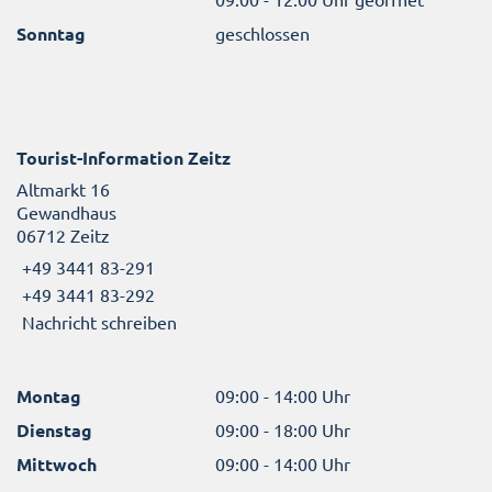
Sonntag
geschlossen
Tourist-Information Zeitz
Altmarkt 16
Gewandhaus
06712 Zeitz
+49 3441 83-291
+49 3441 83-292
Nachricht schreiben
Montag
09:00 - 14:00 Uhr
Dienstag
09:00 - 18:00 Uhr
Mittwoch
09:00 - 14:00 Uhr