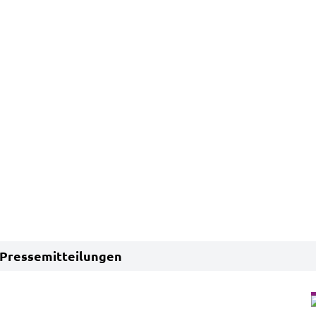
Pressemitteilungen