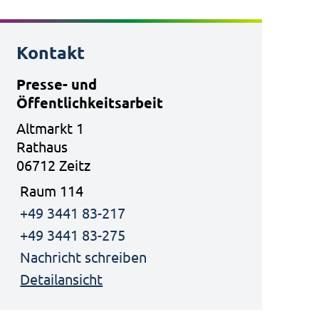
Kontakt
Presse- und
Öffentlichkeitsarbeit
Altmarkt 1
Rathaus
06712 Zeitz
Raum 114
+49 3441 83-217
+49 3441 83-275
Nachricht schreiben
Detailansicht