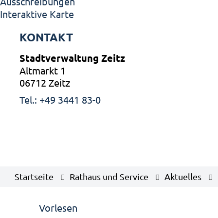
Ausschreibungen
Interaktive Karte
KONTAKT
Stadtverwaltung Zeitz
Altmarkt 1
06712 Zeitz
Tel.: +49 3441 83-0
Startseite
Rathaus und Service
Aktuelles
Vorlesen