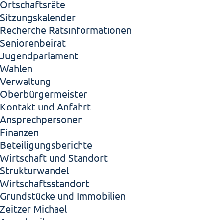
Ortschaftsräte
Sitzungskalender
Recherche Ratsinformationen
Seniorenbeirat
Jugendparlament
Wahlen
Verwaltung
Oberbürgermeister
Kontakt und Anfahrt
Ansprechpersonen
Finanzen
Beteiligungsberichte
Wirtschaft und Standort
Strukturwandel
Wirtschaftsstandort
Grundstücke und Immobilien
Zeitzer Michael