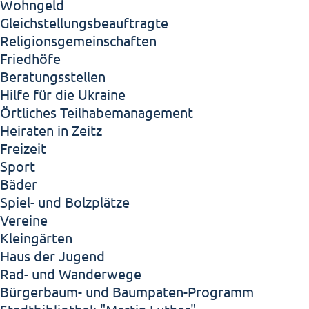
Wohngeld
Gleichstellungsbeauftragte
Religionsgemeinschaften
Friedhöfe
Beratungsstellen
Hilfe für die Ukraine
Örtliches Teilhabemanagement
Heiraten in Zeitz
Freizeit
Sport
Bäder
Spiel- und Bolzplätze
Vereine
Kleingärten
Haus der Jugend
Rad- und Wanderwege
Bürgerbaum- und Baumpaten-Programm