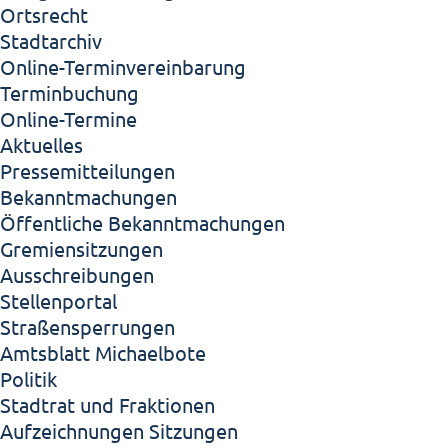
Ortsrecht
Stadtarchiv
Online-Terminvereinbarung
Terminbuchung
Online-Termine
Aktuelles
Pressemitteilungen
Bekanntmachungen
Öffentliche Bekanntmachungen
Gremiensitzungen
Ausschreibungen
Stellenportal
Straßensperrungen
Amtsblatt Michaelbote
Politik
Stadtrat und Fraktionen
Aufzeichnungen Sitzungen