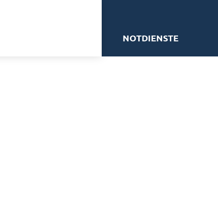
me
NOTDIENSTE