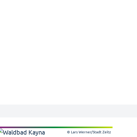
© Lars Werner/Stadt Zeitz