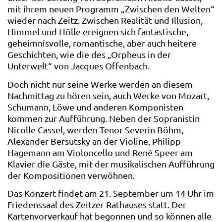
mit ihrem neuen Programm „Zwischen den Welten“
wieder nach Zeitz. Zwischen Realität und Illusion,
Himmel und Hölle ereignen sich fantastische,
geheimnisvolle, romantische, aber auch heitere
Geschichten, wie die des „Orpheus in der
Unterwelt“ von Jacques Offenbach.
Doch nicht nur seine Werke werden an diesem
Nachmittag zu hören sein, auch Werke von Mozart,
Schumann, Löwe und anderen Komponisten
kommen zur Aufführung. Neben der Sopranistin
Nicolle Cassel, werden Tenor Severin Böhm,
Alexander Bersutsky an der Violine, Philipp
Hagemann am Violoncello und René Speer am
Klavier die Gäste, mit der musikalischen Aufführung
der Kompositionen verwöhnen.
Das Konzert findet am 21. September um 14 Uhr im
Friedenssaal des Zeitzer Rathauses statt. Der
Kartenvorverkauf hat begonnen und so können alle