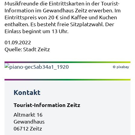
Musikfreunde die Eintrittskarten in der Tourist-
Information im Gewandhaus Zeitz erwerben. Im
Eintrittspreis von 20 € sind Kaffee und Kuchen
enthalten. Es besteht freie Sitzplatzwahl. Der
Einlass beginnt um 13 Uhr.
01.09.2022
Quelle: Stadt Zeitz
© pixabay
Kontakt
Tourist-Information Zeitz
Altmarkt 16
Gewandhaus
06712 Zeitz