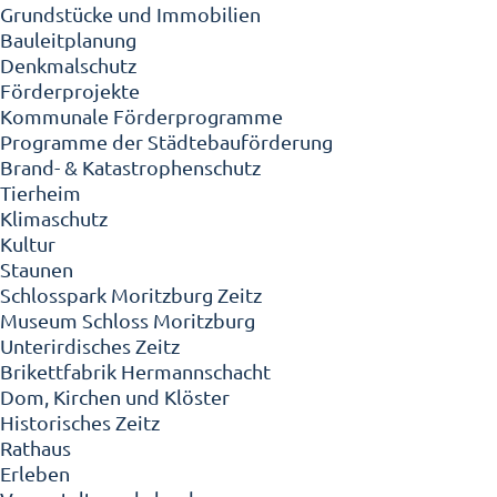
Grundstücke und Immobilien
Bauleitplanung
Denkmalschutz
Förderprojekte
Kommunale Förderprogramme
Programme der Städtebauförderung
Brand- & Katastrophenschutz
Tierheim
Klimaschutz
Kultur
Staunen
Schlosspark Moritzburg Zeitz
Museum Schloss Moritzburg
Unterirdisches Zeitz
Brikettfabrik Hermannschacht
Dom, Kirchen und Klöster
Historisches Zeitz
Rathaus
Erleben