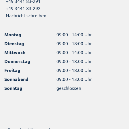
+49 3441 83-291
+49 3441 83-292
Nachricht schreiben
Montag
09:00 - 14:00 Uhr
Dienstag
09:00 - 18:00 Uhr
Mittwoch
09:00 - 14:00 Uhr
Donnerstag
09:00 - 18:00 Uhr
Freitag
09:00 - 18:00 Uhr
Sonnabend
09:00 - 13:00 Uhr
Sonntag
geschlossen