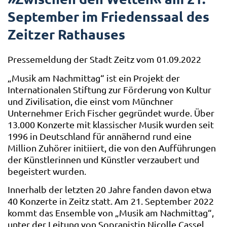
September im Friedenssaal des
Zeitzer Rathauses
Pressemeldung der Stadt Zeitz vom 01.09.2022
„Musik am Nachmittag“ ist ein Projekt der
Internationalen Stiftung zur Förderung von Kultur
und Zivilisation, die einst vom Münchner
Unternehmer Erich Fischer gegründet wurde. Über
13.000 Konzerte mit klassischer Musik wurden seit
1996 in Deutschland für annähernd rund eine
Million Zuhörer initiiert, die von den Aufführungen
der Künstlerinnen und Künstler verzaubert und
begeistert wurden.
Innerhalb der letzten 20 Jahre fanden davon etwa
40 Konzerte in Zeitz statt. Am 21. September 2022
kommt das Ensemble von „Musik am Nachmittag“,
unter der Leitung von Sopranistin Nicolle Cassel,