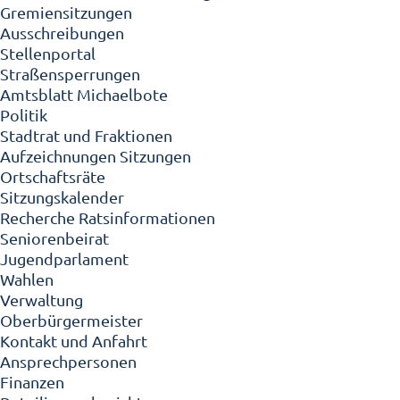
Gremiensitzungen
Ausschreibungen
Stellenportal
Straßensperrungen
Amtsblatt Michaelbote
Politik
Stadtrat und Fraktionen
Aufzeichnungen Sitzungen
Ortschaftsräte
Sitzungskalender
Recherche Ratsinformationen
Seniorenbeirat
Jugendparlament
Wahlen
Verwaltung
Oberbürgermeister
Kontakt und Anfahrt
Ansprechpersonen
Finanzen