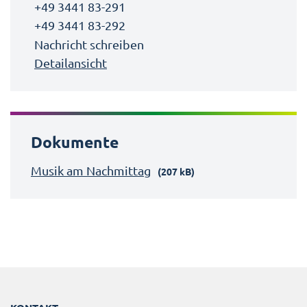
+49 3441 83-291
+49 3441 83-292
Nachricht schreiben
Detailansicht
Dokumente
Musik am Nachmittag
(207 kB)