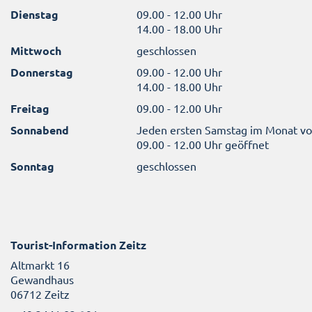
Dienstag
09.00 - 12.00 Uhr
14.00 - 18.00 Uhr
Mittwoch
geschlossen
Donnerstag
09.00 - 12.00 Uhr
14.00 - 18.00 Uhr
Freitag
09.00 - 12.00 Uhr
Sonnabend
Jeden ersten Samstag im Monat v
09.00 - 12.00 Uhr geöffnet
Sonntag
geschlossen
Tourist-Information Zeitz
Altmarkt 16
Gewandhaus
06712 Zeitz