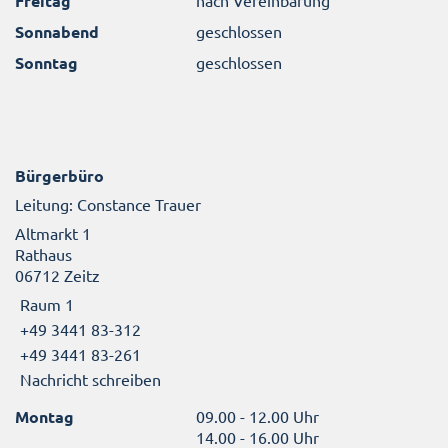
Freitag
Sonnabend
geschlossen
Sonntag
geschlossen
Bürgerbüro
Leitung: Constance Trauer
Altmarkt 1
Rathaus
06712 Zeitz
Raum 1
+49 3441 83-312
+49 3441 83-261
Nachricht schreiben
Montag
09.00 - 12.00 Uhr
14.00 - 16.00 Uhr