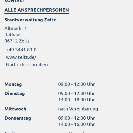
KONTAKT
ALLE ANSPRECHPERSONEN
Stadtverwaltung Zeitz
Altmarkt 1
Rathaus
06712 Zeitz
+49 3441 83-0
www.zeitz.de/
Nachricht schreiben
Montag
09:00 - 12:00 Uhr
Dienstag
09:00 - 12:00 Uhr
14:00 - 18:00 Uhr
Mittwoch
nach Vereinbarung
Donnerstag
09:00 - 12:00 Uhr
14:00 - 16:00 Uhr
nach Vereinbarung