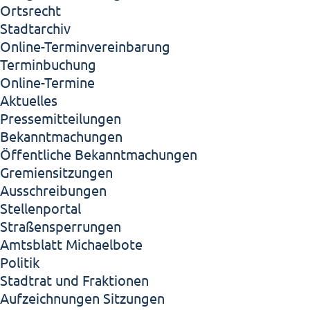
Ortsrecht
Stadtarchiv
Online-Terminvereinbarung
Terminbuchung
Online-Termine
Aktuelles
Pressemitteilungen
Bekanntmachungen
Öffentliche Bekanntmachungen
Gremiensitzungen
Ausschreibungen
Stellenportal
Straßensperrungen
Amtsblatt Michaelbote
Politik
Stadtrat und Fraktionen
Aufzeichnungen Sitzungen