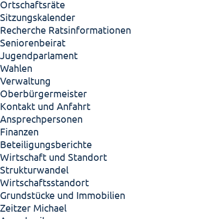
Ortschaftsräte
Sitzungskalender
Recherche Ratsinformationen
Seniorenbeirat
Jugendparlament
Wahlen
Verwaltung
Oberbürgermeister
Kontakt und Anfahrt
Ansprechpersonen
Finanzen
Beteiligungsberichte
Wirtschaft und Standort
Strukturwandel
Wirtschaftsstandort
Grundstücke und Immobilien
Zeitzer Michael