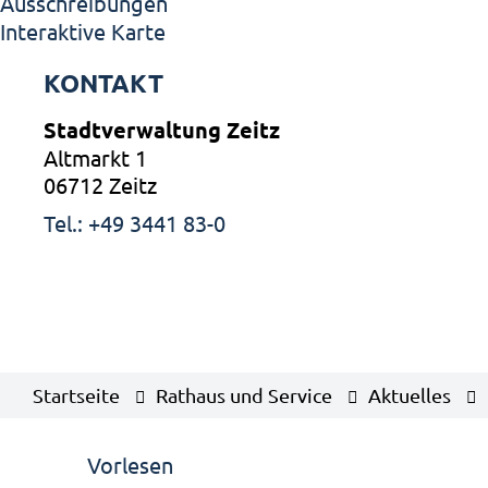
Ausschreibungen
Interaktive Karte
KONTAKT
Stadtverwaltung Zeitz
Altmarkt 1
06712 Zeitz
Tel.: +49 3441 83-0
Startseite
Rathaus und Service
Aktuelles
Vorlesen