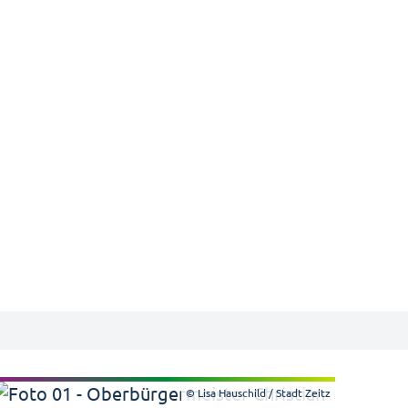
© Lisa Hauschild / Stadt Zeitz