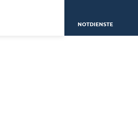
me
NOTDIENSTE