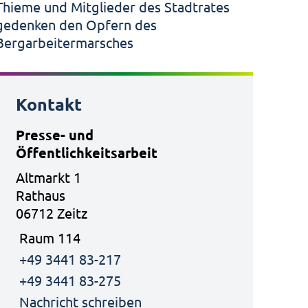
Kontakt
Presse- und
Öffentlichkeitsarbeit
Altmarkt 1
Rathaus
06712 Zeitz
Raum 114
+49 3441 83-217
+49 3441 83-275
Nachricht schreiben