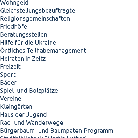
Wohngeld
Gleichstellungsbeauftragte
Religionsgemeinschaften
Friedhöfe
Beratungsstellen
Hilfe für die Ukraine
Örtliches Teilhabemanagement
Heiraten in Zeitz
Freizeit
Sport
Bäder
Spiel- und Bolzplätze
Vereine
Kleingärten
Haus der Jugend
Rad- und Wanderwege
Bürgerbaum- und Baumpaten-Programm