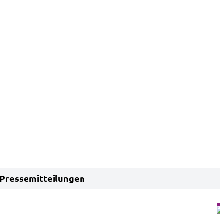
Pressemitteilungen