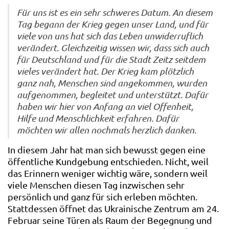
Für uns ist es ein sehr schweres Datum. An diesem
Tag begann der Krieg gegen unser Land, und für
viele von uns hat sich das Leben unwiderruflich
verändert. Gleichzeitig wissen wir, dass sich auch
für Deutschland und für die Stadt Zeitz seitdem
vieles verändert hat. Der Krieg kam plötzlich
ganz nah, Menschen sind angekommen, wurden
aufgenommen, begleitet und unterstützt. Dafür
haben wir hier von Anfang an viel Offenheit,
Hilfe und Menschlichkeit erfahren. Dafür
möchten wir allen nochmals herzlich danken.
In diesem Jahr hat man sich bewusst gegen eine
öffentliche Kundgebung entschieden. Nicht, weil
das Erinnern weniger wichtig wäre, sondern weil
viele Menschen diesen Tag inzwischen sehr
persönlich und ganz für sich erleben möchten.
Stattdessen öffnet das Ukrainische Zentrum am 24.
Februar seine Türen als Raum der Begegnung und