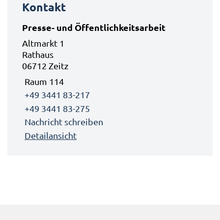
Kontakt
Presse- und Öffentlichkeitsarbeit
Altmarkt 1
Rathaus
06712 Zeitz
Raum 114
+49 3441 83-217
+49 3441 83-275
Nachricht schreiben
Detailansicht