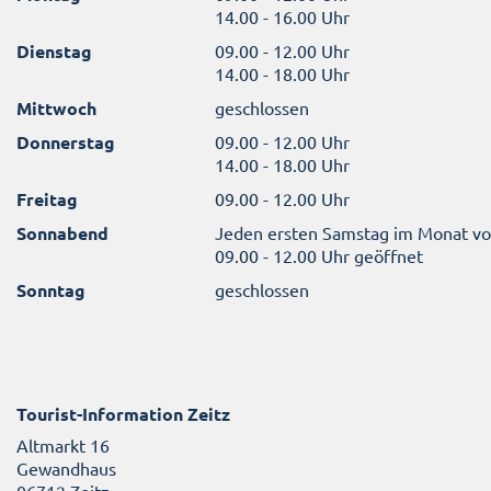
14.00 - 16.00 Uhr
Dienstag
09.00 - 12.00 Uhr
14.00 - 18.00 Uhr
Mittwoch
geschlossen
Donnerstag
09.00 - 12.00 Uhr
14.00 - 18.00 Uhr
Freitag
09.00 - 12.00 Uhr
Sonnabend
Jeden ersten Samstag im Monat v
09.00 - 12.00 Uhr geöffnet
Sonntag
geschlossen
Tourist-Information Zeitz
Altmarkt 16
Gewandhaus