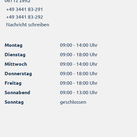
06712 Zeitz
+49 3441 83-291
+49 3441 83-292
Nachricht schreiben
Montag
09:00 - 14:00 Uhr
Dienstag
09:00 - 18:00 Uhr
Mittwoch
09:00 - 14:00 Uhr
Donnerstag
09:00 - 18:00 Uhr
Freitag
09:00 - 18:00 Uhr
Sonnabend
09:00 - 13:00 Uhr
Sonntag
geschlossen