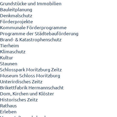
Grundstücke und Immobilien
Bauleitplanung
Denkmalschutz
Förderprojekte
Kommunale Förderprogramme
Programme der Städtebauförderung
Brand- & Katastrophenschutz
Tierheim
Klimaschutz
Kultur
Staunen
Schlosspark Moritzburg Zeitz
Museum Schloss Moritzburg
Unterirdisches Zeitz
Brikettfabrik Hermannschacht
Dom, Kirchen und Klöster
Historisches Zeitz
Rathaus
Erleben