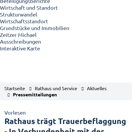
Beteiligungsberichte
Wirtschaft und Standort
Strukturwandel
Wirtschaftsstandort
Grundstücke und Immobilien
Zeitzer Michael
Ausschreibungen
Interaktive Karte
Startseite
Rathaus und Service
Aktuelles
Pressemitteilungen
Vorlesen
Rathaus trägt Trauerbeflaggung
- In Verbundenheit mit der