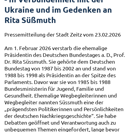
Ukraine und im Gedenken an
Rita Süßmuth
Pressemitteilung der Stadt Zeitz vom 23.02.2026
Am 1. Februar 2026 verstarb die ehemalige
Präsidentin des Deutschen Bundestages a. D., Prof.
Dr. Rita Süssmuth. Sie gehörte dem Deutschen
Bundestag von 1987 bis 2002 an und stand von
1988 bis 1998 als Präsidentin an der Spitze des
Parlaments. Davor war sie von 1985 bis 1988
Bundesministerin für Jugend, Familie und
Gesundheit. Ehemalige Wegbegleiterinnen und
Wegbegleiter nannten Süssmuth eine der
„prägendsten Politikerinnen und Persönlichkeiten
der deutschen Nachkriegsgeschichte“. Sie habe
Debatten geöffnet und Verantwortung auch zu
unbequemen Themen eingefordert, lange bevor