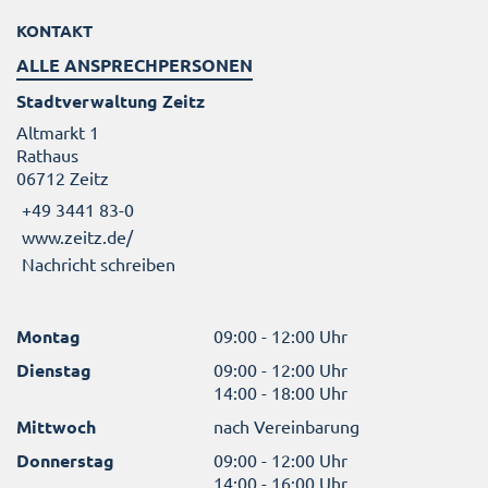
KONTAKT
ALLE ANSPRECHPERSONEN
Stadtverwaltung Zeitz
Altmarkt 1
Rathaus
06712 Zeitz
+49 3441 83-0
www.zeitz.de/
Nachricht schreiben
Montag
09:00 - 12:00 Uhr
Dienstag
09:00 - 12:00 Uhr
14:00 - 18:00 Uhr
Mittwoch
nach Vereinbarung
Donnerstag
09:00 - 12:00 Uhr
14:00 - 16:00 Uhr