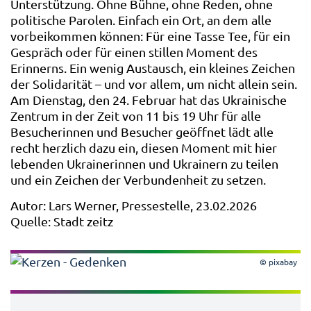
Unterstützung. Ohne Bühne, ohne Reden, ohne
politische Parolen. Einfach ein Ort, an dem alle
vorbeikommen können: Für eine Tasse Tee, für ein
Gespräch oder für einen stillen Moment des
Erinnerns. Ein wenig Austausch, ein kleines Zeichen
der Solidarität – und vor allem, um nicht allein sein.
Am Dienstag, den 24. Februar hat das Ukrainische
Zentrum in der Zeit von 11 bis 19 Uhr für alle
Besucherinnen und Besucher geöffnet lädt alle
recht herzlich dazu ein, diesen Moment mit hier
lebenden Ukrainerinnen und Ukrainern zu teilen
und ein Zeichen der Verbundenheit zu setzen.
Autor: Lars Werner, Pressestelle, 23.02.2026
Quelle: Stadt zeitz
© pixabay