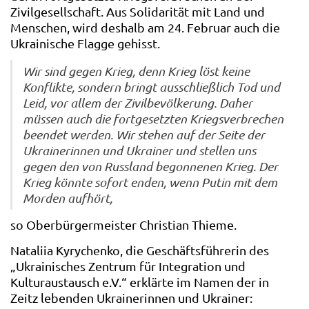
Zivilgesellschaft. Aus Solidarität mit Land und
Menschen, wird deshalb am 24. Februar auch die
Ukrainische Flagge gehisst.
Wir sind gegen Krieg, denn Krieg löst keine
Konflikte, sondern bringt ausschließlich Tod und
Leid, vor allem der Zivilbevölkerung. Daher
müssen auch die fortgesetzten Kriegsverbrechen
beendet werden. Wir stehen auf der Seite der
Ukrainerinnen und Ukrainer und stellen uns
gegen den von Russland begonnenen Krieg. Der
Krieg könnte sofort enden, wenn Putin mit dem
Morden aufhört,
so Oberbürgermeister Christian Thieme.
Nataliia Kyrychenko, die Geschäftsführerin des
„Ukrainisches Zentrum für Integration und
Kulturaustausch e.V.“ erklärte im Namen der in
Zeitz lebenden Ukrainerinnen und Ukrainer: