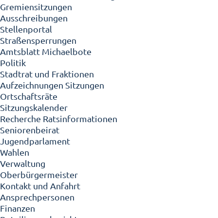
Gremiensitzungen
Ausschreibungen
Stellenportal
Straßensperrungen
Amtsblatt Michaelbote
Politik
Stadtrat und Fraktionen
Aufzeichnungen Sitzungen
Ortschaftsräte
Sitzungskalender
Recherche Ratsinformationen
Seniorenbeirat
Jugendparlament
Wahlen
Verwaltung
Oberbürgermeister
Kontakt und Anfahrt
Ansprechpersonen
Finanzen