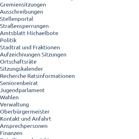
Gremiensitzungen
Ausschreibungen
Stellenportal
Straßensperrungen
Amtsblatt Michaelbote
Politik
Stadtrat und Fraktionen
Aufzeichnungen Sitzungen
Ortschaftsräte
Sitzungskalender
Recherche Ratsinformationen
Seniorenbeirat
Jugendparlament
Wahlen
Verwaltung
Oberbürgermeister
Kontakt und Anfahrt
Ansprechpersonen
Finanzen