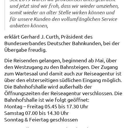
und jetzt sind wir froh, dass wir wieder umziehen,
somit wieder an alter Stelle wirken können und
für unsere Kunden den vollumfänglichen Service
anbieten können,
erklärt Gerhard J. Curth, Präsident des
Bundesverbandes Deutscher Bahnkunden, bei der
Übergabe freudig.
Die Reisenden gelangen, beginnend ab Mai, über
den Westzugang zu den Bahnsteigen. Der Zugang
zum Wartesaal und damit auch zur Reiseagentur ist
über den elsterseitigen südlichen Eingang möglich.
Die Bahnhofshalle wird außerhalb der
Öffnungszeiten der Reiseagentur verschlossen. Die
Bahnhofshalle ist wie folgt geöffnet:
Montag – Freitag 05.45 bis 17.30 Uhr
Samstag 07.00 bis 14.30 Uhr
Sonntag & Feiertag geschlossen