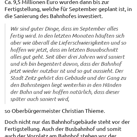
Ca. 9,5 Millionen Euro wurden dann bis zur
Fertigstellung, welche für September geplant ist, in
die Sanierung des Bahnhofes investiert.
Wir sind guter Dinge, dass im September alles
fertig wird. In den letzten Monaten häuften sich
aber wie überall die Lieferschwierigkeiten und so
hoffen wir jetzt, dass im letzten Bauabschnitt
alles gut geht. Seit über drei Jahren wird saniert
und ich bin begeistert davon, dass der Bahnhof
jetzt wieder nutzbar ist und so gut aussieht. Der
Stadt Zeitz gehört das Gebäude und der Gang zu
den Bahnsteigen liegt weiterhin in den Händen
der Bahn und wir hoffen natürlich, dass dieser
später auch saniert wird,
so Oberbürgermeister Christian Thieme.
Doch nicht nur das Bahnhofsgebäude steht vor der
Fertigstellung. Auch der Busbahnhof und somit
auch der Vorplatz am Bahnhof stehen vor der