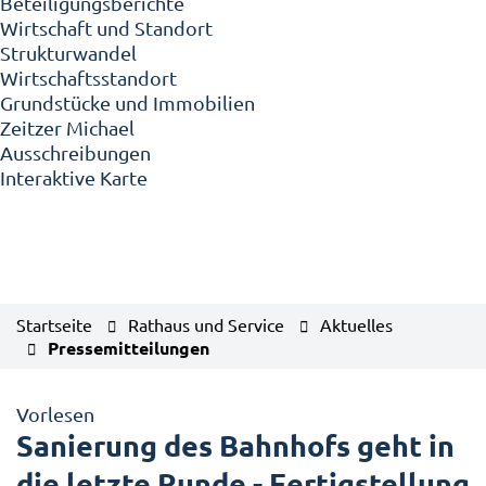
Beteiligungsberichte
Wirtschaft und Standort
Strukturwandel
Wirtschaftsstandort
Grundstücke und Immobilien
Zeitzer Michael
Ausschreibungen
Interaktive Karte
Startseite
Rathaus und Service
Aktuelles
Pressemitteilungen
Vorlesen
Sanierung des Bahnhofs geht in
die letzte Runde - Fertigstellung