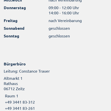
Donnerstag
09:00 - 12:00 Uhr
14:00 - 16:00 Uhr
Freitag
nach Vereinbarung
Sonnabend
geschlossen
Sonntag
geschlossen
Bürgerbüro
Leitung: Constance Trauer
Altmarkt 1
Rathaus
06712 Zeitz
Raum 1
+49 3441 83-312
+49 3441 83-261