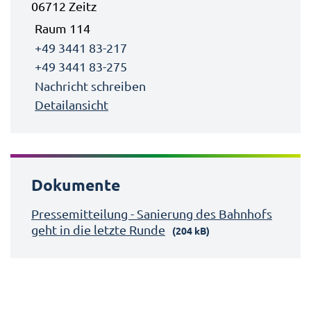
06712 Zeitz
Raum 114
+49 3441 83-217
+49 3441 83-275
Nachricht schreiben
Detailansicht
Dokumente
Pressemitteilung - Sanierung des Bahnhofs
geht in die letzte Runde
(204 kB)