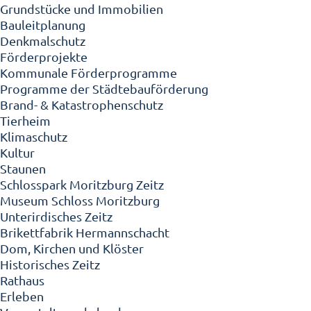
Grundstücke und Immobilien
Bauleitplanung
Denkmalschutz
Förderprojekte
Kommunale Förderprogramme
Programme der Städtebauförderung
Brand- & Katastrophenschutz
Tierheim
Klimaschutz
Kultur
Staunen
Schlosspark Moritzburg Zeitz
Museum Schloss Moritzburg
Unterirdisches Zeitz
Brikettfabrik Hermannschacht
Dom, Kirchen und Klöster
Historisches Zeitz
Rathaus
Erleben