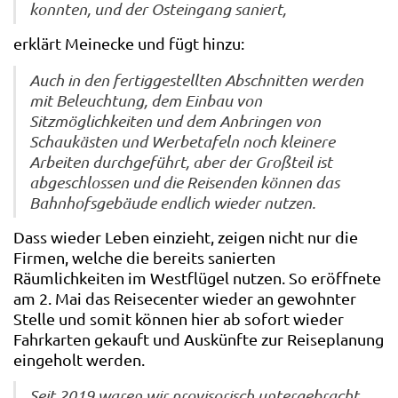
konnten, und der Osteingang saniert,
erklärt Meinecke und fügt hinzu:
Auch in den fertiggestellten Abschnitten werden
mit Beleuchtung, dem Einbau von
Sitzmöglichkeiten und dem Anbringen von
Schaukästen und Werbetafeln noch kleinere
Arbeiten durchgeführt, aber der Großteil ist
abgeschlossen und die Reisenden können das
Bahnhofsgebäude endlich wieder nutzen.
Dass wieder Leben einzieht, zeigen nicht nur die
Firmen, welche die bereits sanierten
Räumlichkeiten im Westflügel nutzen. So eröffnete
am 2. Mai das Reisecenter wieder an gewohnter
Stelle und somit können hier ab sofort wieder
Fahrkarten gekauft und Auskünfte zur Reiseplanung
eingeholt werden.
Seit 2019 waren wir provisorisch untergebracht