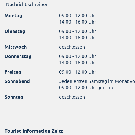
Nachricht schreiben
Montag
09.00 - 12.00 Uhr
14.00 - 16.00 Uhr
Dienstag
09.00 - 12.00 Uhr
14.00 - 18.00 Uhr
Mittwoch
geschlossen
Donnerstag
09.00 - 12.00 Uhr
14.00 - 18.00 Uhr
Freitag
09.00 - 12.00 Uhr
Sonnabend
Jeden ersten Samstag im Monat v
09.00 - 12.00 Uhr geöffnet
Sonntag
geschlossen
Tourist-Information Zeitz