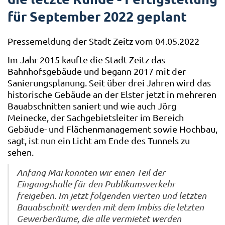
für September 2022 geplant
Pressemeldung der Stadt Zeitz vom 04.05.2022
Im Jahr 2015 kaufte die Stadt Zeitz das
Bahnhofsgebäude und begann 2017 mit der
Sanierungsplanung. Seit über drei Jahren wird das
historische Gebäude an der Elster jetzt in mehreren
Bauabschnitten saniert und wie auch Jörg
Meinecke, der Sachgebietsleiter im Bereich
Gebäude- und Flächenmanagement sowie Hochbau,
sagt, ist nun ein Licht am Ende des Tunnels zu
sehen.
Anfang Mai konnten wir einen Teil der
Eingangshalle für den Publikumsverkehr
freigeben. Im jetzt folgenden vierten und letzten
Bauabschnitt werden mit dem Imbiss die letzten
Gewerberäume, die alle vermietet werden