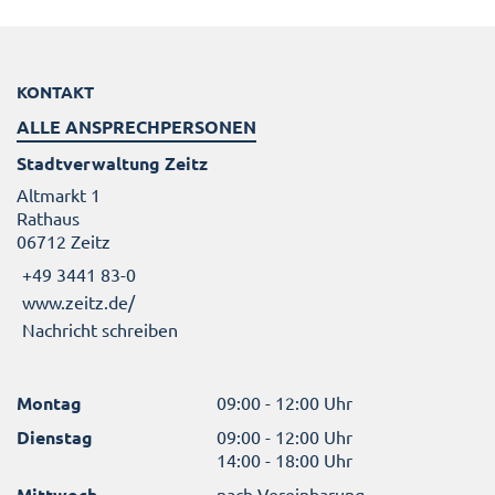
KONTAKT
ALLE ANSPRECHPERSONEN
Stadtverwaltung Zeitz
Altmarkt 1
Rathaus
06712 Zeitz
+49 3441 83-0
www.zeitz.de/
Nachricht schreiben
Montag
09:00 - 12:00 Uhr
Dienstag
09:00 - 12:00 Uhr
14:00 - 18:00 Uhr
Mittwoch
nach Vereinbarung