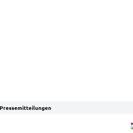
Pressemitteilungen