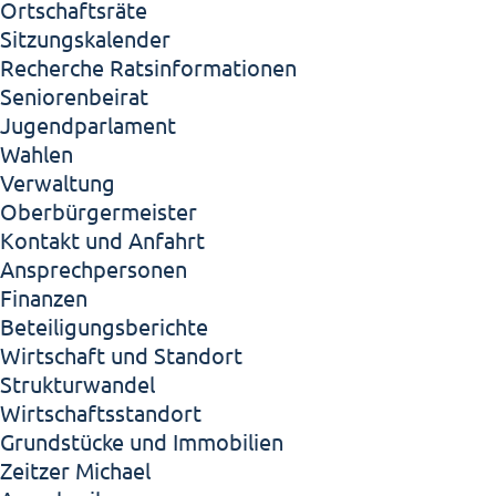
Ortschaftsräte
Sitzungskalender
Recherche Ratsinformationen
Seniorenbeirat
Jugendparlament
Wahlen
Verwaltung
Oberbürgermeister
Kontakt und Anfahrt
Ansprechpersonen
Finanzen
Beteiligungsberichte
Wirtschaft und Standort
Strukturwandel
Wirtschaftsstandort
Grundstücke und Immobilien
Zeitzer Michael