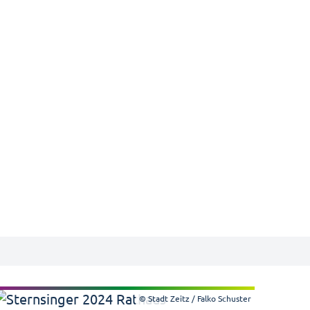
© Stadt Zeitz / Falko Schuster