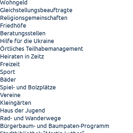
Wohngeld
Gleichstellungsbeauftragte
Religionsgemeinschaften
Friedhöfe
Beratungsstellen
Hilfe für die Ukraine
Örtliches Teilhabemanagement
Heiraten in Zeitz
Freizeit
Sport
Bäder
Spiel- und Bolzplätze
Vereine
Kleingärten
Haus der Jugend
Rad- und Wanderwege
Bürgerbaum- und Baumpaten-Programm