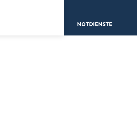
me
NOTDIENSTE