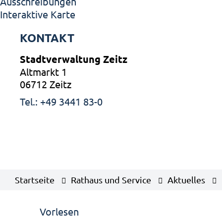
Ausschreibungen
Interaktive Karte
KONTAKT
Stadtverwaltung Zeitz
Altmarkt 1
06712 Zeitz
Tel.: +49 3441 83-0
Startseite
Rathaus und Service
Aktuelles
Vorlesen