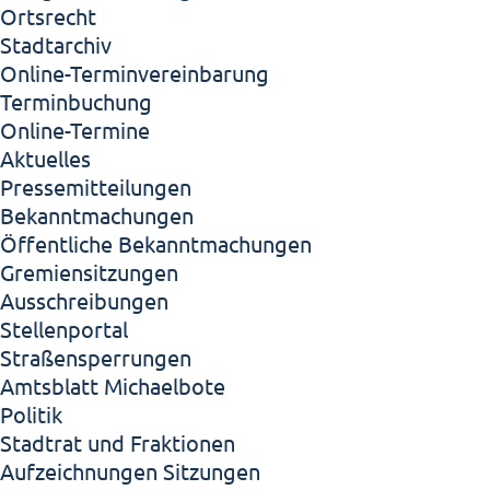
Ortsrecht
Stadtarchiv
Online-Terminvereinbarung
Terminbuchung
Online-Termine
Aktuelles
Pressemitteilungen
Bekanntmachungen
Öffentliche Bekanntmachungen
Gremiensitzungen
Ausschreibungen
Stellenportal
Straßensperrungen
Amtsblatt Michaelbote
Politik
Stadtrat und Fraktionen
Aufzeichnungen Sitzungen