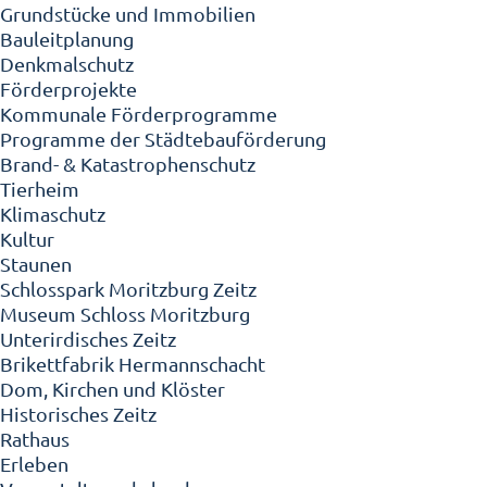
Grundstücke und Immobilien
Bauleitplanung
Denkmalschutz
Förderprojekte
Kommunale Förderprogramme
Programme der Städtebauförderung
Brand- & Katastrophenschutz
Tierheim
Klimaschutz
Kultur
Staunen
Schlosspark Moritzburg Zeitz
Museum Schloss Moritzburg
Unterirdisches Zeitz
Brikettfabrik Hermannschacht
Dom, Kirchen und Klöster
Historisches Zeitz
Rathaus
Erleben