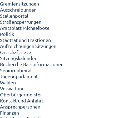
Gremiensitzungen
Ausschreibungen
Stellenportal
Straßensperrungen
Amtsblatt Michaelbote
Politik
Stadtrat und Fraktionen
Aufzeichnungen Sitzungen
Ortschaftsräte
Sitzungskalender
Recherche Ratsinformationen
Seniorenbeirat
Jugendparlament
Wahlen
Verwaltung
Oberbürgermeister
Kontakt und Anfahrt
Ansprechpersonen
Finanzen