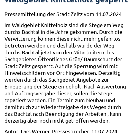
Pressemitteilung der Stadt Zeitz vom 11.07.2024
Im Waldgebiet Knittelholz sind die Stege am Weg
durchs Bachtal in die Jahre gekommen. Durch die
Verwitterung können diese nicht mehr gefahrlos
betreten werden und deshalb wurde der Weg
durchs Bachtal jetzt von den Mitarbeitern des
Sachgebietes Öffentliches Grün/ Baumschutz der
Stadt Zeitz gesperrt. Auf die Sperrung wird mit
Hinweisschildern vor Ort hingewiesen. Derzeitig
werden durch das Sachgebiet Angebote zur
Erneuerung der Stege eingeholt. Nach Auswertung
und Auftragsvergabe dieser, sollen die Stege
repariert werden. Ein Termin zum Neubau und
damit auch zur Wiederfreigabe des Weges durch
das Bachtal nach Beendigung der Arbeiten , kann
derzeitig aber noch nicht getroffen werden.
Autor: Lars Werner, Pressesprecher, 11.07.2024