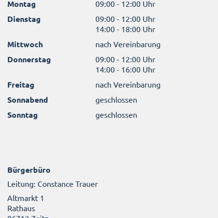
Montag
09:00 - 12:00 Uhr
Dienstag
09:00 - 12:00 Uhr
14:00 - 18:00 Uhr
Mittwoch
nach Vereinbarung
Donnerstag
09:00 - 12:00 Uhr
14:00 - 16:00 Uhr
Freitag
nach Vereinbarung
Sonnabend
geschlossen
Sonntag
geschlossen
Bürgerbüro
Leitung: Constance Trauer
Altmarkt 1
Rathaus