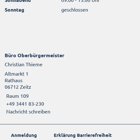
Sonntag
geschlossen
Büro Oberbürgermeister
Christian Thieme
Altmarkt 1
Rathaus
06712 Zeitz
Raum 109
+49 3441 83-230
Nachricht schreiben
Anmeldung
Erklärung Barrierefreiheit