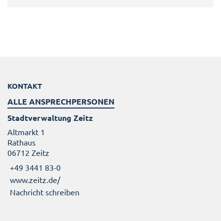
KONTAKT
ALLE ANSPRECHPERSONEN
Stadtverwaltung Zeitz
Altmarkt 1
Rathaus
06712 Zeitz
+49 3441 83-0
www.zeitz.de/
Nachricht schreiben