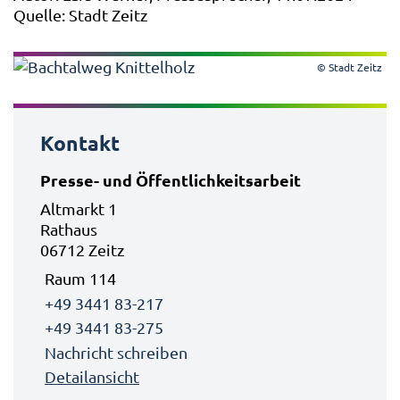
Quelle: Stadt Zeitz
© Stadt Zeitz
Kontakt
Presse- und Öffentlichkeitsarbeit
Altmarkt 1
Rathaus
06712 Zeitz
Raum 114
+49 3441 83-217
+49 3441 83-275
Nachricht schreiben
Detailansicht