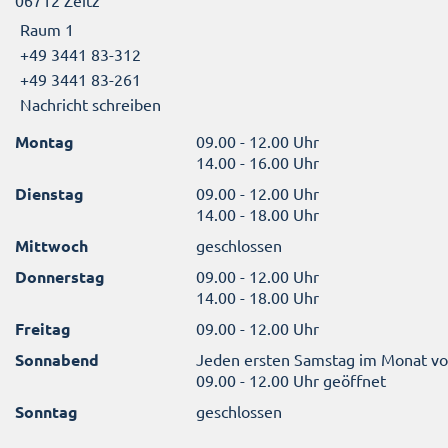
06712 Zeitz
Raum 1
+49 3441 83-312
+49 3441 83-261
Nachricht schreiben
Montag
09.00 - 12.00 Uhr
14.00 - 16.00 Uhr
Dienstag
09.00 - 12.00 Uhr
14.00 - 18.00 Uhr
Mittwoch
geschlossen
Donnerstag
09.00 - 12.00 Uhr
14.00 - 18.00 Uhr
Freitag
09.00 - 12.00 Uhr
Sonnabend
Jeden ersten Samstag im Monat v
09.00 - 12.00 Uhr geöffnet
Sonntag
geschlossen