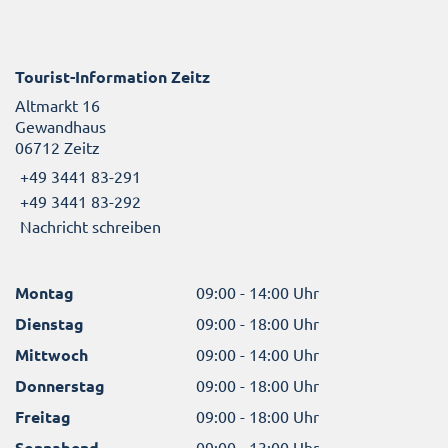
Tourist-Information Zeitz
Altmarkt 16
Gewandhaus
06712 Zeitz
+49 3441 83-291
+49 3441 83-292
Nachricht schreiben
Montag
09:00 - 14:00 Uhr
Dienstag
09:00 - 18:00 Uhr
Mittwoch
09:00 - 14:00 Uhr
Donnerstag
09:00 - 18:00 Uhr
Freitag
09:00 - 18:00 Uhr
Sonnabend
09:00 - 13:00 Uhr