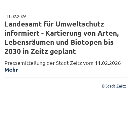
11.02.2026
Landesamt für Umweltschutz
informiert - Kartierung von Arten,
Lebensräumen und Biotopen bis
2030 in Zeitz geplant
Pressemitteilung der Stadt Zeitz vom 11.02.2026
Mehr
© Stadt Zeitz