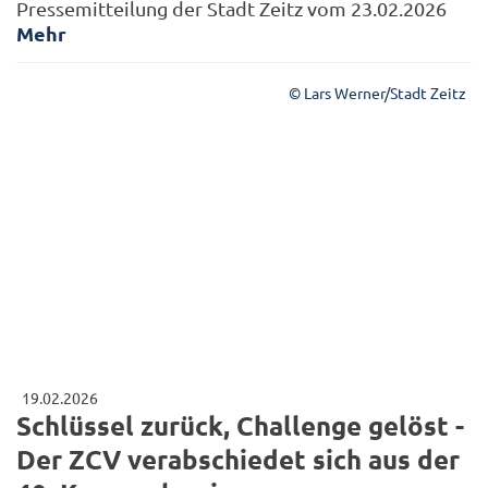
Pressemitteilung der Stadt Zeitz vom 23.02.2026
Mehr
© Lars Werner/Stadt Zeitz
19.02.2026
Schlüssel zurück, Challenge gelöst -
Der ZCV verabschiedet sich aus der