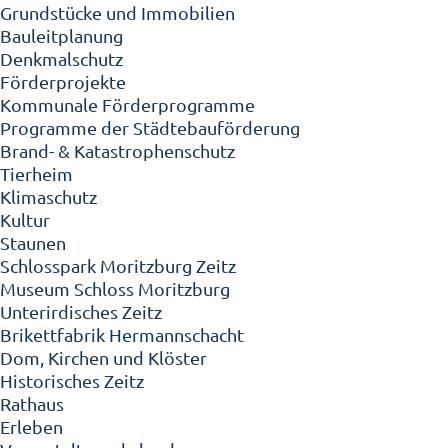
Grundstücke und Immobilien
Bauleitplanung
Denkmalschutz
Förderprojekte
Kommunale Förderprogramme
Programme der Städtebauförderung
Brand- & Katastrophenschutz
Tierheim
Klimaschutz
Kultur
Staunen
Schlosspark Moritzburg Zeitz
Museum Schloss Moritzburg
Unterirdisches Zeitz
Brikettfabrik Hermannschacht
Dom, Kirchen und Klöster
Historisches Zeitz
Rathaus
Erleben