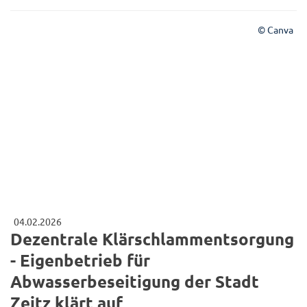
© Canva
04.02.2026
Dezentrale Klärschlammentsorgung
- Eigenbetrieb für
Abwasserbeseitigung der Stadt
Zeitz klärt auf