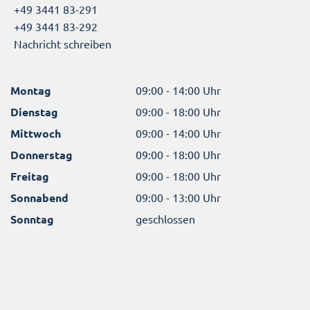
+49 3441 83-291
+49 3441 83-292
Nachricht schreiben
Montag
09:00 - 14:00 Uhr
Dienstag
09:00 - 18:00 Uhr
Mittwoch
09:00 - 14:00 Uhr
Donnerstag
09:00 - 18:00 Uhr
Freitag
09:00 - 18:00 Uhr
Sonnabend
09:00 - 13:00 Uhr
Sonntag
geschlossen