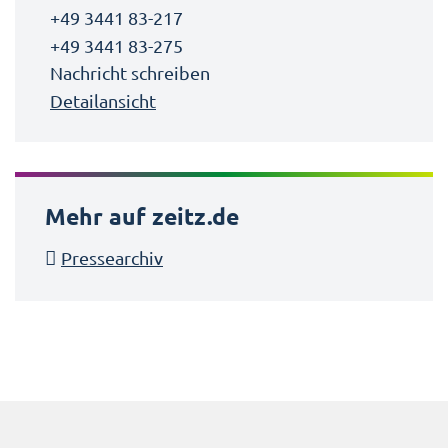
+49 3441 83-217
+49 3441 83-275
Nachricht schreiben
Detailansicht
Mehr auf zeitz.de
Pressearchiv