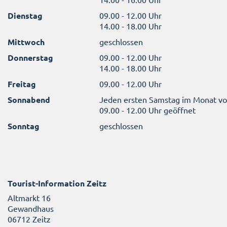
Dienstag
09.00 - 12.00 Uhr
14.00 - 18.00 Uhr
Mittwoch
geschlossen
Donnerstag
09.00 - 12.00 Uhr
14.00 - 18.00 Uhr
Freitag
09.00 - 12.00 Uhr
Sonnabend
Jeden ersten Samstag im Monat v
09.00 - 12.00 Uhr geöffnet
Sonntag
geschlossen
Tourist-Information Zeitz
Altmarkt 16
Gewandhaus
06712 Zeitz