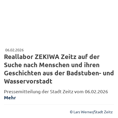
06.02.2026
Reallabor ZEKIWA Zeitz auf der
Suche nach Menschen und ihren
Geschichten aus der Badstuben- und
Wasservorstadt
Pressemitteilung der Stadt Zeitz vom 06.02.2026
Mehr
© Lars Werner/Stadt Zeitz