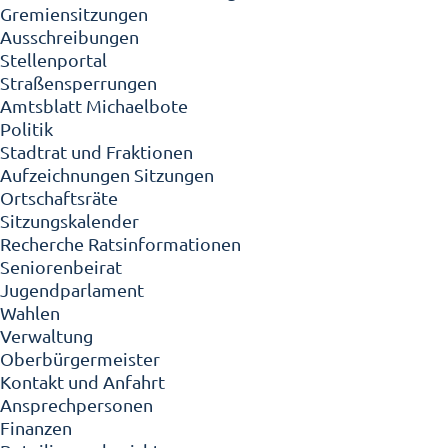
Gremiensitzungen
Ausschreibungen
Stellenportal
Straßensperrungen
Amtsblatt Michaelbote
Politik
Stadtrat und Fraktionen
Aufzeichnungen Sitzungen
Ortschaftsräte
Sitzungskalender
Recherche Ratsinformationen
Seniorenbeirat
Jugendparlament
Wahlen
Verwaltung
Oberbürgermeister
Kontakt und Anfahrt
Ansprechpersonen
Finanzen