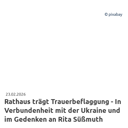
© pixabay
23.02.2026
Rathaus trägt Trauerbeflaggung - In
Verbundenheit mit der Ukraine und
im Gedenken an Rita Süßmuth