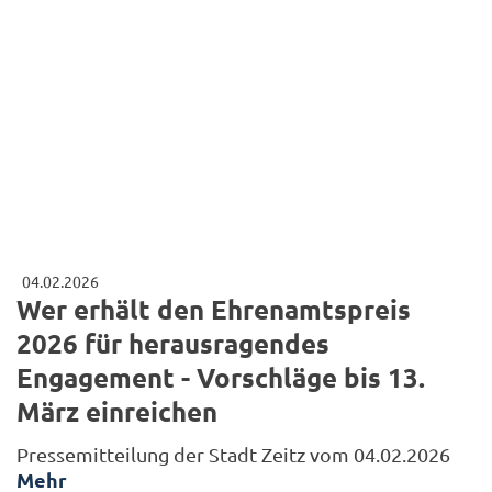
04.02.2026
Wer erhält den Ehrenamtspreis
2026 für herausragendes
Engagement - Vorschläge bis 13.
März einreichen
Pressemitteilung der Stadt Zeitz vom 04.02.2026
Mehr