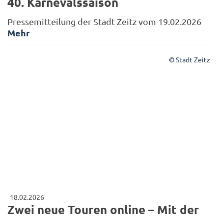
40. Karnevalssaison
Pressemitteilung der Stadt Zeitz vom 19.02.2026
Mehr
© Stadt Zeitz
18.02.2026
Zwei neue Touren online – Mit der