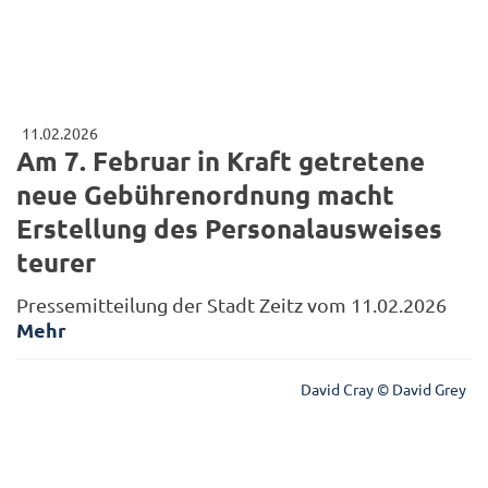
11.02.2026
Am 7. Februar in Kraft getretene
neue Gebührenordnung macht
Erstellung des Personalausweises
teurer
Pressemitteilung der Stadt Zeitz vom 11.02.2026
Mehr
David Cray © David Grey