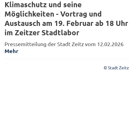
Klimaschutz und seine
Möglichkeiten - Vortrag und
Austausch am 19. Februar ab 18 Uhr
im Zeitzer Stadtlabor
Pressemitteilung der Stadt Zeitz vom 12.02.2026
Mehr
© Stadt Zeitz