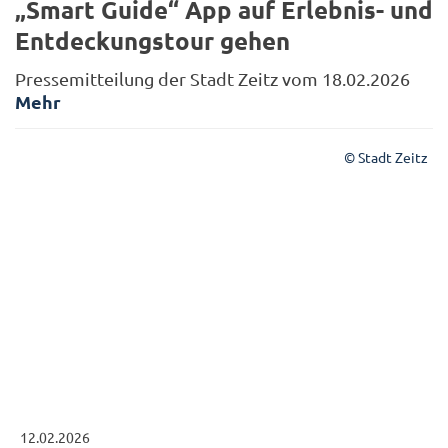
„Smart Guide“ App auf Erlebnis- und
Entdeckungstour gehen
Pressemitteilung der Stadt Zeitz vom 18.02.2026
Mehr
© Stadt Zeitz
12.02.2026