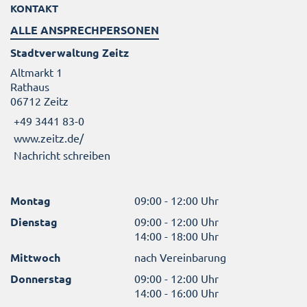
KONTAKT
ALLE ANSPRECHPERSONEN
Stadtverwaltung Zeitz
Altmarkt 1
Rathaus
06712 Zeitz
+49 3441 83-0
www.zeitz.de/
Nachricht schreiben
Montag
09:00 - 12:00 Uhr
Dienstag
09:00 - 12:00 Uhr
14:00 - 18:00 Uhr
Mittwoch
nach Vereinbarung
Donnerstag
09:00 - 12:00 Uhr
14:00 - 16:00 Uhr