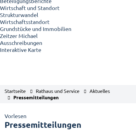
Beteiligungsberichte
Wirtschaft und Standort
Strukturwandel
Wirtschaftsstandort
Grundstücke und Immobilien
Zeitzer Michael
Ausschreibungen
Interaktive Karte
Startseite
Rathaus und Service
Aktuelles
Pressemitteilungen
Vorlesen
Pressemitteilungen