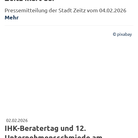
Pressemitteilung der Stadt Zeitz vom 04.02.2026
Mehr
© pixabay
02.02.2026
IHK-Beratertag und 12.
Unternehmensschmiede am