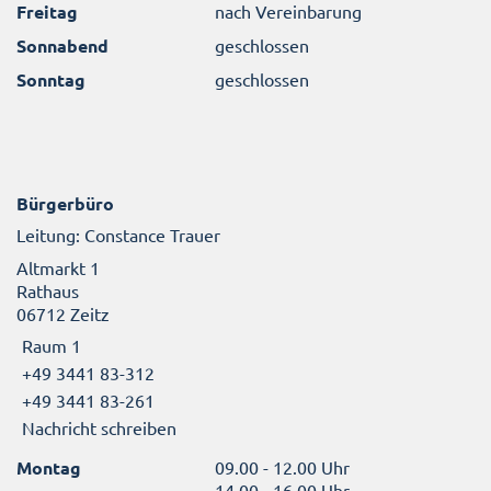
Freitag
nach Vereinbarung
Sonnabend
geschlossen
Sonntag
geschlossen
Bürgerbüro
Leitung: Constance Trauer
Altmarkt 1
Rathaus
06712 Zeitz
Raum 1
+49 3441 83-312
+49 3441 83-261
Nachricht schreiben
Montag
09.00 - 12.00 Uhr
14.00 - 16.00 Uhr