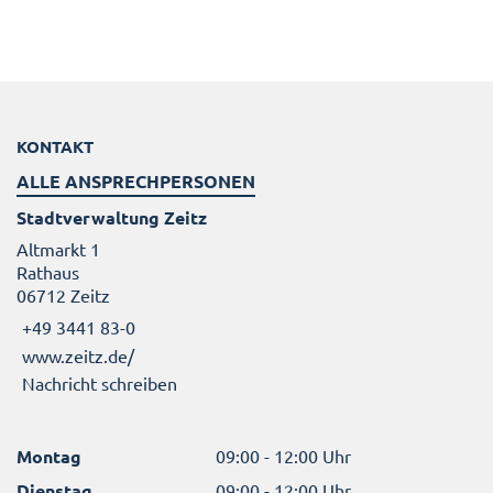
KONTAKT
ALLE ANSPRECHPERSONEN
Stadtverwaltung Zeitz
Altmarkt 1
Rathaus
06712 Zeitz
+49 3441 83-0
www.zeitz.de/
Nachricht schreiben
Montag
09:00 - 12:00 Uhr
Dienstag
09:00 - 12:00 Uhr