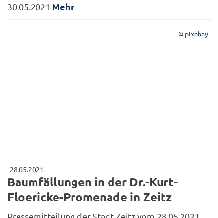
Mehr
30.05.2021
© pixabay
28.05.2021
Baumfällungen in der Dr.-Kurt-
Floericke-Promenade in Zeitz
Pressemitteilung der Stadt Zeitz vom 28.05.2021