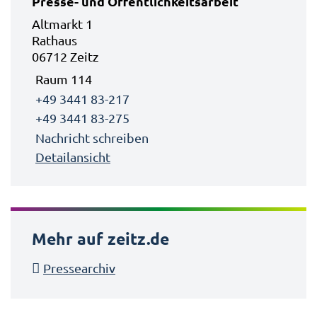
Presse- und Öffentlichkeitsarbeit
Altmarkt 1
Rathaus
06712 Zeitz
Raum 114
+49 3441 83-217
+49 3441 83-275
Nachricht schreiben
Detailansicht
Mehr auf zeitz.de
Pressearchiv