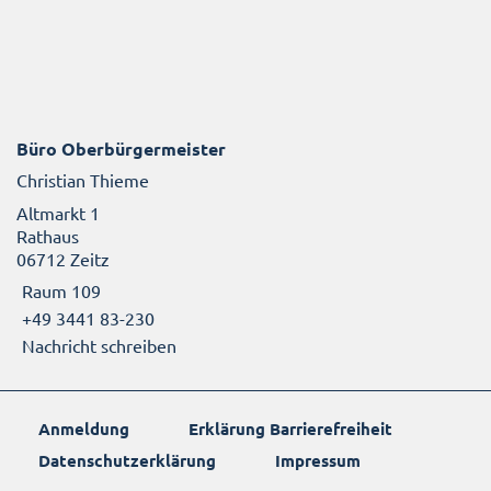
Büro Oberbürgermeister
Christian Thieme
Altmarkt 1
Rathaus
06712 Zeitz
Raum 109
+49 3441 83-230
Nachricht schreiben
Anmeldung
Erklärung Barrierefreiheit
Datenschutzerklärung
Impressum