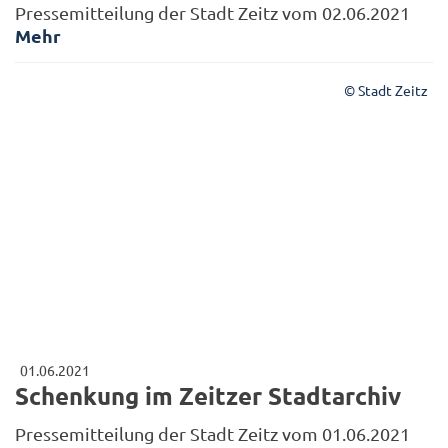
Pressemitteilung der Stadt Zeitz vom 02.06.2021
Mehr
© Stadt Zeitz
01.06.2021
Schenkung im Zeitzer Stadtarchiv
Pressemitteilung der Stadt Zeitz vom 01.06.2021