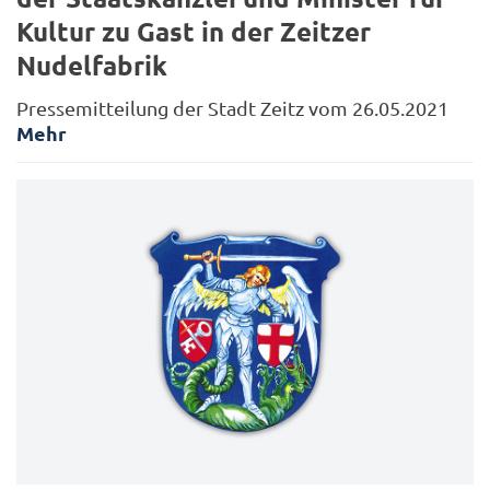
Kultur zu Gast in der Zeitzer
Nudelfabrik
Pressemitteilung der Stadt Zeitz vom 26.05.2021
Mehr