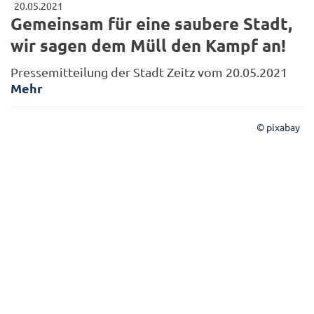
20.05.2021
Gemeinsam für eine saubere Stadt,
wir sagen dem Müll den Kampf an!
Pressemitteilung der Stadt Zeitz vom 20.05.2021
Mehr
© pixabay