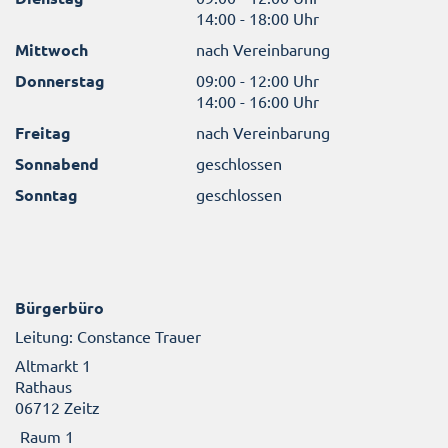
14:00 - 18:00 Uhr
Mittwoch
nach Vereinbarung
Donnerstag
09:00 - 12:00 Uhr
14:00 - 16:00 Uhr
Freitag
nach Vereinbarung
Sonnabend
geschlossen
Sonntag
geschlossen
Bürgerbüro
Leitung: Constance Trauer
Altmarkt 1
Rathaus
06712 Zeitz
Raum 1