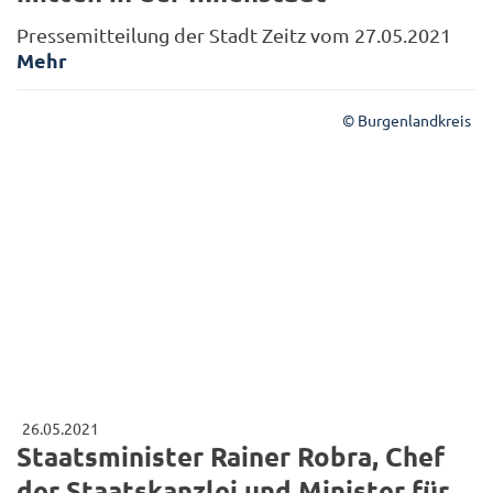
Pressemitteilung der Stadt Zeitz vom 27.05.2021
Mehr
© Burgenlandkreis
26.05.2021
Staatsminister Rainer Robra, Chef
der Staatskanzlei und Minister für