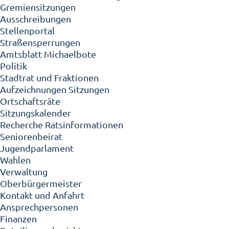
Gremiensitzungen
Ausschreibungen
Stellenportal
Straßensperrungen
Amtsblatt Michaelbote
Politik
Stadtrat und Fraktionen
Aufzeichnungen Sitzungen
Ortschaftsräte
Sitzungskalender
Recherche Ratsinformationen
Seniorenbeirat
Jugendparlament
Wahlen
Verwaltung
Oberbürgermeister
Kontakt und Anfahrt
Ansprechpersonen
Finanzen