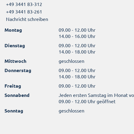
+49 3441 83-312
+49 3441 83-261
Nachricht schreiben
Montag
09.00 - 12.00 Uhr
14.00 - 16.00 Uhr
Dienstag
09.00 - 12.00 Uhr
14.00 - 18.00 Uhr
Mittwoch
geschlossen
Donnerstag
09.00 - 12.00 Uhr
14.00 - 18.00 Uhr
Freitag
09.00 - 12.00 Uhr
Sonnabend
Jeden ersten Samstag im Monat v
09.00 - 12.00 Uhr geöffnet
Sonntag
geschlossen