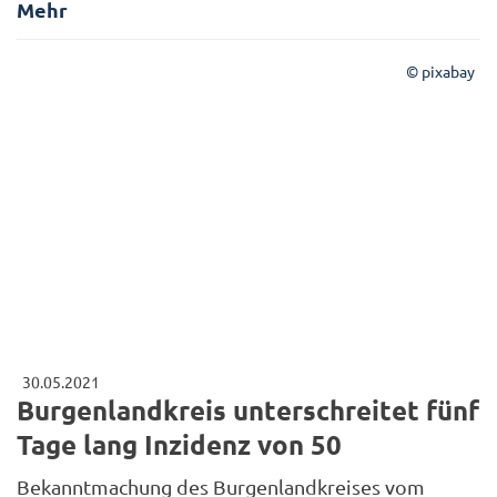
Mehr
© pixabay
30.05.2021
Burgenlandkreis unterschreitet fünf
Tage lang Inzidenz von 50
Bekanntmachung des Burgenlandkreises vom