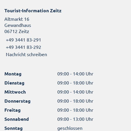
Tourist-Information Zeitz
Altmarkt 16
Gewandhaus
06712 Zeitz
+49 3441 83-291
+49 3441 83-292
Nachricht schreiben
Montag
09:00 - 14:00 Uhr
Dienstag
09:00 - 18:00 Uhr
Mittwoch
09:00 - 14:00 Uhr
Donnerstag
09:00 - 18:00 Uhr
Freitag
09:00 - 18:00 Uhr
Sonnabend
09:00 - 13:00 Uhr
Sonntag
geschlossen