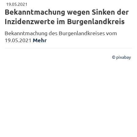
19.05.2021
Bekanntmachung wegen Sinken der
Inzidenzwerte im Burgenlandkreis
Bekanntmachung des Burgenlandkreises vom
Mehr
19.05.2021
© pixabay