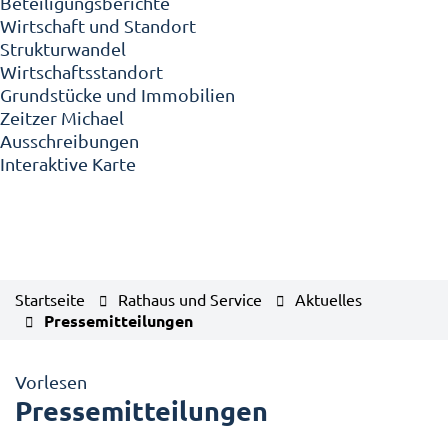
Beteiligungsberichte
Wirtschaft und Standort
Strukturwandel
Wirtschaftsstandort
Grundstücke und Immobilien
Zeitzer Michael
Ausschreibungen
Interaktive Karte
Startseite
Rathaus und Service
Aktuelles
Pressemitteilungen
Vorlesen
Pressemitteilungen