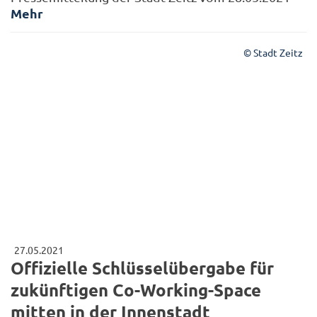
Mehr
© Stadt Zeitz
27.05.2021
Offizielle Schlüsselübergabe für
zukünftigen Co-Working-Space
mitten in der Innenstadt