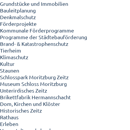
Grundstücke und Immobilien
Bauleitplanung
Denkmalschutz
Förderprojekte
Kommunale Förderprogramme
Programme der Städtebauförderung
Brand- & Katastrophenschutz
Tierheim
Klimaschutz
Kultur
Staunen
Schlosspark Moritzburg Zeitz
Museum Schloss Moritzburg
Unterirdisches Zeitz
Brikettfabrik Hermannschacht
Dom, Kirchen und Klöster
Historisches Zeitz
Rathaus
Erleben