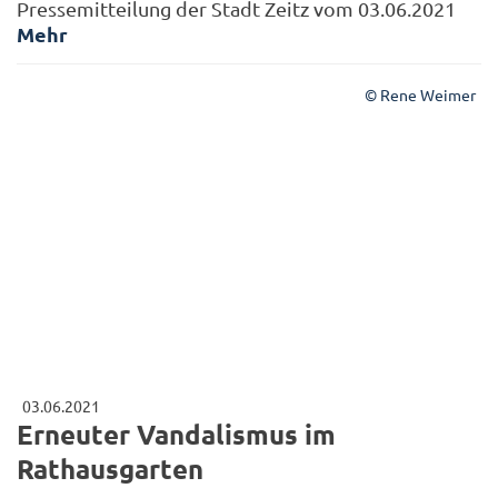
Pressemitteilung der Stadt Zeitz vom 03.06.2021
Mehr
© Rene Weimer
03.06.2021
Erneuter Vandalismus im
Rathausgarten