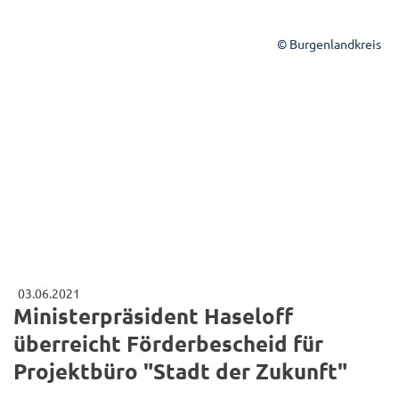
© Burgenlandkreis
03.06.2021
Ministerpräsident Haseloff
überreicht Förderbescheid für
Projektbüro "Stadt der Zukunft"