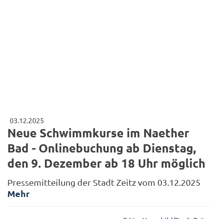
03.12.2025
Neue Schwimmkurse im Naether
Bad - Onlinebuchung ab Dienstag,
den 9. Dezember ab 18 Uhr möglich
Pressemitteilung der Stadt Zeitz vom 03.12.2025
Mehr