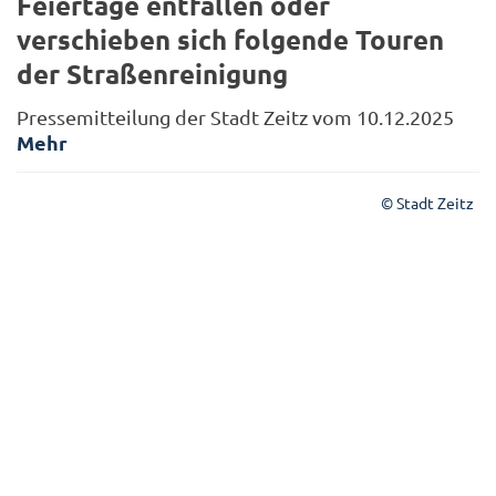
Feiertage entfallen oder
verschieben sich folgende Touren
der Straßenreinigung
Pressemitteilung der Stadt Zeitz vom 10.12.2025
Mehr
© Stadt Zeitz