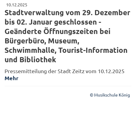
10.12.2025
Stadtverwaltung vom 29. Dezember
bis 02. Januar geschlossen -
Geänderte Öffnungszeiten bei
Bürgerbüro, Museum,
Schwimmhalle, Tourist-Information
und Bibliothek
Pressemitteilung der Stadt Zeitz vom 10.12.2025
Mehr
© Musikschule König