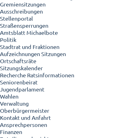
Gremiensitzungen
Ausschreibungen
Stellenportal
Straßensperrungen
Amtsblatt Michaelbote
Politik
Stadtrat und Fraktionen
Aufzeichnungen Sitzungen
Ortschaftsräte
Sitzungskalender
Recherche Ratsinformationen
Seniorenbeirat
Jugendparlament
Wahlen
Verwaltung
Oberbürgermeister
Kontakt und Anfahrt
Ansprechpersonen
Finanzen