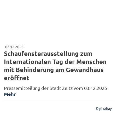
03.12.2025
Schaufensterausstellung zum
Internationalen Tag der Menschen
mit Behinderung am Gewandhaus
eröffnet
Pressemitteilung der Stadt Zeitz vom 03.12.2025
Mehr
© pixabay