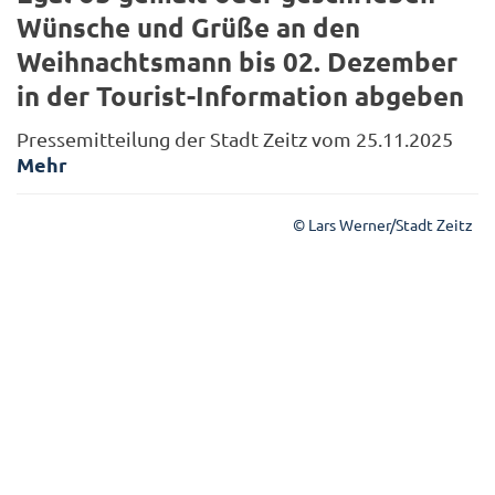
Wünsche und Grüße an den
Weihnachtsmann bis 02. Dezember
in der Tourist-Information abgeben
Pressemitteilung der Stadt Zeitz vom 25.11.2025
Mehr
© Lars Werner/Stadt Zeitz