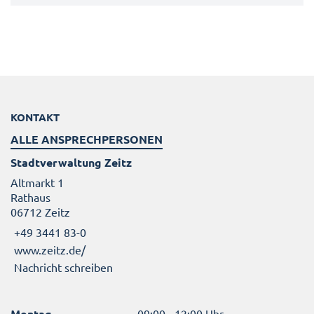
KONTAKT
ALLE ANSPRECHPERSONEN
Stadtverwaltung Zeitz
Altmarkt 1
Rathaus
06712 Zeitz
+49 3441 83-0
www.zeitz.de/
Nachricht schreiben
Montag
09:00 - 12:00 Uhr