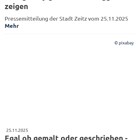
zeigen
Pressemitteilung der Stadt Zeitz vom 25.11.2025
Mehr
© pixabay
25.11.2025
Egal ob gemalt oder geschrieben -