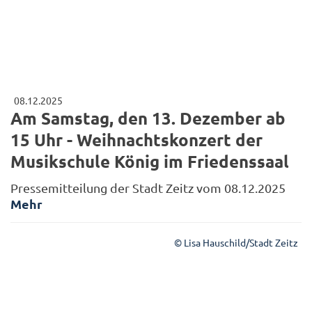
08.12.2025
Am Samstag, den 13. Dezember ab
15 Uhr - Weihnachtskonzert der
Musikschule König im Friedenssaal
Pressemitteilung der Stadt Zeitz vom 08.12.2025
Mehr
© Lisa Hauschild/Stadt Zeitz