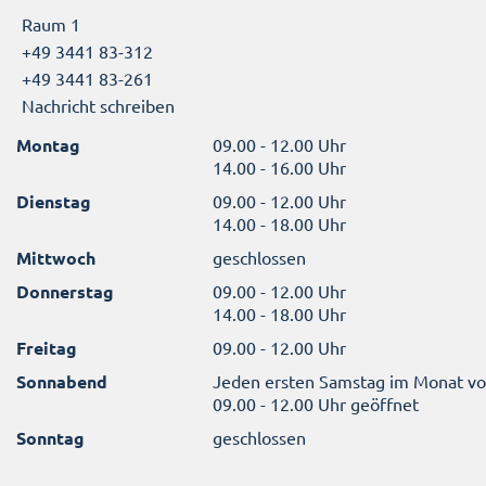
Raum 1
+49 3441 83-312
+49 3441 83-261
Nachricht schreiben
Montag
09.00 - 12.00 Uhr
14.00 - 16.00 Uhr
Dienstag
09.00 - 12.00 Uhr
14.00 - 18.00 Uhr
Mittwoch
geschlossen
Donnerstag
09.00 - 12.00 Uhr
14.00 - 18.00 Uhr
Freitag
09.00 - 12.00 Uhr
Sonnabend
Jeden ersten Samstag im Monat v
09.00 - 12.00 Uhr geöffnet
Sonntag
geschlossen