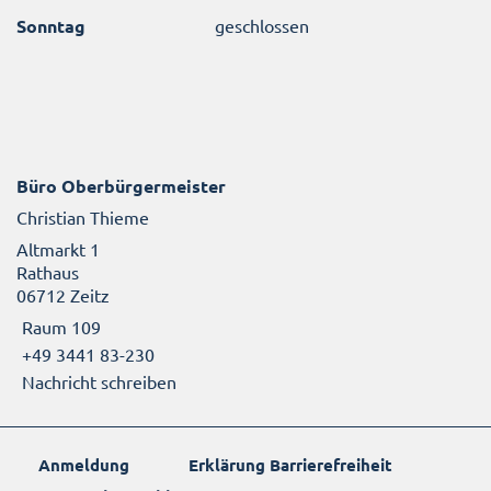
Sonntag
geschlossen
Büro Oberbürgermeister
Christian Thieme
Altmarkt 1
Rathaus
06712 Zeitz
Raum 109
+49 3441 83-230
Nachricht schreiben
Anmeldung
Erklärung Barrierefreiheit