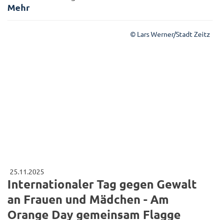
Mehr
© Lars Werner/Stadt Zeitz
25.11.2025
Internationaler Tag gegen Gewalt
an Frauen und Mädchen - Am
Orange Day gemeinsam Flagge