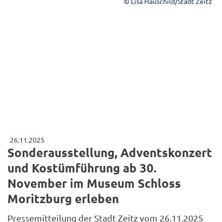
© Lisa Hauschild/Stadt Zeitz
26.11.2025
Sonderausstellung, Adventskonzert
und Kostümführung ab 30.
November im Museum Schloss
Moritzburg erleben
Pressemitteilung der Stadt Zeitz vom 26.11.2025