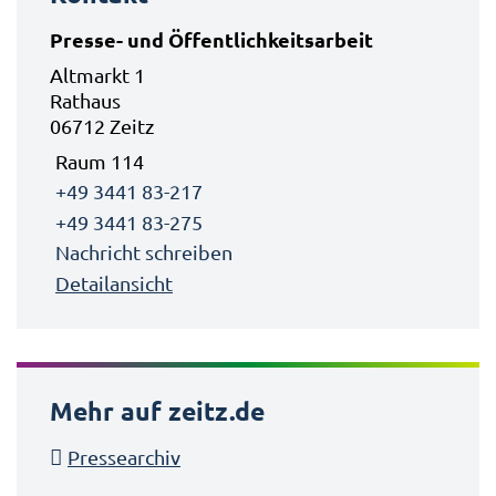
Presse- und Öffentlichkeitsarbeit
Altmarkt 1
Rathaus
06712 Zeitz
Raum 114
+49 3441 83-217
+49 3441 83-275
Nachricht schreiben
Detailansicht
Mehr auf zeitz.de
Pressearchiv