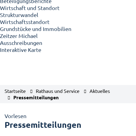
Beteiligungsberichte
Wirtschaft und Standort
Strukturwandel
Wirtschaftsstandort
Grundstücke und Immobilien
Zeitzer Michael
Ausschreibungen
Interaktive Karte
Startseite
Rathaus und Service
Aktuelles
Pressemitteilungen
Vorlesen
Pressemitteilungen