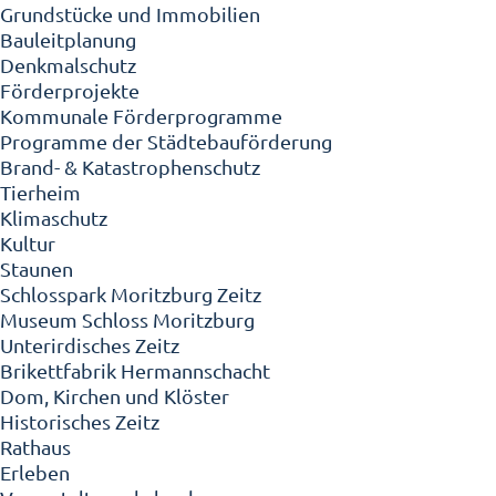
Grundstücke und Immobilien
Bauleitplanung
Denkmalschutz
Förderprojekte
Kommunale Förderprogramme
Programme der Städtebauförderung
Brand- & Katastrophenschutz
Tierheim
Klimaschutz
Kultur
Staunen
Schlosspark Moritzburg Zeitz
Museum Schloss Moritzburg
Unterirdisches Zeitz
Brikettfabrik Hermannschacht
Dom, Kirchen und Klöster
Historisches Zeitz
Rathaus
Erleben