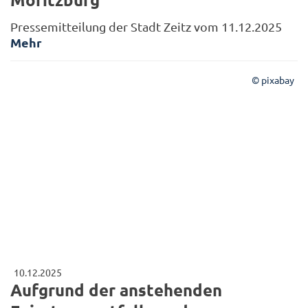
Pressemitteilung der Stadt Zeitz vom 11.12.2025
Mehr
© pixabay
10.12.2025
Aufgrund der anstehenden