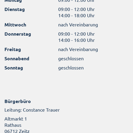
Dienstag
09:00 - 12:00 Uhr
14:00 - 18:00 Uhr
Mittwoch
nach Vereinbarung
Donnerstag
09:00 - 12:00 Uhr
14:00 - 16:00 Uhr
Freitag
nach Vereinbarung
Sonnabend
geschlossen
Sonntag
geschlossen
Bürgerbüro
Leitung: Constance Trauer
Altmarkt 1
Rathaus
06712 Zeitz