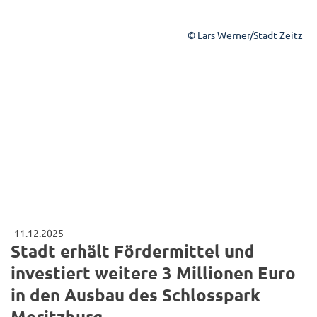
© Lars Werner/Stadt Zeitz
11.12.2025
Stadt erhält Fördermittel und
investiert weitere 3 Millionen Euro
in den Ausbau des Schlosspark
Moritzburg