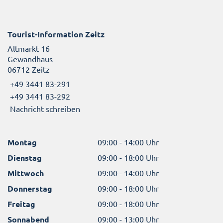
Tourist-Information Zeitz
Altmarkt 16
Gewandhaus
06712 Zeitz
+49 3441 83-291
+49 3441 83-292
Nachricht schreiben
Montag
09:00 - 14:00 Uhr
Dienstag
09:00 - 18:00 Uhr
Mittwoch
09:00 - 14:00 Uhr
Donnerstag
09:00 - 18:00 Uhr
Freitag
09:00 - 18:00 Uhr
Sonnabend
09:00 - 13:00 Uhr