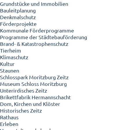
Grundstücke und Immobilien
Bauleitplanung
Denkmalschutz
Förderprojekte
Kommunale Förderprogramme
Programme der Städtebauförderung
Brand- & Katastrophenschutz
Tierheim
Klimaschutz
Kultur
Staunen
Schlosspark Moritzburg Zeitz
Museum Schloss Moritzburg
Unterirdisches Zeitz
Brikettfabrik Hermannschacht
Dom, Kirchen und Klöster
Historisches Zeitz
Rathaus
Erleben