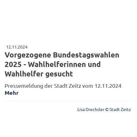
12.11.2024
Vorgezogene Bundestagswahlen
2025 - Wahlhelferinnen und
Wahlhelfer gesucht
Pressemeldung der Stadt Zeitz vom 12.11.2024
Mehr
Lisa Drechsler © Stadt Zeitz