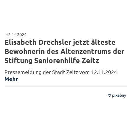
12.11.2024
Elisabeth Drechsler jetzt älteste
Bewohnerin des Altenzentrums der
Stiftung Seniorenhilfe Zeitz
Pressemeldung der Stadt Zeitz vom 12.11.2024
Mehr
© pixabay