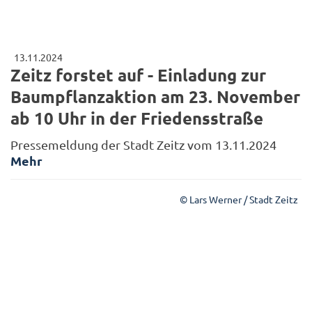
13.11.2024
Zeitz forstet auf - Einladung zur
Baumpflanzaktion am 23. November
ab 10 Uhr in der Friedensstraße
Pressemeldung der Stadt Zeitz vom 13.11.2024
Mehr
© Lars Werner / Stadt Zeitz