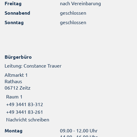
Freitag
nach Vereinbarung
Sonnabend
geschlossen
Sonntag
geschlossen
Bürgerbüro
Leitung: Constance Trauer
Altmarkt 1
Rathaus
06712 Zeitz
Raum 1
+49 3441 83-312
+49 3441 83-261
Nachricht schreiben
Montag
09.00 - 12.00 Uhr
14.00 - 16.00 Uhr