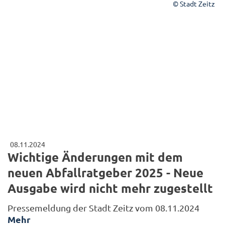
© Stadt Zeitz
08.11.2024
Wichtige Änderungen mit dem
neuen Abfallratgeber 2025 - Neue
Ausgabe wird nicht mehr zugestellt
Pressemeldung der Stadt Zeitz vom 08.11.2024
Mehr