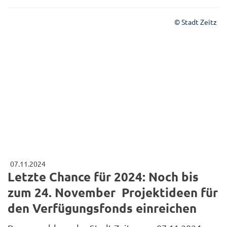
© Stadt Zeitz
07.11.2024
Letzte Chance für 2024: Noch bis
zum 24. November Projektideen für
den Verfügungsfonds einreichen