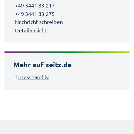
+49 3441 83-217
+49 3441 83-275
Nachricht schreiben
Detailansicht
Mehr auf zeitz.de
Pressearchiv