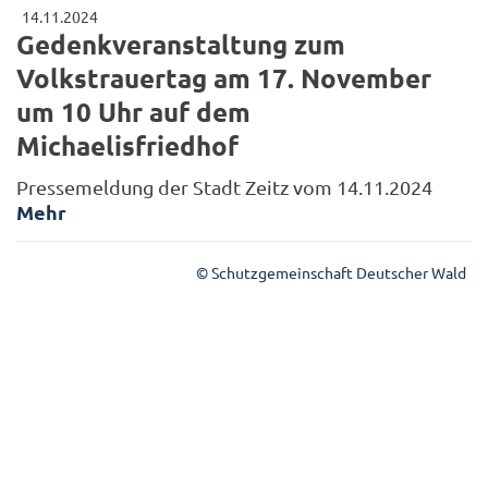
14.11.2024
Gedenkveranstaltung zum
Volkstrauertag am 17. November
um 10 Uhr auf dem
Michaelisfriedhof
Pressemeldung der Stadt Zeitz vom 14.11.2024
Mehr
© Schutzgemeinschaft Deutscher Wald