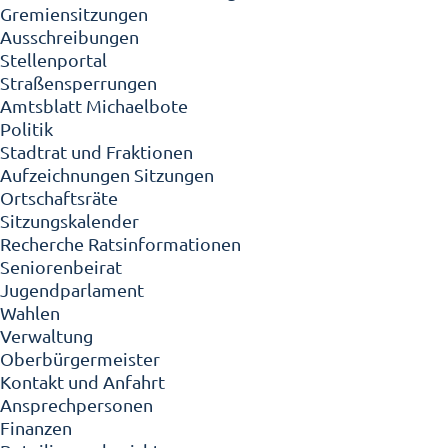
Gremiensitzungen
Ausschreibungen
Stellenportal
Straßensperrungen
Amtsblatt Michaelbote
Politik
Stadtrat und Fraktionen
Aufzeichnungen Sitzungen
Ortschaftsräte
Sitzungskalender
Recherche Ratsinformationen
Seniorenbeirat
Jugendparlament
Wahlen
Verwaltung
Oberbürgermeister
Kontakt und Anfahrt
Ansprechpersonen
Finanzen