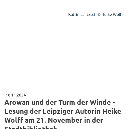
Katrin Lantzsch © Heike Wolff
18.11.2024
Arowan und der Turm der Winde -
Lesung der Leipziger Autorin Heike
Wolff am 21. November in der
Stadtbibliothek