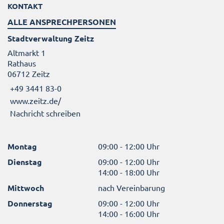
KONTAKT
ALLE ANSPRECHPERSONEN
Stadtverwaltung Zeitz
Altmarkt 1
Rathaus
06712 Zeitz
+49 3441 83-0
www.zeitz.de/
Nachricht schreiben
Montag
09:00 - 12:00 Uhr
Dienstag
09:00 - 12:00 Uhr
14:00 - 18:00 Uhr
Mittwoch
nach Vereinbarung
Donnerstag
09:00 - 12:00 Uhr
14:00 - 16:00 Uhr