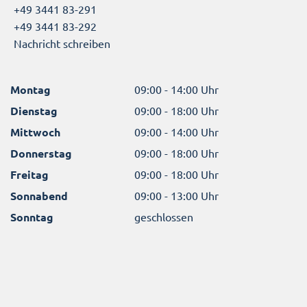
+49 3441 83-291
+49 3441 83-292
Nachricht schreiben
Montag
09:00 - 14:00 Uhr
Dienstag
09:00 - 18:00 Uhr
Mittwoch
09:00 - 14:00 Uhr
Donnerstag
09:00 - 18:00 Uhr
Freitag
09:00 - 18:00 Uhr
Sonnabend
09:00 - 13:00 Uhr
Sonntag
geschlossen