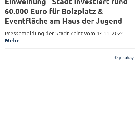
Einweihung - Stadt investiert rund
60.000 Euro für Bolzplatz &
Eventfläche am Haus der Jugend
Pressemeldung der Stadt Zeitz vom 14.11.2024
Mehr
© pixabay