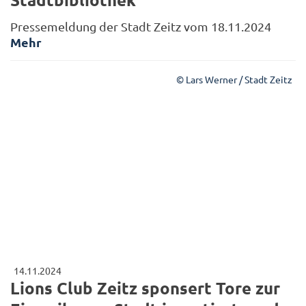
Pressemeldung der Stadt Zeitz vom 18.11.2024
Mehr
© Lars Werner / Stadt Zeitz
14.11.2024
Lions Club Zeitz sponsert Tore zur