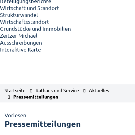
Beteiligungsberichte
Wirtschaft und Standort
Strukturwandel
Wirtschaftsstandort
Grundstücke und Immobilien
Zeitzer Michael
Ausschreibungen
Interaktive Karte
Startseite
Rathaus und Service
Aktuelles
Pressemitteilungen
Vorlesen
Pressemitteilungen