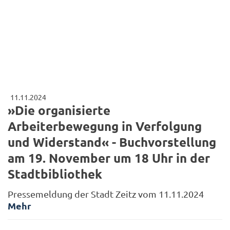
11.11.2024
»Die organisierte
Arbeiterbewegung in Verfolgung
und Widerstand« - Buchvorstellung
am 19. November um 18 Uhr in der
Stadtbibliothek
Pressemeldung der Stadt Zeitz vom 11.11.2024
Mehr