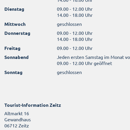
Dienstag
09.00 - 12.00 Uhr
14.00 - 18.00 Uhr
Mittwoch
geschlossen
Donnerstag
09.00 - 12.00 Uhr
14.00 - 18.00 Uhr
Freitag
09.00 - 12.00 Uhr
Sonnabend
Jeden ersten Samstag im Monat v
09.00 - 12.00 Uhr geöffnet
Sonntag
geschlossen
Tourist-Information Zeitz
Altmarkt 16
Gewandhaus
06712 Zeitz