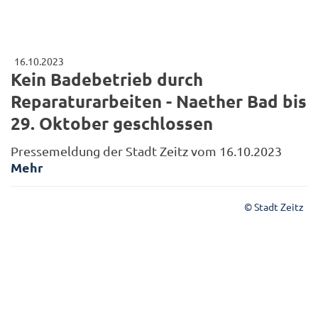
16.10.2023
Kein Badebetrieb durch
Reparaturarbeiten - Naether Bad bis
29. Oktober geschlossen
Pressemeldung der Stadt Zeitz vom 16.10.2023
Mehr
© Stadt Zeitz