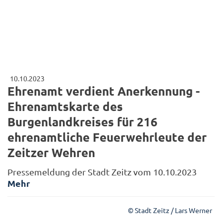
10.10.2023
Ehrenamt verdient Anerkennung -
Ehrenamtskarte des
Burgenlandkreises für 216
ehrenamtliche Feuerwehrleute der
Zeitzer Wehren
Pressemeldung der Stadt Zeitz vom 10.10.2023
Mehr
© Stadt Zeitz / Lars Werner