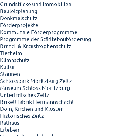
Grundstücke und Immobilien
Bauleitplanung
Denkmalschutz
Förderprojekte
Kommunale Förderprogramme
Programme der Städtebauförderung
Brand- & Katastrophenschutz
Tierheim
Klimaschutz
Kultur
Staunen
Schlosspark Moritzburg Zeitz
Museum Schloss Moritzburg
Unterirdisches Zeitz
Brikettfabrik Hermannschacht
Dom, Kirchen und Klöster
Historisches Zeitz
Rathaus
Erleben