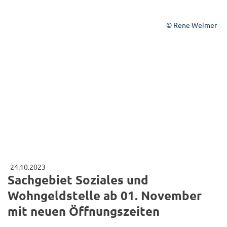
© Rene Weimer
24.10.2023
Sachgebiet Soziales und
Wohngeldstelle ab 01. November
mit neuen Öffnungszeiten