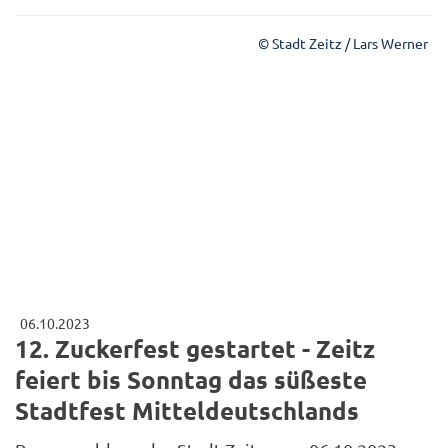
© Stadt Zeitz / Lars Werner
06.10.2023
12. Zuckerfest gestartet - Zeitz
feiert bis Sonntag das süßeste
Stadtfest Mitteldeutschlands