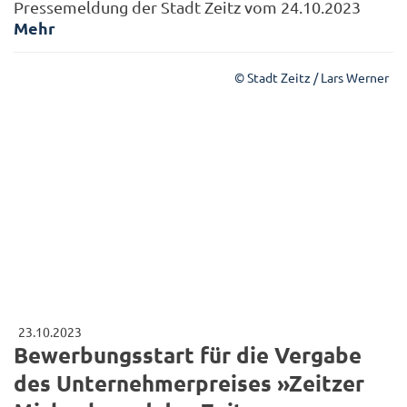
Pressemeldung der Stadt Zeitz vom 24.10.2023
Mehr
© Stadt Zeitz / Lars Werner
23.10.2023
Bewerbungsstart für die Vergabe
des Unternehmerpreises »Zeitzer