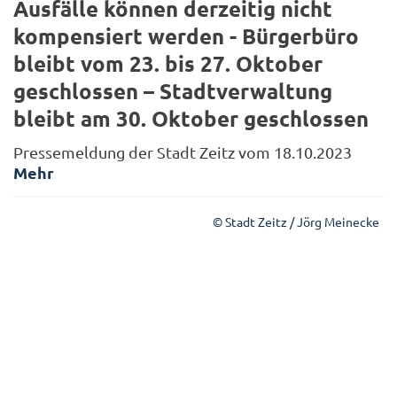
Ausfälle können derzeitig nicht
kompensiert werden - Bürgerbüro
bleibt vom 23. bis 27. Oktober
geschlossen – Stadtverwaltung
bleibt am 30. Oktober geschlossen
Pressemeldung der Stadt Zeitz vom 18.10.2023
Mehr
© Stadt Zeitz / Jörg Meinecke