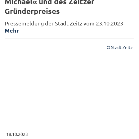
Michael« und des Zeitzer
Gründerpreises
Pressemeldung der Stadt Zeitz vom 23.10.2023
Mehr
© Stadt Zeitz
18.10.2023