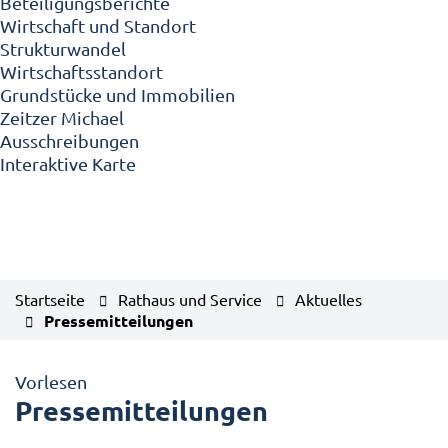
Beteiligungsberichte
Wirtschaft und Standort
Strukturwandel
Wirtschaftsstandort
Grundstücke und Immobilien
Zeitzer Michael
Ausschreibungen
Interaktive Karte
Startseite
Rathaus und Service
Aktuelles
Pressemitteilungen
Vorlesen
Pressemitteilungen