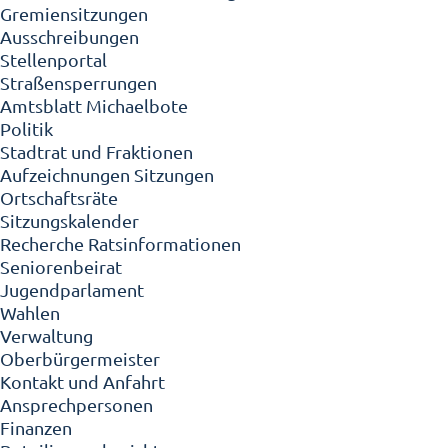
Gremiensitzungen
Ausschreibungen
Stellenportal
Straßensperrungen
Amtsblatt Michaelbote
Politik
Stadtrat und Fraktionen
Aufzeichnungen Sitzungen
Ortschaftsräte
Sitzungskalender
Recherche Ratsinformationen
Seniorenbeirat
Jugendparlament
Wahlen
Verwaltung
Oberbürgermeister
Kontakt und Anfahrt
Ansprechpersonen
Finanzen