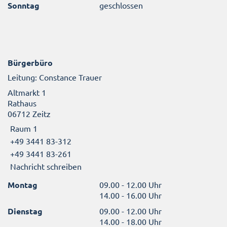
Sonntag
geschlossen
Bürgerbüro
Leitung: Constance Trauer
Altmarkt 1
Rathaus
06712 Zeitz
Raum 1
+49 3441 83-312
+49 3441 83-261
Nachricht schreiben
Montag
09.00 - 12.00 Uhr
14.00 - 16.00 Uhr
Dienstag
09.00 - 12.00 Uhr
14.00 - 18.00 Uhr