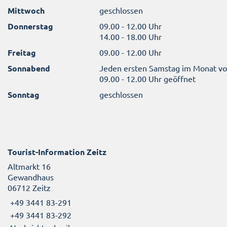
Mittwoch
geschlossen
Donnerstag
09.00 - 12.00 Uhr
14.00 - 18.00 Uhr
Freitag
09.00 - 12.00 Uhr
Sonnabend
Jeden ersten Samstag im Monat v
09.00 - 12.00 Uhr geöffnet
Sonntag
geschlossen
Tourist-Information Zeitz
Altmarkt 16
Gewandhaus
06712 Zeitz
+49 3441 83-291
+49 3441 83-292