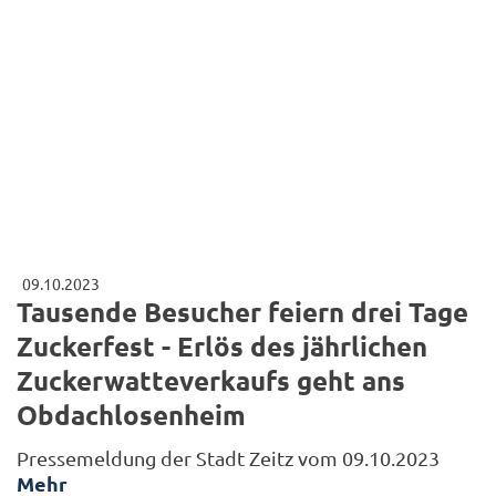
09.10.2023
Tausende Besucher feiern drei Tage
Zuckerfest - Erlös des jährlichen
Zuckerwatteverkaufs geht ans
Obdachlosenheim
Pressemeldung der Stadt Zeitz vom 09.10.2023
Mehr