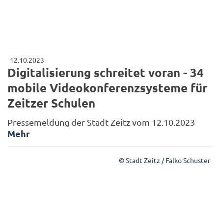
12.10.2023
Digitalisierung schreitet voran - 34
mobile Videokonferenzsysteme für
Zeitzer Schulen
Pressemeldung der Stadt Zeitz vom 12.10.2023
Mehr
© Stadt Zeitz / Falko Schuster