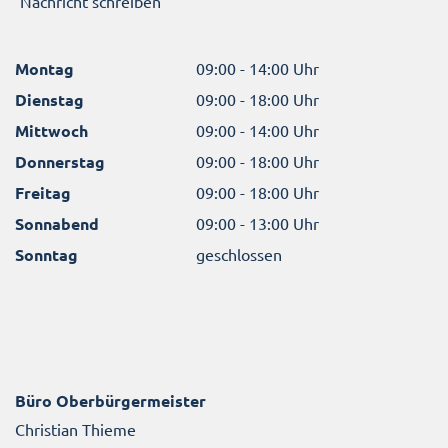
Nachricht schreiben
Montag
09:00 - 14:00 Uhr
Dienstag
09:00 - 18:00 Uhr
Mittwoch
09:00 - 14:00 Uhr
Donnerstag
09:00 - 18:00 Uhr
Freitag
09:00 - 18:00 Uhr
Sonnabend
09:00 - 13:00 Uhr
Sonntag
geschlossen
Büro Oberbürgermeister
Christian Thieme