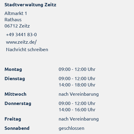
Stadtverwaltung Zeitz
Altmarkt 1
Rathaus
06712 Zeitz
+49 3441 83-0
www.zeitz.de/
Nachricht schreiben
Montag
09:00 - 12:00 Uhr
Dienstag
09:00 - 12:00 Uhr
14:00 - 18:00 Uhr
Mittwoch
nach Vereinbarung
Donnerstag
09:00 - 12:00 Uhr
14:00 - 16:00 Uhr
Freitag
nach Vereinbarung
Sonnabend
geschlossen