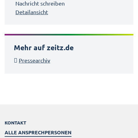
Nachricht schreiben
Detailansicht
Mehr auf zeitz.de
Pressearchiv
KONTAKT
ALLE ANSPRECHPERSONEN