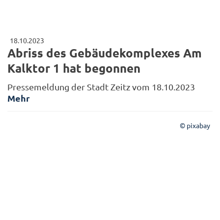
18.10.2023
Abriss des Gebäudekomplexes Am
Kalktor 1 hat begonnen
Pressemeldung der Stadt Zeitz vom 18.10.2023
Mehr
© pixabay