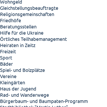
Wohngeld
Gleichstellungsbeauftragte
Religionsgemeinschaften
Friedhöfe
Beratungsstellen
Hilfe für die Ukraine
Örtliches Teilhabemanagement
Heiraten in Zeitz
Freizeit
Sport
Bäder
Spiel- und Bolzplätze
Vereine
Kleingärten
Haus der Jugend
Rad- und Wanderwege
Bürgerbaum- und Baumpaten-Programm