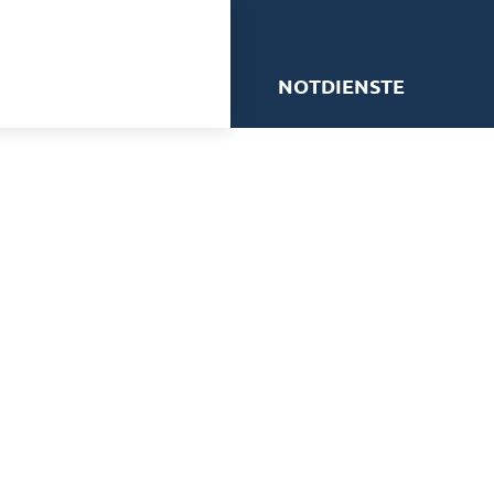
me
NOTDIENSTE