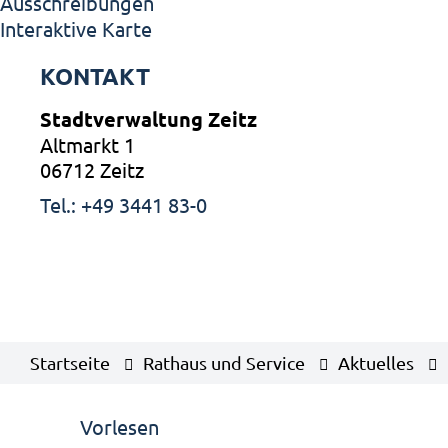
Ausschreibungen
Interaktive Karte
KONTAKT
Stadtverwaltung Zeitz
Altmarkt 1
06712 Zeitz
Tel.: +49 3441 83-0
Startseite
Rathaus und Service
Aktuelles
Vorlesen