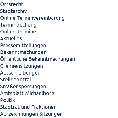
Ortsrecht
Stadtarchiv
Online-Terminvereinbarung
Terminbuchung
Online-Termine
Aktuelles
Pressemitteilungen
Bekanntmachungen
Öffentliche Bekanntmachungen
Gremiensitzungen
Ausschreibungen
Stellenportal
Straßensperrungen
Amtsblatt Michaelbote
Politik
Stadtrat und Fraktionen
Aufzeichnungen Sitzungen