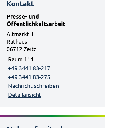
Kontakt
Presse- und
Öffentlichkeitsarbeit
Altmarkt 1
Rathaus
06712 Zeitz
Raum 114
+49 3441 83-217
+49 3441 83-275
Nachricht schreiben
Detailansicht