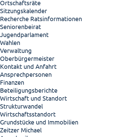
Ortschaftsräte
Sitzungskalender
Recherche Ratsinformationen
Seniorenbeirat
Jugendparlament
Wahlen
Verwaltung
Oberbürgermeister
Kontakt und Anfahrt
Ansprechpersonen
Finanzen
Beteiligungsberichte
Wirtschaft und Standort
Strukturwandel
Wirtschaftsstandort
Grundstücke und Immobilien
Zeitzer Michael