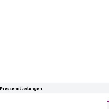
Pressemitteilungen