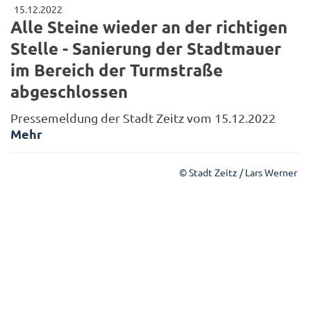
15.12.2022
Alle Steine wieder an der richtigen
Stelle - Sanierung der Stadtmauer
im Bereich der Turmstraße
abgeschlossen
Pressemeldung der Stadt Zeitz vom 15.12.2022
Mehr
© Stadt Zeitz / Lars Werner