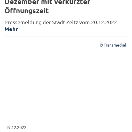
Dezember mit verkürzter
Öffnungszeit
Pressemeldung der Stadt Zeitz vom 20.12.2022
Mehr
© Transmedial
19.12.2022