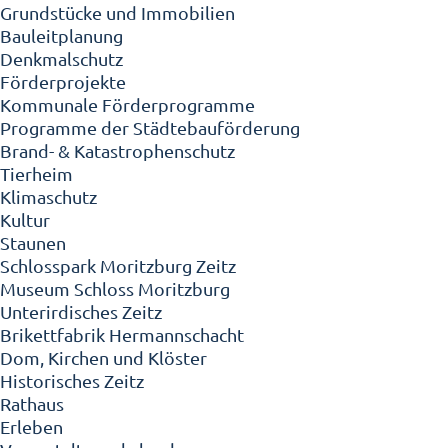
Grundstücke und Immobilien
Bauleitplanung
Denkmalschutz
Förderprojekte
Kommunale Förderprogramme
Programme der Städtebauförderung
Brand- & Katastrophenschutz
Tierheim
Klimaschutz
Kultur
Staunen
Schlosspark Moritzburg Zeitz
Museum Schloss Moritzburg
Unterirdisches Zeitz
Brikettfabrik Hermannschacht
Dom, Kirchen und Klöster
Historisches Zeitz
Rathaus
Erleben