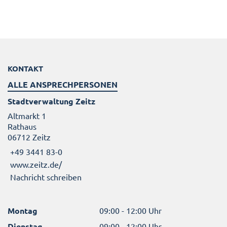
KONTAKT
ALLE ANSPRECHPERSONEN
Stadtverwaltung Zeitz
Altmarkt 1
Rathaus
06712 Zeitz
+49 3441 83-0
www.zeitz.de/
Nachricht schreiben
Montag
09:00 - 12:00 Uhr
Dienstag
09:00 - 12:00 Uhr