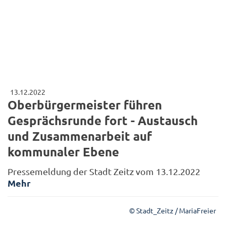
13.12.2022
Oberbürgermeister führen
Gesprächsrunde fort - Austausch
und Zusammenarbeit auf
kommunaler Ebene
Pressemeldung der Stadt Zeitz vom 13.12.2022
Mehr
© Stadt_Zeitz / MariaFreier