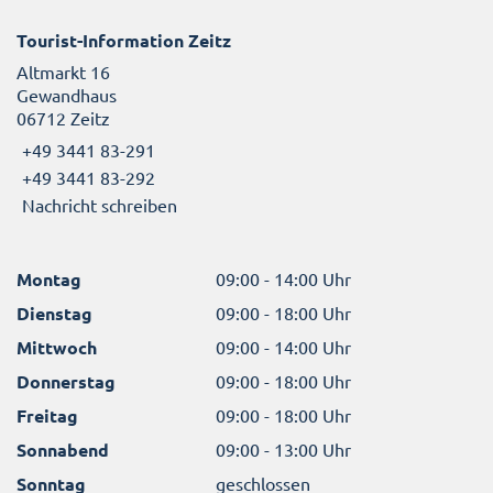
Tourist-Information Zeitz
Altmarkt 16
Gewandhaus
06712 Zeitz
+49 3441 83-291
+49 3441 83-292
Nachricht schreiben
Montag
09:00 - 14:00 Uhr
Dienstag
09:00 - 18:00 Uhr
Mittwoch
09:00 - 14:00 Uhr
Donnerstag
09:00 - 18:00 Uhr
Freitag
09:00 - 18:00 Uhr
Sonnabend
09:00 - 13:00 Uhr
Sonntag
geschlossen