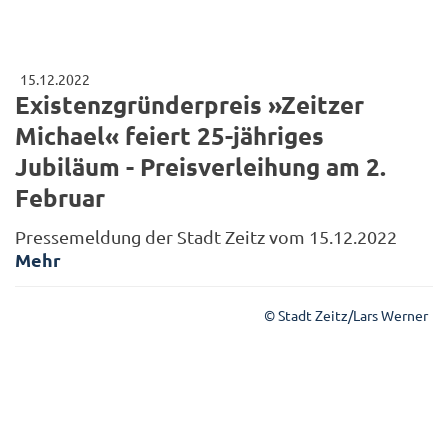
15.12.2022
Existenzgründerpreis »Zeitzer
Michael« feiert 25-jähriges
Jubiläum - Preisverleihung am 2.
Februar
Pressemeldung der Stadt Zeitz vom 15.12.2022
Mehr
© Stadt Zeitz/Lars Werner