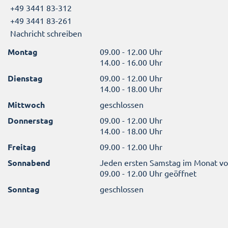
+49 3441 83-312
+49 3441 83-261
Nachricht schreiben
Montag
09.00 - 12.00 Uhr
14.00 - 16.00 Uhr
Dienstag
09.00 - 12.00 Uhr
14.00 - 18.00 Uhr
Mittwoch
geschlossen
Donnerstag
09.00 - 12.00 Uhr
14.00 - 18.00 Uhr
Freitag
09.00 - 12.00 Uhr
Sonnabend
Jeden ersten Samstag im Monat v
09.00 - 12.00 Uhr geöffnet
Sonntag
geschlossen