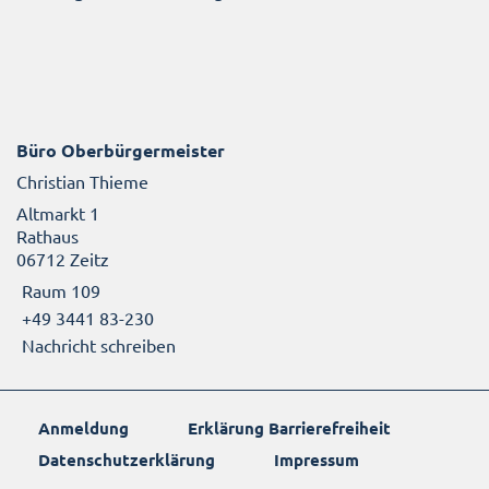
Büro Oberbürgermeister
Christian Thieme
Altmarkt 1
Rathaus
06712 Zeitz
Raum 109
+49 3441 83-230
Nachricht schreiben
Anmeldung
Erklärung Barrierefreiheit
Datenschutzerklärung
Impressum