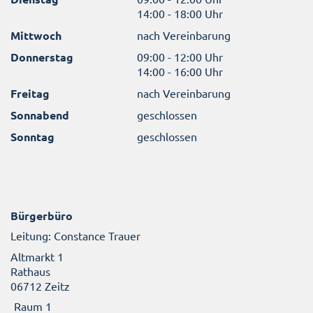
14:00 - 18:00 Uhr
Mittwoch
nach Vereinbarung
Donnerstag
09:00 - 12:00 Uhr
14:00 - 16:00 Uhr
Freitag
nach Vereinbarung
Sonnabend
geschlossen
Sonntag
geschlossen
Bürgerbüro
Leitung: Constance Trauer
Altmarkt 1
Rathaus
06712 Zeitz
Raum 1