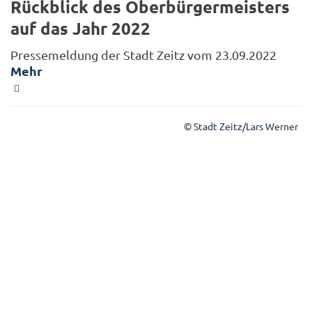
Rückblick des Oberbürgermeisters
auf das Jahr 2022
Pressemeldung der Stadt Zeitz vom 23.09.2022
Mehr
© Stadt Zeitz/Lars Werner