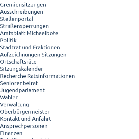
Gremiensitzungen
Ausschreibungen
Stellenportal
Straßensperrungen
Amtsblatt Michaelbote
Politik
Stadtrat und Fraktionen
Aufzeichnungen Sitzungen
Ortschaftsräte
Sitzungskalender
Recherche Ratsinformationen
Seniorenbeirat
Jugendparlament
Wahlen
Verwaltung
Oberbürgermeister
Kontakt und Anfahrt
Ansprechpersonen
Finanzen