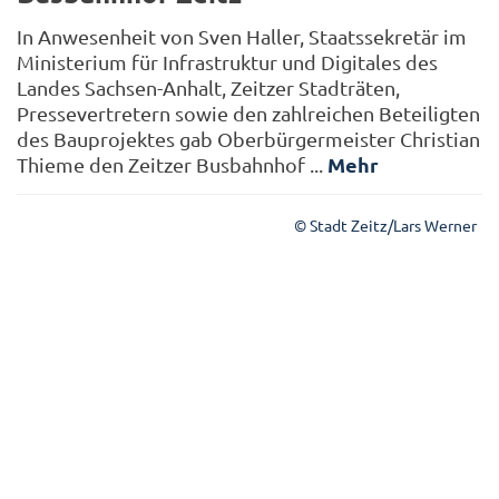
In Anwesenheit von Sven Haller, Staatssekretär im
Ministerium für Infrastruktur und Digitales des
Landes Sachsen-Anhalt, Zeitzer Stadträten,
Pressevertretern sowie den zahlreichen Beteiligten
des Bauprojektes gab Oberbürgermeister Christian
Mehr
Thieme den Zeitzer Busbahnhof ...
© Stadt Zeitz/Lars Werner