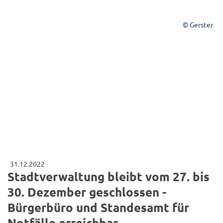
© Gerster
31.12.2022
Stadtverwaltung bleibt vom 27. bis
30. Dezember geschlossen -
Bürgerbüro und Standesamt für
Notfälle erreichbar