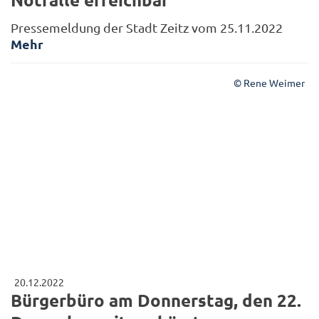
Pressemeldung der Stadt Zeitz vom 25.11.2022
Mehr
© Rene Weimer
20.12.2022
Bürgerbüro am Donnerstag, den 22.