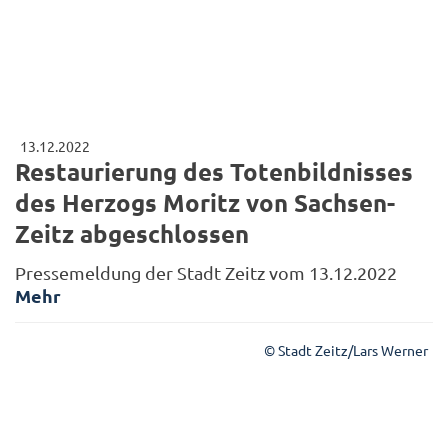
13.12.2022
Restaurierung des Totenbildnisses
des Herzogs Moritz von Sachsen-
Zeitz abgeschlossen
Pressemeldung der Stadt Zeitz vom 13.12.2022
Mehr
© Stadt Zeitz/Lars Werner