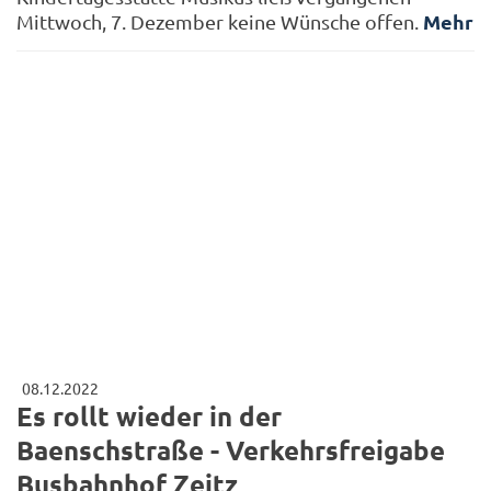
Mehr
Mittwoch, 7. Dezember keine Wünsche offen.
08.12.2022
Es rollt wieder in der
Baenschstraße - Verkehrsfreigabe
Busbahnhof Zeitz