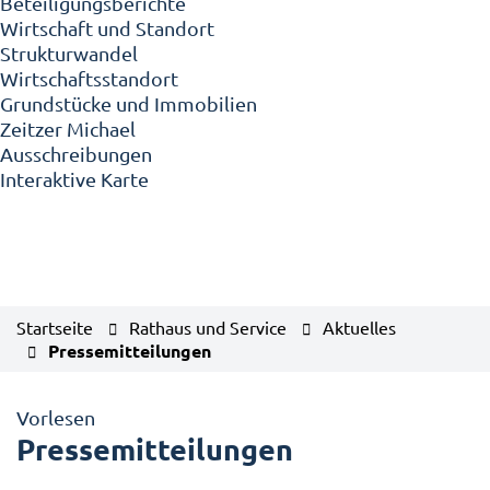
Beteiligungsberichte
Wirtschaft und Standort
Strukturwandel
Wirtschaftsstandort
Grundstücke und Immobilien
Zeitzer Michael
Ausschreibungen
Interaktive Karte
Startseite
Rathaus und Service
Aktuelles
Pressemitteilungen
Vorlesen
Pressemitteilungen