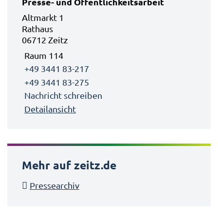
Presse- und Öffentlichkeitsarbeit
Altmarkt 1
Rathaus
06712 Zeitz
Raum 114
+49 3441 83-217
+49 3441 83-275
Nachricht schreiben
Detailansicht
Mehr auf zeitz.de
Pressearchiv