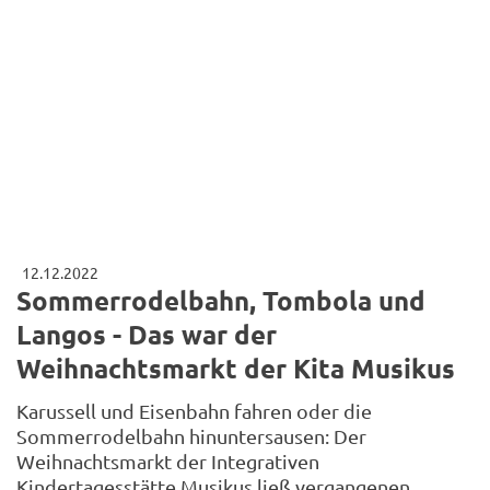
12.12.2022
Sommerrodelbahn, Tombola und
Langos - Das war der
Weihnachtsmarkt der Kita Musikus
Karussell und Eisenbahn fahren oder die
Sommerrodelbahn hinuntersausen: Der
Weihnachtsmarkt der Integrativen
Kindertagesstätte Musikus ließ vergangenen