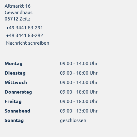
Altmarkt 16
Gewandhaus
06712 Zeitz
+49 3441 83-291
+49 3441 83-292
Nachricht schreiben
Montag
09:00 - 14:00 Uhr
Dienstag
09:00 - 18:00 Uhr
Mittwoch
09:00 - 14:00 Uhr
Donnerstag
09:00 - 18:00 Uhr
Freitag
09:00 - 18:00 Uhr
Sonnabend
09:00 - 13:00 Uhr
Sonntag
geschlossen