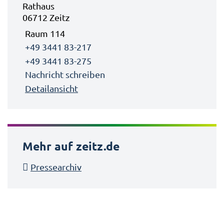
Rathaus
06712 Zeitz
Raum 114
+49 3441 83-217
+49 3441 83-275
Nachricht schreiben
Detailansicht
Mehr auf zeitz.de
Pressearchiv