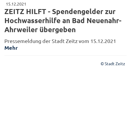
15.12.2021
ZEITZ HILFT - Spendengelder zur
Hochwasserhilfe an Bad Neuenahr-
Ahrweiler übergeben
Pressemeldung der Stadt Zeitz vom 15.12.2021
Mehr
© Stadt Zeitz