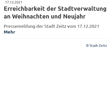
17.12.2021
Erreichbarkeit der Stadtverwaltung
an Weihnachten und Neujahr
Pressemeldung der Stadt Zeitz vom 17.12.2021
Mehr
© Stadt Zeitz