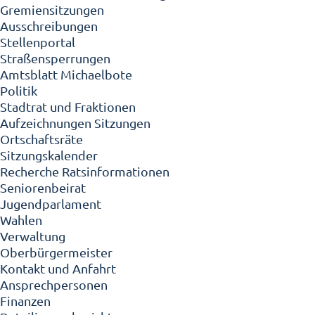
Gremiensitzungen
Ausschreibungen
Stellenportal
Straßensperrungen
Amtsblatt Michaelbote
Politik
Stadtrat und Fraktionen
Aufzeichnungen Sitzungen
Ortschaftsräte
Sitzungskalender
Recherche Ratsinformationen
Seniorenbeirat
Jugendparlament
Wahlen
Verwaltung
Oberbürgermeister
Kontakt und Anfahrt
Ansprechpersonen
Finanzen