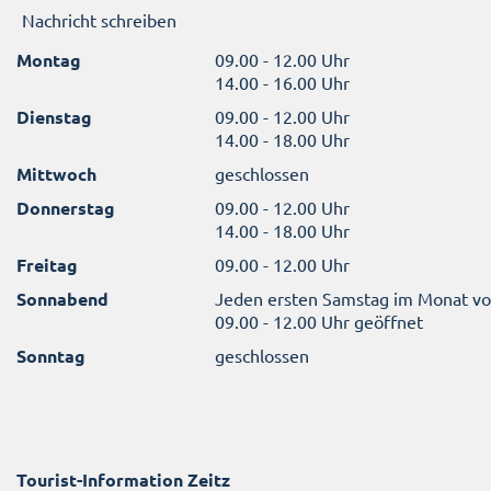
Nachricht schreiben
Montag
09.00 - 12.00 Uhr
14.00 - 16.00 Uhr
Dienstag
09.00 - 12.00 Uhr
14.00 - 18.00 Uhr
Mittwoch
geschlossen
Donnerstag
09.00 - 12.00 Uhr
14.00 - 18.00 Uhr
Freitag
09.00 - 12.00 Uhr
Sonnabend
Jeden ersten Samstag im Monat v
09.00 - 12.00 Uhr geöffnet
Sonntag
geschlossen
Tourist-Information Zeitz