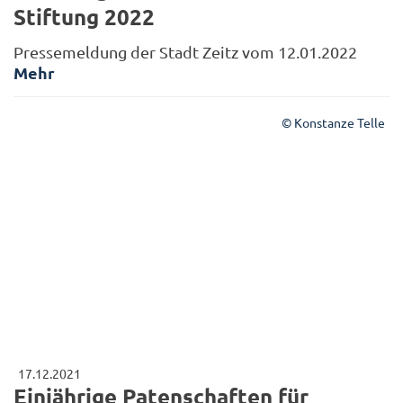
Stiftung 2022
Pressemeldung der Stadt Zeitz vom 12.01.2022
Mehr
© Konstanze Telle
17.12.2021
Einjährige Patenschaften für