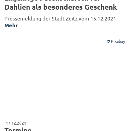
Dahlien als besonderes Geschenk
Pressemeldung der Stadt Zeitz vom 15.12.2021
Mehr
© Pixabay
17.12.2021
Termine