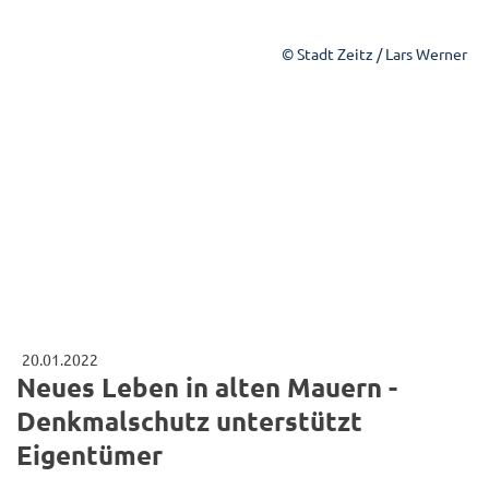
© Stadt Zeitz / Lars Werner
20.01.2022
Neues Leben in alten Mauern -
Denkmalschutz unterstützt
Eigentümer