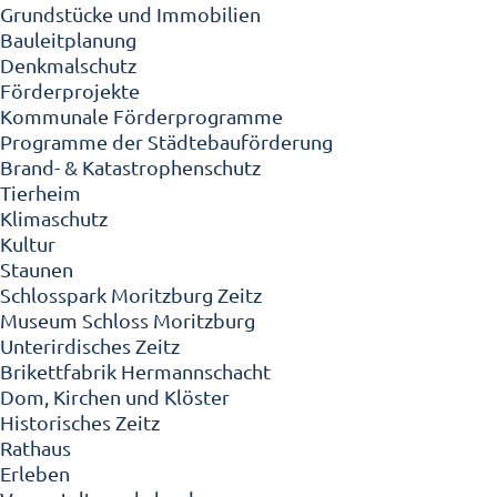
Grundstücke und Immobilien
Bauleitplanung
Denkmalschutz
Förderprojekte
Kommunale Förderprogramme
Programme der Städtebauförderung
Brand- & Katastrophenschutz
Tierheim
Klimaschutz
Kultur
Staunen
Schlosspark Moritzburg Zeitz
Museum Schloss Moritzburg
Unterirdisches Zeitz
Brikettfabrik Hermannschacht
Dom, Kirchen und Klöster
Historisches Zeitz
Rathaus
Erleben