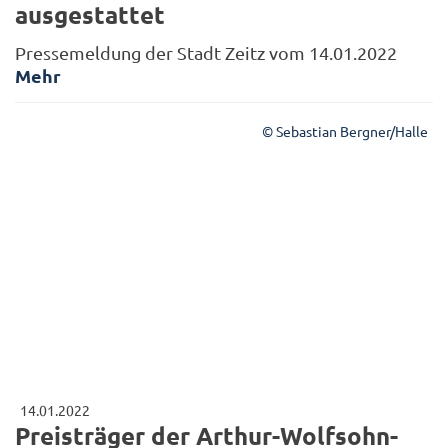
ausgestattet
Pressemeldung der Stadt Zeitz vom 14.01.2022
Mehr
© Sebastian Bergner/Halle
14.01.2022
Preisträger der Arthur-Wolfsohn-