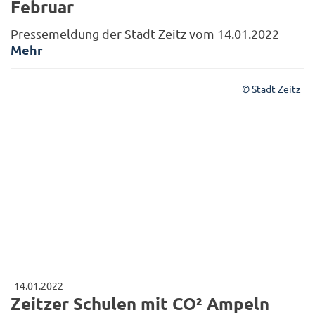
Februar
Pressemeldung der Stadt Zeitz vom 14.01.2022
Mehr
© Stadt Zeitz
14.01.2022
Zeitzer Schulen mit CO² Ampeln