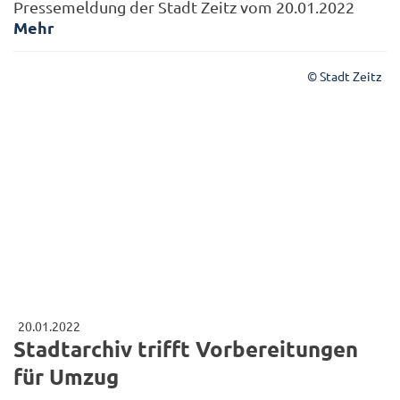
Pressemeldung der Stadt Zeitz vom 20.01.2022
Mehr
© Stadt Zeitz
20.01.2022
Stadtarchiv trifft Vorbereitungen
für Umzug