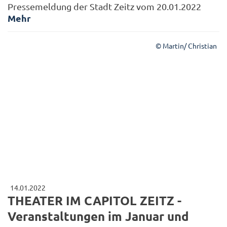
Pressemeldung der Stadt Zeitz vom 20.01.2022
Mehr
© Martin/ Christian
14.01.2022
THEATER IM CAPITOL ZEITZ -
Veranstaltungen im Januar und