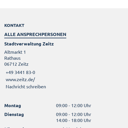
KONTAKT
ALLE ANSPRECHPERSONEN
Stadtverwaltung Zeitz
Altmarkt 1
Rathaus
06712 Zeitz
+49 3441 83-0
www.zeitz.de/
Nachricht schreiben
Montag
09:00 - 12:00 Uhr
Dienstag
09:00 - 12:00 Uhr
14:00 - 18:00 Uhr