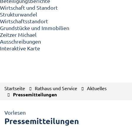
Beteiligungsberichte
Wirtschaft und Standort
Strukturwandel
Wirtschaftsstandort
Grundstücke und Immobilien
Zeitzer Michael
Ausschreibungen
Interaktive Karte
Startseite
Rathaus und Service
Aktuelles
Pressemitteilungen
Vorlesen
Pressemitteilungen