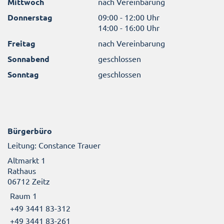
Mittwoch
nach Vereinbarung
Donnerstag
09:00 - 12:00 Uhr
14:00 - 16:00 Uhr
Freitag
nach Vereinbarung
Sonnabend
geschlossen
Sonntag
geschlossen
Bürgerbüro
Leitung: Constance Trauer
Altmarkt 1
Rathaus
06712 Zeitz
Raum 1
+49 3441 83-312
+49 3441 83-261