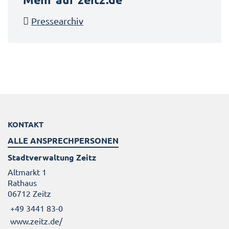
Pressearchiv
KONTAKT
ALLE ANSPRECHPERSONEN
Stadtverwaltung Zeitz
Altmarkt 1
Rathaus
06712 Zeitz
+49 3441 83-0
www.zeitz.de/