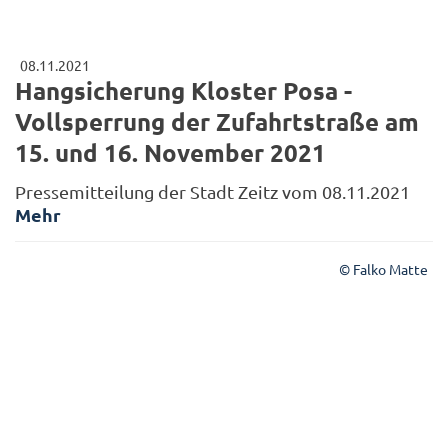
08.11.2021
Hangsicherung Kloster Posa -
Vollsperrung der Zufahrtstraße am
15. und 16. November 2021
Pressemitteilung der Stadt Zeitz vom 08.11.2021
Mehr
© Falko Matte