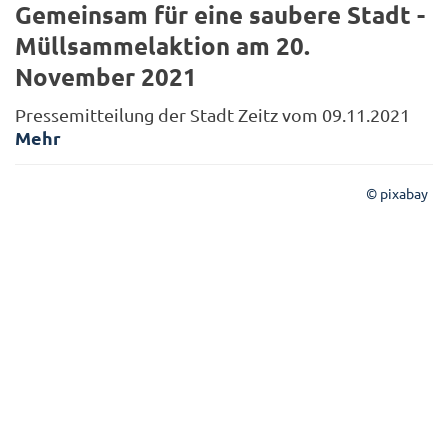
Gemeinsam für eine saubere Stadt -
Müllsammelaktion am 20.
November 2021
Pressemitteilung der Stadt Zeitz vom 09.11.2021
Mehr
© pixabay