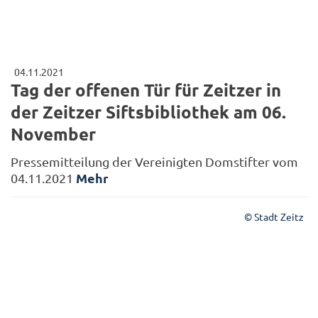
04.11.2021
Tag der offenen Tür für Zeitzer in
der Zeitzer Siftsbibliothek am 06.
November
Pressemitteilung der Vereinigten Domstifter vom
Mehr
04.11.2021
© Stadt Zeitz