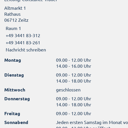
Altmarkt 1
Rathaus
06712 Zeitz
Raum 1
+49 3441 83-312
+49 3441 83-261
Nachricht schreiben
Montag
09.00 - 12.00 Uhr
14.00 - 16.00 Uhr
Dienstag
09.00 - 12.00 Uhr
14.00 - 18.00 Uhr
Mittwoch
geschlossen
Donnerstag
09.00 - 12.00 Uhr
14.00 - 18.00 Uhr
Freitag
09.00 - 12.00 Uhr
Sonnabend
Jeden ersten Samstag im Monat v
09.00 - 12.00 Uhr geöffnet