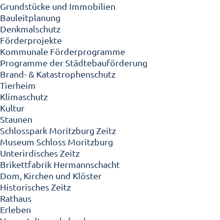
Grundstücke und Immobilien
Bauleitplanung
Denkmalschutz
Förderprojekte
Kommunale Förderprogramme
Programme der Städtebauförderung
Brand- & Katastrophenschutz
Tierheim
Klimaschutz
Kultur
Staunen
Schlosspark Moritzburg Zeitz
Museum Schloss Moritzburg
Unterirdisches Zeitz
Brikettfabrik Hermannschacht
Dom, Kirchen und Klöster
Historisches Zeitz
Rathaus
Erleben