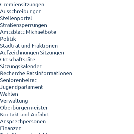
Gremiensitzungen
Ausschreibungen
Stellenportal
Straßensperrungen
Amtsblatt Michaelbote
Politik
Stadtrat und Fraktionen
Aufzeichnungen Sitzungen
Ortschaftsräte
Sitzungskalender
Recherche Ratsinformationen
Seniorenbeirat
Jugendparlament
Wahlen
Verwaltung
Oberbürgermeister
Kontakt und Anfahrt
Ansprechpersonen
Finanzen