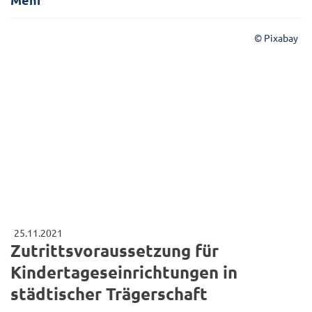
© Pixabay
25.11.2021
Zutrittsvoraussetzung für
Kindertageseinrichtungen in
städtischer Trägerschaft