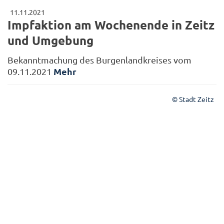
11.11.2021
Impfaktion am Wochenende in Zeitz
und Umgebung
Bekanntmachung des Burgenlandkreises vom
Mehr
09.11.2021
© Stadt Zeitz