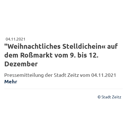
04.11.2021
"Weihnachtliches Stelldichein« auf
dem Roßmarkt vom 9. bis 12.
Dezember
Pressemitteilung der Stadt Zeitz vom 04.11.2021
Mehr
© Stadt Zeitz