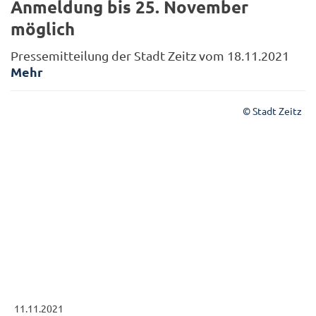
Anmeldung bis 25. November
möglich
Pressemitteilung der Stadt Zeitz vom 18.11.2021
Mehr
© Stadt Zeitz
11.11.2021