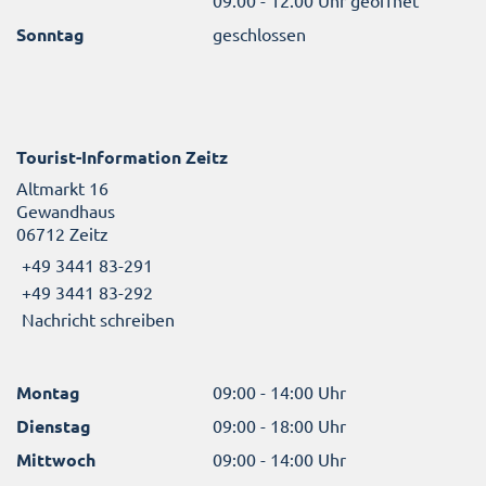
Sonntag
geschlossen
Tourist-Information Zeitz
Altmarkt 16
Gewandhaus
06712 Zeitz
+49 3441 83-291
+49 3441 83-292
Nachricht schreiben
Montag
09:00 - 14:00 Uhr
Dienstag
09:00 - 18:00 Uhr
Mittwoch
09:00 - 14:00 Uhr