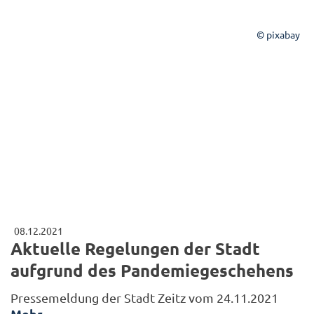
© pixabay
08.12.2021
Aktuelle Regelungen der Stadt
aufgrund des Pandemiegeschehens
Pressemeldung der Stadt Zeitz vom 24.11.2021
Mehr