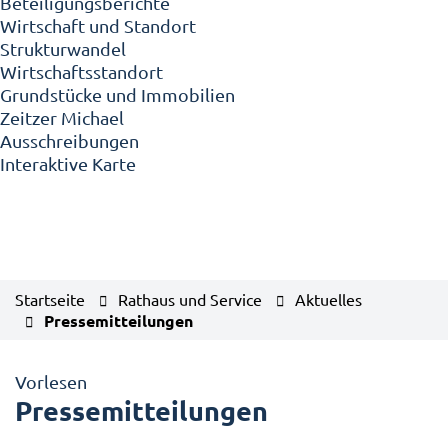
Beteiligungsberichte
Wirtschaft und Standort
Strukturwandel
Wirtschaftsstandort
Grundstücke und Immobilien
Zeitzer Michael
Ausschreibungen
Interaktive Karte
Startseite
Rathaus und Service
Aktuelles
Pressemitteilungen
Vorlesen
Pressemitteilungen