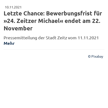
10.11.2021
Letzte Chance: Bewerbungsfrist für
»24. Zeitzer Michael« endet am 22.
November
Pressemitteilung der Stadt Zeitz vom 11.11.2021
Mehr
© Pixabay