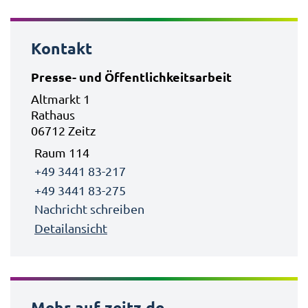
Kontakt
Presse- und Öffentlichkeitsarbeit
Altmarkt 1
Rathaus
06712 Zeitz
Raum 114
+49 3441 83-217
+49 3441 83-275
Nachricht schreiben
Detailansicht
Mehr auf zeitz.de