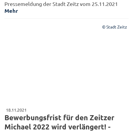
Pressemeldung der Stadt Zeitz vom 25.11.2021
Mehr
© Stadt Zeitz
18.11.2021
Bewerbungsfrist für den Zeitzer
Michael 2022 wird verlängert! -