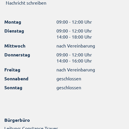
Nachricht schreiben
Montag
09:00 - 12:00 Uhr
Dienstag
09:00 - 12:00 Uhr
14:00 - 18:00 Uhr
Mittwoch
nach Vereinbarung
Donnerstag
09:00 - 12:00 Uhr
14:00 - 16:00 Uhr
Freitag
nach Vereinbarung
Sonnabend
geschlossen
Sonntag
geschlossen
Bürgerbüro
Leitung: Constance Trauer