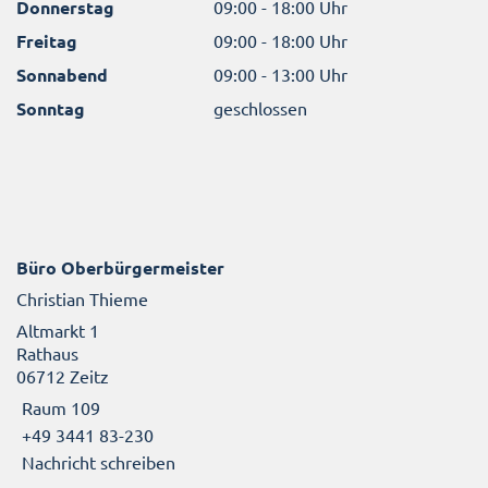
Donnerstag
09:00 - 18:00 Uhr
Freitag
09:00 - 18:00 Uhr
Sonnabend
09:00 - 13:00 Uhr
Sonntag
geschlossen
Büro Oberbürgermeister
Christian Thieme
Altmarkt 1
Rathaus
06712 Zeitz
Raum 109
+49 3441 83-230
Nachricht schreiben