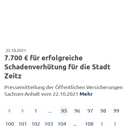
22.10.2021
7.700 € für erfolgreiche
Schadenverhütung für die Stadt
Zeitz
Pressemitteilung der Öffentlichen Versicherungen
Mehr
Sachsen-Anhalt vom 22.10.2021
95
1
...
96
97
98
99
100
101
102
103
104
...
108