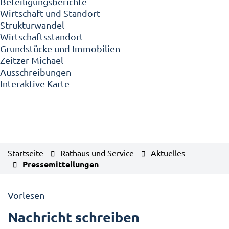
Beteiligungsberichte
Wirtschaft und Standort
Strukturwandel
Wirtschaftsstandort
Grundstücke und Immobilien
Zeitzer Michael
Ausschreibungen
Interaktive Karte
Startseite
Rathaus und Service
Aktuelles
Pressemitteilungen
Vorlesen
Nachricht schreiben