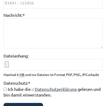
Nachricht:
*
Dateianhang:
Maximal 6
MB
und nur Dateien im Format PDF, PNG, JPG erlaubt
Datenschutz:
*
Ich habe die
Datenschutzerklärung
gelesen und
bin damit einverstanden.