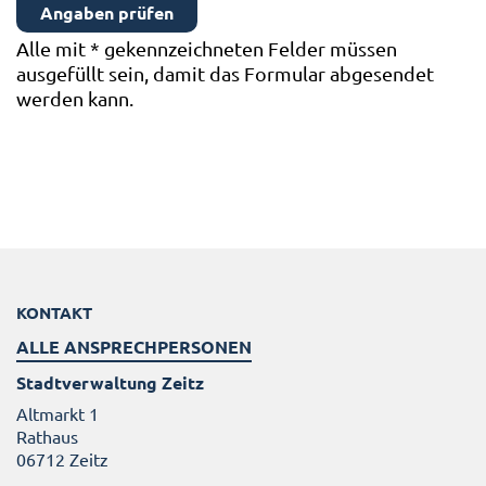
Alle mit
*
gekennzeichneten Felder müssen
ausgefüllt sein, damit das Formular abgesendet
werden kann.
KONTAKT
ALLE ANSPRECHPERSONEN
Stadtverwaltung Zeitz
Altmarkt 1
Rathaus
06712 Zeitz