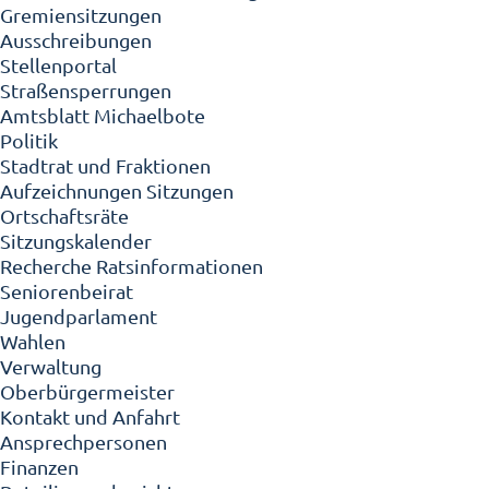
Gremiensitzungen
Ausschreibungen
Stellenportal
Straßensperrungen
Amtsblatt Michaelbote
Politik
Stadtrat und Fraktionen
Aufzeichnungen Sitzungen
Ortschaftsräte
Sitzungskalender
Recherche Ratsinformationen
Seniorenbeirat
Jugendparlament
Wahlen
Verwaltung
Oberbürgermeister
Kontakt und Anfahrt
Ansprechpersonen
Finanzen