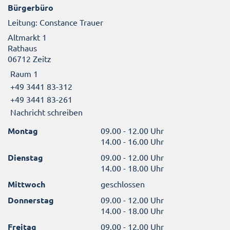
Bürgerbüro
Leitung: Constance Trauer
Altmarkt 1
Rathaus
06712 Zeitz
Raum 1
+49 3441 83-312
+49 3441 83-261
Nachricht schreiben
Montag
09.00 - 12.00 Uhr
14.00 - 16.00 Uhr
Dienstag
09.00 - 12.00 Uhr
14.00 - 18.00 Uhr
Mittwoch
geschlossen
Donnerstag
09.00 - 12.00 Uhr
14.00 - 18.00 Uhr
Freitag
09.00 - 12.00 Uhr