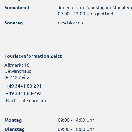
Sonnabend
Jeden ersten Samstag im Monat v
09.00 - 12.00 Uhr geöffnet
Sonntag
geschlossen
Tourist-Information Zeitz
Altmarkt 16
Gewandhaus
06712 Zeitz
+49 3441 83-291
+49 3441 83-292
Nachricht schreiben
Montag
09:00 - 14:00 Uhr
Dienstag
09:00 - 18:00 Uhr