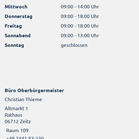
Mittwoch
09:00 - 14:00 Uhr
Donnerstag
09:00 - 18:00 Uhr
Freitag
09:00 - 18:00 Uhr
Sonnabend
09:00 - 13:00 Uhr
Sonntag
geschlossen
Büro Oberbürgermeister
Christian Thieme
Altmarkt 1
Rathaus
06712 Zeitz
Raum 109
+49 3441 83-230