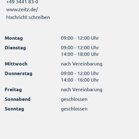
+49 3441 83-0
www.zeitz.de/
Nachricht schreiben
Montag
09:00 - 12:00 Uhr
Dienstag
09:00 - 12:00 Uhr
14:00 - 18:00 Uhr
Mittwoch
nach Vereinbarung
Donnerstag
09:00 - 12:00 Uhr
14:00 - 16:00 Uhr
Freitag
nach Vereinbarung
Sonnabend
geschlossen
Sonntag
geschlossen