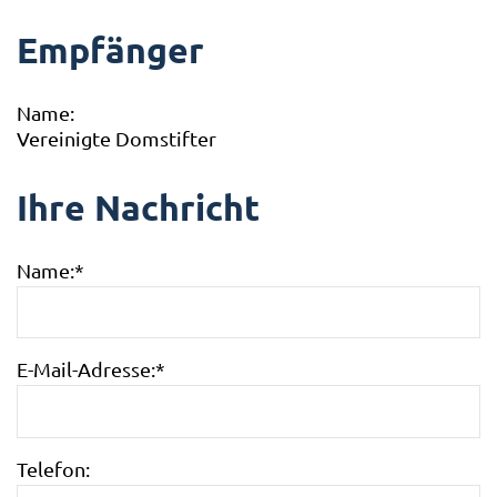
Empfänger
Name:
Vereinigte Domstifter
Ihre Nachricht
Name:
*
E-Mail-Adresse:
*
Telefon: