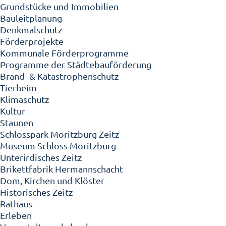
Grundstücke und Immobilien
Bauleitplanung
Denkmalschutz
Förderprojekte
Kommunale Förderprogramme
Programme der Städtebauförderung
Brand- & Katastrophenschutz
Tierheim
Klimaschutz
Kultur
Staunen
Schlosspark Moritzburg Zeitz
Museum Schloss Moritzburg
Unterirdisches Zeitz
Brikettfabrik Hermannschacht
Dom, Kirchen und Klöster
Historisches Zeitz
Rathaus
Erleben