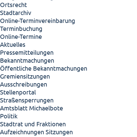
Ortsrecht
Stadtarchiv
Online-Terminvereinbarung
Terminbuchung
Online-Termine
Aktuelles
Pressemitteilungen
Bekanntmachungen
Öffentliche Bekanntmachungen
Gremiensitzungen
Ausschreibungen
Stellenportal
Straßensperrungen
Amtsblatt Michaelbote
Politik
Stadtrat und Fraktionen
Aufzeichnungen Sitzungen