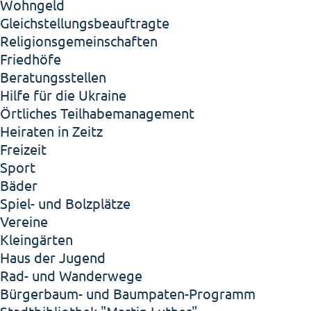
Wohngeld
Gleichstellungsbeauftragte
Religionsgemeinschaften
Friedhöfe
Beratungsstellen
Hilfe für die Ukraine
Örtliches Teilhabemanagement
Heiraten in Zeitz
Freizeit
Sport
Bäder
Spiel- und Bolzplätze
Vereine
Kleingärten
Haus der Jugend
Rad- und Wanderwege
Bürgerbaum- und Baumpaten-Programm