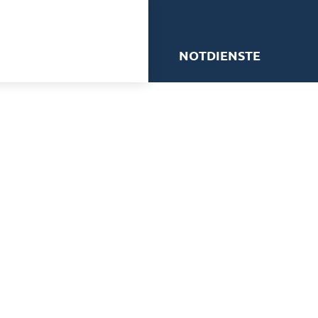
me
NOTDIENSTE