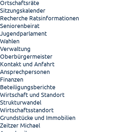
Ortschaftsräte
Sitzungskalender
Recherche Ratsinformationen
Seniorenbeirat
Jugendparlament
Wahlen
Verwaltung
Oberbürgermeister
Kontakt und Anfahrt
Ansprechpersonen
Finanzen
Beteiligungsberichte
Wirtschaft und Standort
Strukturwandel
Wirtschaftsstandort
Grundstücke und Immobilien
Zeitzer Michael