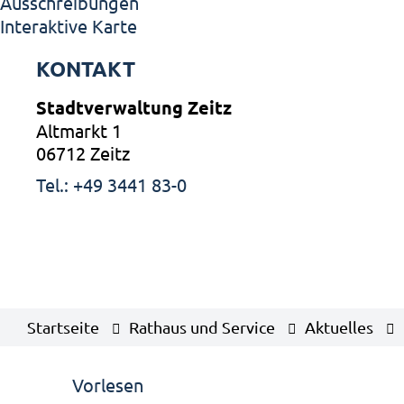
Ausschreibungen
Interaktive Karte
KONTAKT
Stadtverwaltung Zeitz
Altmarkt 1
06712 Zeitz
Tel.: +49 3441 83-0
Startseite
Rathaus und Service
Aktuelles
Vorlesen