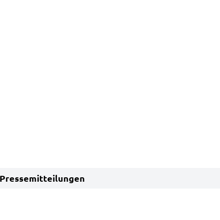
Pressemitteilungen