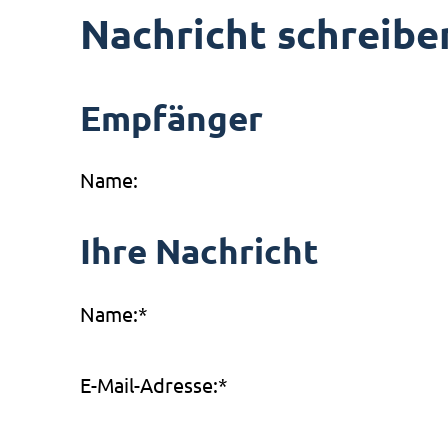
Nachricht schreibe
Empfänger
Name:
Ihre Nachricht
Name:
*
E-Mail-Adresse:
*