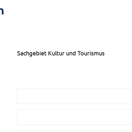
n
Sachgebiet Kultur und Tourismus