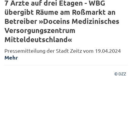
7 Ärzte auf drei Etagen - WBG
übergibt Räume am Roßmarkt an
Betreiber »Doceins Medizinisches
Versorgungszentrum
Mitteldeutschland«
Pressemitteilung der Stadt Zeitz vom 19.04.2024
Mehr
© DZZ