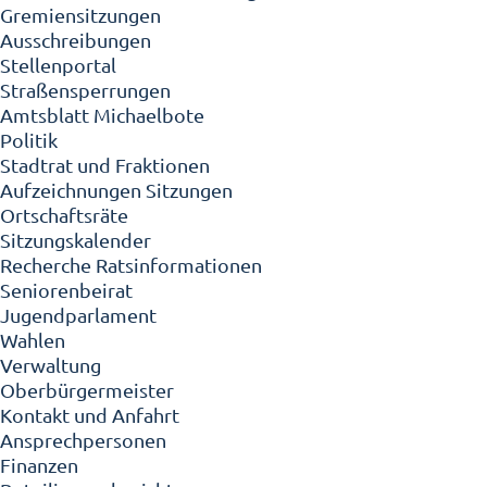
Gremiensitzungen
Ausschreibungen
Stellenportal
Straßensperrungen
Amtsblatt Michaelbote
Politik
Stadtrat und Fraktionen
Aufzeichnungen Sitzungen
Ortschaftsräte
Sitzungskalender
Recherche Ratsinformationen
Seniorenbeirat
Jugendparlament
Wahlen
Verwaltung
Oberbürgermeister
Kontakt und Anfahrt
Ansprechpersonen
Finanzen