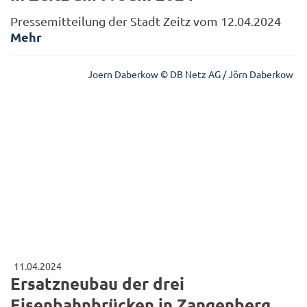
Pressemitteilung der Stadt Zeitz vom 12.04.2024
Mehr
Joern Daberkow © DB Netz AG / Jörn Daberkow
11.04.2024
Ersatzneubau der drei
Eisenbahnbrücken in Zangenberg