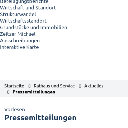
Beteiligungsberichte
Wirtschaft und Standort
Strukturwandel
Wirtschaftsstandort
Grundstücke und Immobilien
Zeitzer Michael
Ausschreibungen
Interaktive Karte
Startseite
Rathaus und Service
Aktuelles
Pressemitteilungen
Vorlesen
Pressemitteilungen