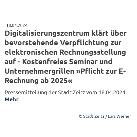
18.04.2024
Digitalisierungszentrum klärt über
bevorstehende Verpflichtung zur
elektronischen Rechnungsstellung
auf - Kostenfreies Seminar und
Unternehmergrillen »Pflicht zur E-
Rechnung ab 2025«
Pressemitteilung der Stadt Zeitz vom 18.04.2024
Mehr
© Stadt Zeitz / Lars Werner