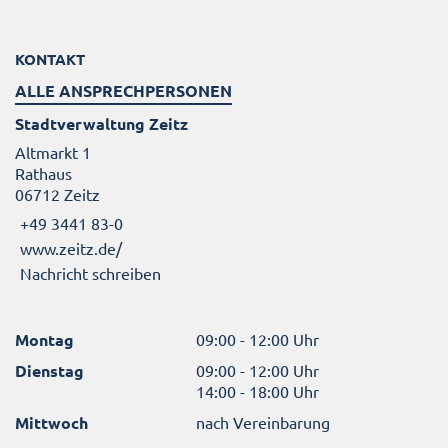
KONTAKT
ALLE ANSPRECHPERSONEN
Stadtverwaltung Zeitz
Altmarkt 1
Rathaus
06712 Zeitz
+49 3441 83-0
www.zeitz.de/
Nachricht schreiben
Montag
09:00 - 12:00 Uhr
Dienstag
09:00 - 12:00 Uhr
14:00 - 18:00 Uhr
Mittwoch
nach Vereinbarung