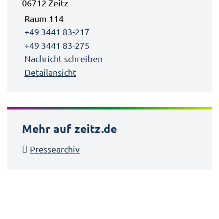
06712 Zeitz
Raum 114
+49 3441 83-217
+49 3441 83-275
Nachricht schreiben
Detailansicht
Mehr auf zeitz.de
Pressearchiv