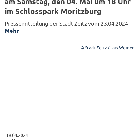
am Samstag, den 04. Mai um 18 Uhr
im Schlosspark Moritzburg
Pressemitteilung der Stadt Zeitz vom 23.04.2024
Mehr
© Stadt Zeitz / Lars Werner
19.04.2024