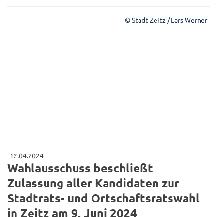
© Stadt Zeitz / Lars Werner
12.04.2024
Wahlausschuss beschließt
Zulassung aller Kandidaten zur
Stadtrats- und Ortschaftsratswahl
in Zeitz am 9. Juni 2024