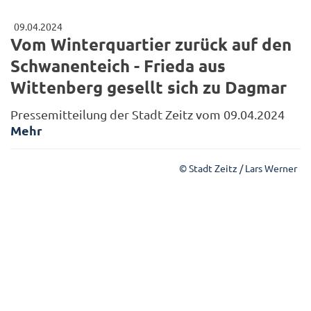
09.04.2024
Vom Winterquartier zurück auf den
Schwanenteich - Frieda aus
Wittenberg gesellt sich zu Dagmar
Pressemitteilung der Stadt Zeitz vom 09.04.2024
Mehr
© Stadt Zeitz / Lars Werner