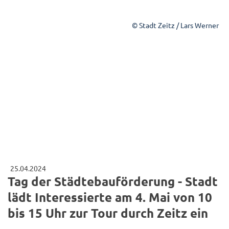
© Stadt Zeitz / Lars Werner
25.04.2024
Tag der Städtebauförderung - Stadt
lädt Interessierte am 4. Mai von 10
bis 15 Uhr zur Tour durch Zeitz ein