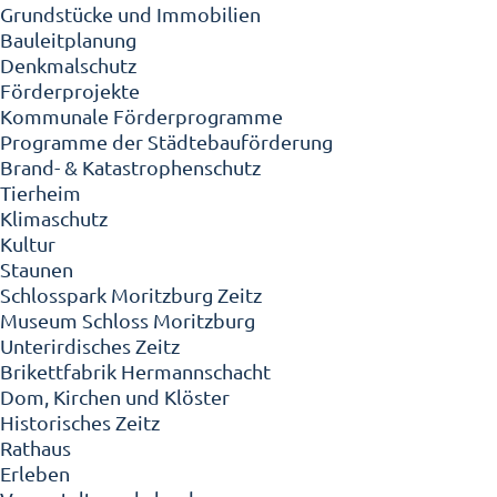
Grundstücke und Immobilien
Bauleitplanung
Denkmalschutz
Förderprojekte
Kommunale Förderprogramme
Programme der Städtebauförderung
Brand- & Katastrophenschutz
Tierheim
Klimaschutz
Kultur
Staunen
Schlosspark Moritzburg Zeitz
Museum Schloss Moritzburg
Unterirdisches Zeitz
Brikettfabrik Hermannschacht
Dom, Kirchen und Klöster
Historisches Zeitz
Rathaus
Erleben