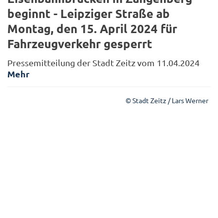
beginnt - Leipziger Straße ab
Montag, den 15. April 2024 für
Fahrzeugverkehr gesperrt
Pressemitteilung der Stadt Zeitz vom 11.04.2024
Mehr
© Stadt Zeitz / Lars Werner