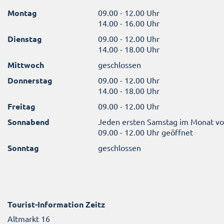
Montag
09.00 - 12.00 Uhr
14.00 - 16.00 Uhr
Dienstag
09.00 - 12.00 Uhr
14.00 - 18.00 Uhr
Mittwoch
geschlossen
Donnerstag
09.00 - 12.00 Uhr
14.00 - 18.00 Uhr
Freitag
09.00 - 12.00 Uhr
Sonnabend
Jeden ersten Samstag im Monat v
09.00 - 12.00 Uhr geöffnet
Sonntag
geschlossen
Tourist-Information Zeitz
Altmarkt 16