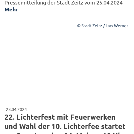
Pressemitteilung der Stadt Zeitz vom 25.04.2024
Mehr
© Stadt Zeitz / Lars Werner
23.04.2024
22. Lichterfest mit Feuerwerken
und Wahl der 10. Lichterfee startet