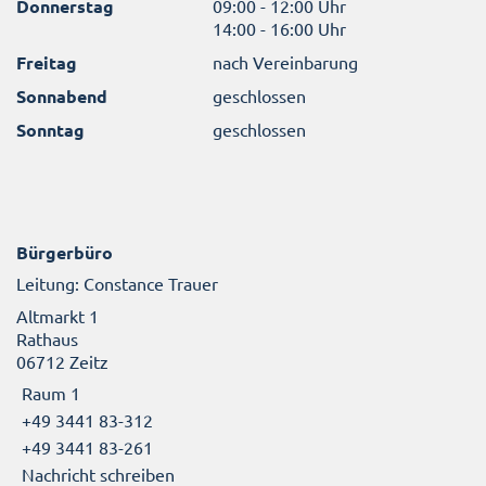
Donnerstag
09:00 - 12:00 Uhr
14:00 - 16:00 Uhr
Freitag
nach Vereinbarung
Sonnabend
geschlossen
Sonntag
geschlossen
Bürgerbüro
Leitung: Constance Trauer
Altmarkt 1
Rathaus
06712 Zeitz
Raum 1
+49 3441 83-312
+49 3441 83-261
Nachricht schreiben