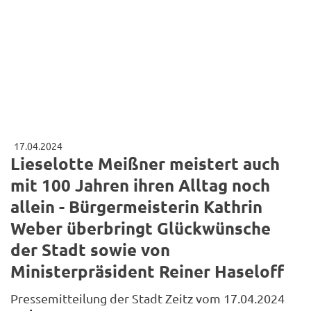
17.04.2024
Lieselotte Meißner meistert auch
mit 100 Jahren ihren Alltag noch
allein - Bürgermeisterin Kathrin
Weber überbringt Glückwünsche
der Stadt sowie von
Ministerpräsident Reiner Haseloff
Pressemitteilung der Stadt Zeitz vom 17.04.2024