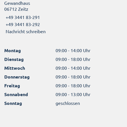
Gewandhaus
06712 Zeitz
+49 3441 83-291
+49 3441 83-292
Nachricht schreiben
Montag
09:00 - 14:00 Uhr
Dienstag
09:00 - 18:00 Uhr
Mittwoch
09:00 - 14:00 Uhr
Donnerstag
09:00 - 18:00 Uhr
Freitag
09:00 - 18:00 Uhr
Sonnabend
09:00 - 13:00 Uhr
Sonntag
geschlossen