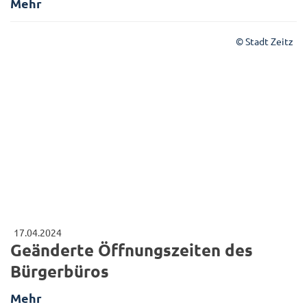
Mehr
© Stadt Zeitz
17.04.2024
Geänderte Öffnungszeiten des
Bürgerbüros
Mehr