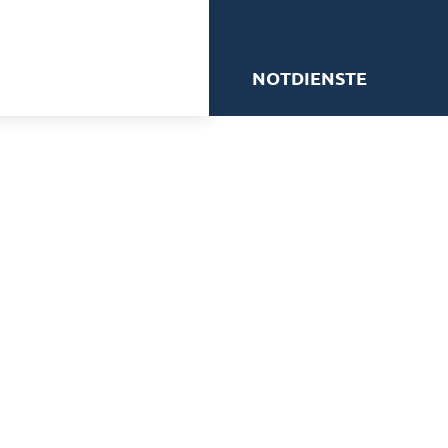
me
NOTDIENSTE