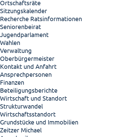
Ortschaftsräte
Sitzungskalender
Recherche Ratsinformationen
Seniorenbeirat
Jugendparlament
Wahlen
Verwaltung
Oberbürgermeister
Kontakt und Anfahrt
Ansprechpersonen
Finanzen
Beteiligungsberichte
Wirtschaft und Standort
Strukturwandel
Wirtschaftsstandort
Grundstücke und Immobilien
Zeitzer Michael