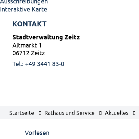
Ausschreibungen
Interaktive Karte
KONTAKT
Stadtverwaltung Zeitz
Altmarkt 1
06712 Zeitz
Tel.: +49 3441 83-0
Startseite
Rathaus und Service
Aktuelles
Vorlesen