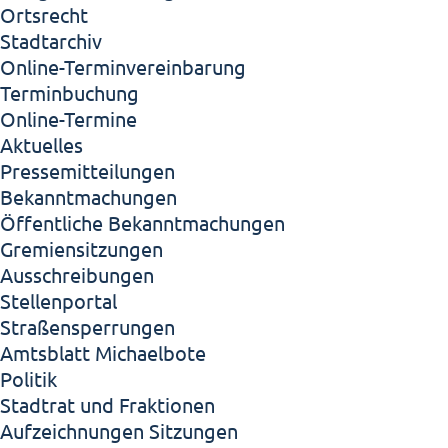
Ortsrecht
Stadtarchiv
Online-Terminvereinbarung
Terminbuchung
Online-Termine
Aktuelles
Pressemitteilungen
Bekanntmachungen
Öffentliche Bekanntmachungen
Gremiensitzungen
Ausschreibungen
Stellenportal
Straßensperrungen
Amtsblatt Michaelbote
Politik
Stadtrat und Fraktionen
Aufzeichnungen Sitzungen