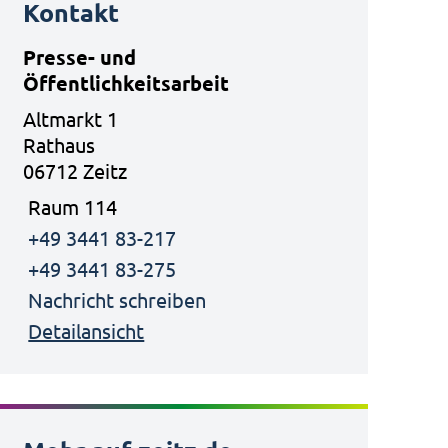
Kontakt
Presse- und
Öffentlichkeitsarbeit
Altmarkt 1
Rathaus
06712 Zeitz
Raum 114
+49 3441 83-217
+49 3441 83-275
Nachricht schreiben
Detailansicht