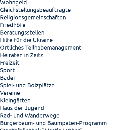
Wohngeld
Gleichstellungsbeauftragte
Religionsgemeinschaften
Friedhöfe
Beratungsstellen
Hilfe für die Ukraine
Örtliches Teilhabemanagement
Heiraten in Zeitz
Freizeit
Sport
Bäder
Spiel- und Bolzplätze
Vereine
Kleingärten
Haus der Jugend
Rad- und Wanderwege
Bürgerbaum- und Baumpaten-Programm