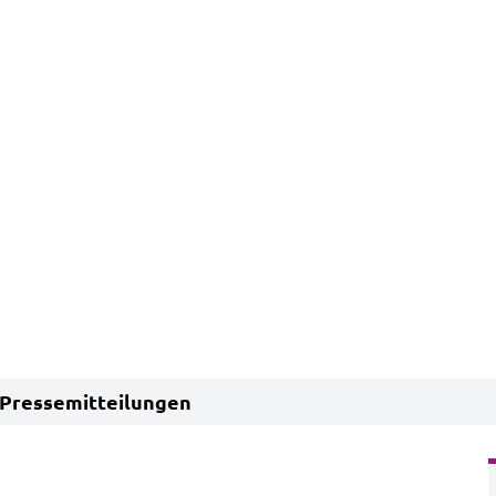
Pressemitteilungen