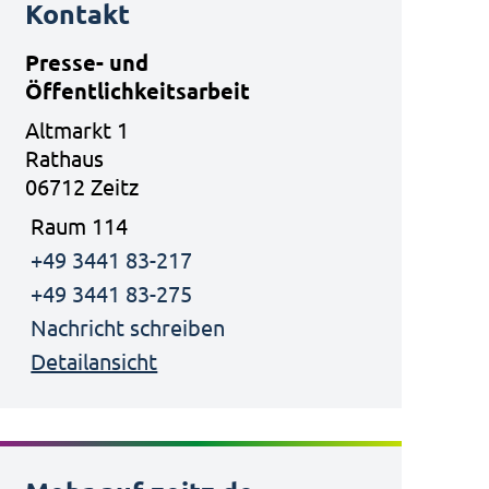
Kontakt
Presse- und
Öffentlichkeitsarbeit
Altmarkt 1
Rathaus
06712 Zeitz
Raum 114
+49 3441 83-217
+49 3441 83-275
Nachricht schreiben
Detailansicht