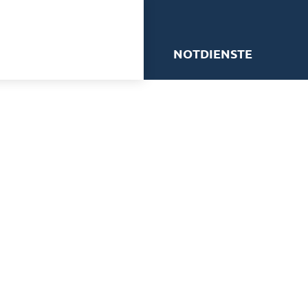
me
NOTDIENSTE