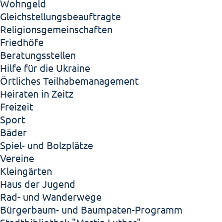
Wohngeld
Gleichstellungsbeauftragte
Religionsgemeinschaften
Friedhöfe
Beratungsstellen
Hilfe für die Ukraine
Örtliches Teilhabemanagement
Heiraten in Zeitz
Freizeit
Sport
Bäder
Spiel- und Bolzplätze
Vereine
Kleingärten
Haus der Jugend
Rad- und Wanderwege
Bürgerbaum- und Baumpaten-Programm