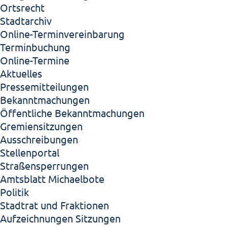
Ortsrecht
Stadtarchiv
Online-Terminvereinbarung
Terminbuchung
Online-Termine
Aktuelles
Pressemitteilungen
Bekanntmachungen
Öffentliche Bekanntmachungen
Gremiensitzungen
Ausschreibungen
Stellenportal
Straßensperrungen
Amtsblatt Michaelbote
Politik
Stadtrat und Fraktionen
Aufzeichnungen Sitzungen