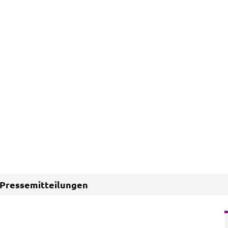
Pressemitteilungen