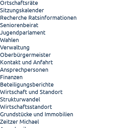
Ortschaftsräte
Sitzungskalender
Recherche Ratsinformationen
Seniorenbeirat
Jugendparlament
Wahlen
Verwaltung
Oberbürgermeister
Kontakt und Anfahrt
Ansprechpersonen
Finanzen
Beteiligungsberichte
Wirtschaft und Standort
Strukturwandel
Wirtschaftsstandort
Grundstücke und Immobilien
Zeitzer Michael