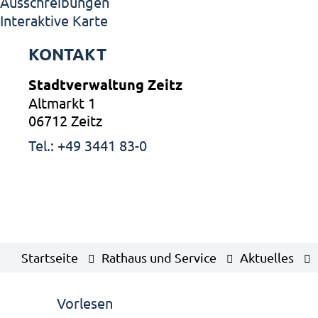
Ausschreibungen
Interaktive Karte
KONTAKT
Stadtverwaltung Zeitz
Altmarkt 1
06712 Zeitz
Tel.: +49 3441 83-0
Startseite
Rathaus und Service
Aktuelles
Vorlesen