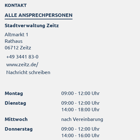
KONTAKT
ALLE ANSPRECHPERSONEN
Stadtverwaltung Zeitz
Altmarkt 1
Rathaus
06712 Zeitz
+49 3441 83-0
www.zeitz.de/
Nachricht schreiben
Montag
09:00 - 12:00 Uhr
Dienstag
09:00 - 12:00 Uhr
14:00 - 18:00 Uhr
Mittwoch
nach Vereinbarung
Donnerstag
09:00 - 12:00 Uhr
14:00 - 16:00 Uhr