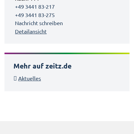
+49 3441 83-217
+49 3441 83-275
Nachricht schreiben
Detailansicht
Mehr auf zeitz.de
Aktuelles