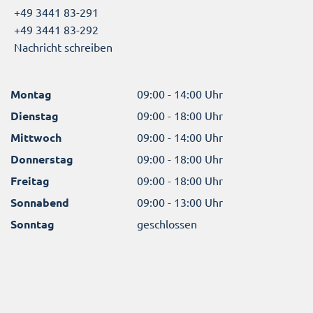
+49 3441 83-291
+49 3441 83-292
Nachricht schreiben
Montag
09:00 - 14:00 Uhr
Dienstag
09:00 - 18:00 Uhr
Mittwoch
09:00 - 14:00 Uhr
Donnerstag
09:00 - 18:00 Uhr
Freitag
09:00 - 18:00 Uhr
Sonnabend
09:00 - 13:00 Uhr
Sonntag
geschlossen