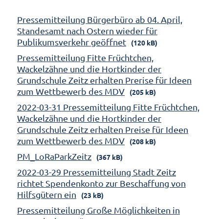
Pressemitteilung Bürgerbüro ab 04. April,
Standesamt nach Ostern wieder für
Publikumsverkehr geöffnet
(120 kB)
Pressemitteilung Fitte Früchtchen,
Wackelzähne und die Hortkinder der
Grundschule Zeitz erhalten Prerise für Ideen
zum Wettbewerb des MDV
(205 kB)
2022-03-31 Pressemitteilung Fitte Früchtchen,
Wackelzähne und die Hortkinder der
Grundschule Zeitz erhalten Preise für Ideen
zum Wettbewerb des MDV
(208 kB)
PM_LoRaParkZeitz
(367 kB)
2022-03-29 Pressemitteilung Stadt Zeitz
richtet Spendenkonto zur Beschaffung von
Hilfsgütern ein
(23 kB)
Pressemitteilung Große Möglichkeiten in