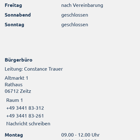
Freitag
nach Vereinbarung
Sonnabend
geschlossen
Sonntag
geschlossen
Bürgerbüro
Leitung: Constance Trauer
Altmarkt 1
Rathaus
06712 Zeitz
Raum 1
+49 3441 83-312
+49 3441 83-261
Nachricht schreiben
Montag
09.00 - 12.00 Uhr