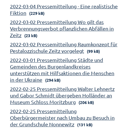
2022-03-04 Pressemitteilung - Eine realistische
Fiktion
(229 kB)
2022-03-02 Pressemitteilung Wo gilt das
Verbrennungsverbot pflanzlichen Abfällen in
Zeitz
(23 kB)
2022-03-02 Pressemitteilung Raumkonzept für
Pestalozzischule Zeitz vorgelegt
(99 kB)
2022-03-01 Pressemitteilung Städte und
Gemeinden des Burgenlandkreises
unterstützen mit Hilfsaktionen die Menschen
in der Ukraine
(294 kB)
2022-02-25 Pressemitteilung Walter Lehnertz
und Gabor Schmidt übergeben Holländer an
Museum Schloss Moritzburg
(206 kB)
2022-02-25 Pressemitteilung
Oberbürgermeister nach Umbau zu Besuch in
der Grundschule Nonnewitz
(131 kB)