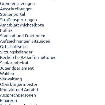
Gremiensitzungen
Ausschreibungen
Stellenportal
Straßensperrungen
Amtsblatt Michaelbote
Politik
Stadtrat und Fraktionen
Aufzeichnungen Sitzungen
Ortschaftsräte
Sitzungskalender
Recherche Ratsinformationen
Seniorenbeirat
Jugendparlament
Wahlen
Verwaltung
Oberbürgermeister
Kontakt und Anfahrt
Ansprechpersonen
Finanzen