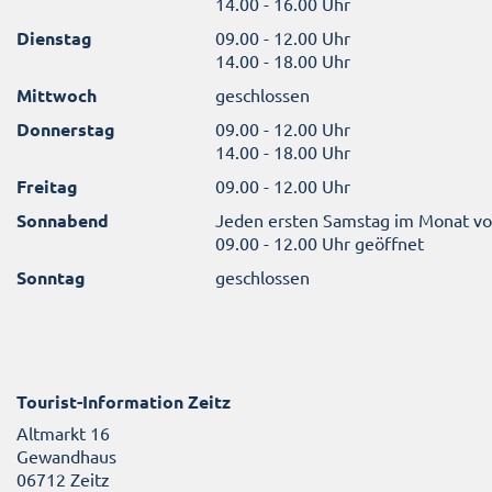
14.00 - 16.00 Uhr
Dienstag
09.00 - 12.00 Uhr
14.00 - 18.00 Uhr
Mittwoch
geschlossen
Donnerstag
09.00 - 12.00 Uhr
14.00 - 18.00 Uhr
Freitag
09.00 - 12.00 Uhr
Sonnabend
Jeden ersten Samstag im Monat v
09.00 - 12.00 Uhr geöffnet
Sonntag
geschlossen
Tourist-Information Zeitz
Altmarkt 16
Gewandhaus
06712 Zeitz