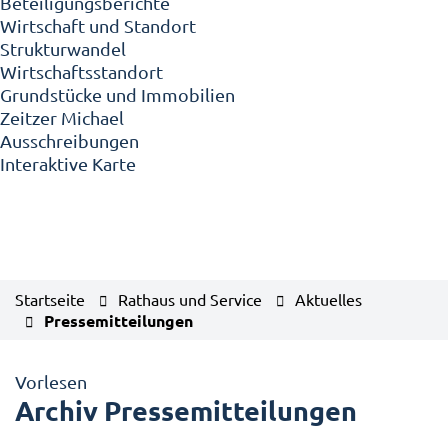
Beteiligungsberichte
Wirtschaft und Standort
Strukturwandel
Wirtschaftsstandort
Grundstücke und Immobilien
Zeitzer Michael
Ausschreibungen
Interaktive Karte
Startseite
Rathaus und Service
Aktuelles
Pressemitteilungen
Vorlesen
Archiv Pressemitteilungen