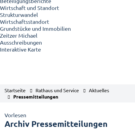
Beteiligungsberichte
Wirtschaft und Standort
Strukturwandel
Wirtschaftsstandort
Grundstücke und Immobilien
Zeitzer Michael
Ausschreibungen
Interaktive Karte
Startseite
Rathaus und Service
Aktuelles
Pressemitteilungen
Vorlesen
Archiv Pressemitteilungen