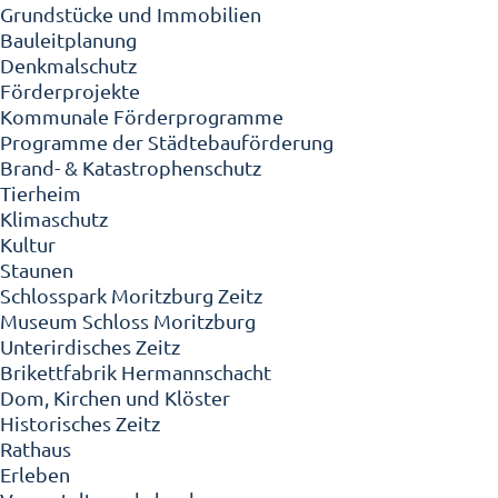
Grundstücke und Immobilien
Bauleitplanung
Denkmalschutz
Förderprojekte
Kommunale Förderprogramme
Programme der Städtebauförderung
Brand- & Katastrophenschutz
Tierheim
Klimaschutz
Kultur
Staunen
Schlosspark Moritzburg Zeitz
Museum Schloss Moritzburg
Unterirdisches Zeitz
Brikettfabrik Hermannschacht
Dom, Kirchen und Klöster
Historisches Zeitz
Rathaus
Erleben