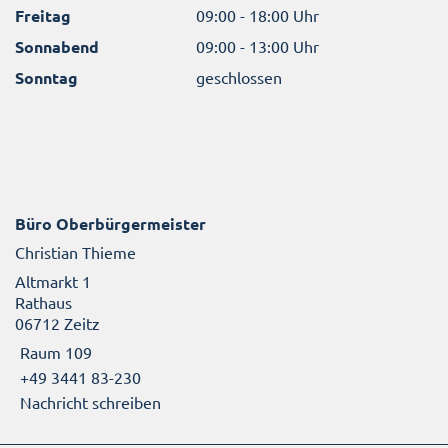
Freitag
09:00 - 18:00 Uhr
Sonnabend
09:00 - 13:00 Uhr
Sonntag
geschlossen
Büro Oberbürgermeister
Christian Thieme
Altmarkt 1
Rathaus
06712 Zeitz
Raum 109
+49 3441 83-230
Nachricht schreiben