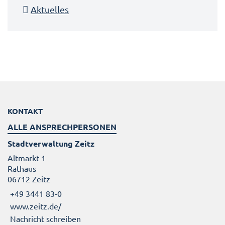
Aktuelles
KONTAKT
ALLE ANSPRECHPERSONEN
Stadtverwaltung Zeitz
Altmarkt 1
Rathaus
06712 Zeitz
+49 3441 83-0
www.zeitz.de/
Nachricht schreiben