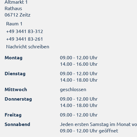
Altmarkt 1
Rathaus
06712 Zeitz
Raum 1
+49 3441 83-312
+49 3441 83-261
Nachricht schreiben
Montag
09.00 - 12.00 Uhr
14.00 - 16.00 Uhr
Dienstag
09.00 - 12.00 Uhr
14.00 - 18.00 Uhr
Mittwoch
geschlossen
Donnerstag
09.00 - 12.00 Uhr
14.00 - 18.00 Uhr
Freitag
09.00 - 12.00 Uhr
Sonnabend
Jeden ersten Samstag im Monat v
09.00 - 12.00 Uhr geöffnet