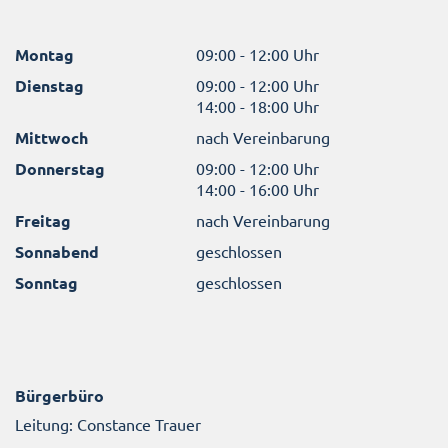
Montag
09:00 - 12:00 Uhr
Dienstag
09:00 - 12:00 Uhr
14:00 - 18:00 Uhr
Mittwoch
nach Vereinbarung
Donnerstag
09:00 - 12:00 Uhr
14:00 - 16:00 Uhr
Freitag
nach Vereinbarung
Sonnabend
geschlossen
Sonntag
geschlossen
Bürgerbüro
Leitung: Constance Trauer