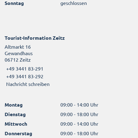
Sonntag
geschlossen
Tourist-Information Zeitz
Altmarkt 16
Gewandhaus
06712 Zeitz
+49 3441 83-291
+49 3441 83-292
Nachricht schreiben
Montag
09:00 - 14:00 Uhr
Dienstag
09:00 - 18:00 Uhr
Mittwoch
09:00 - 14:00 Uhr
Donnerstag
09:00 - 18:00 Uhr