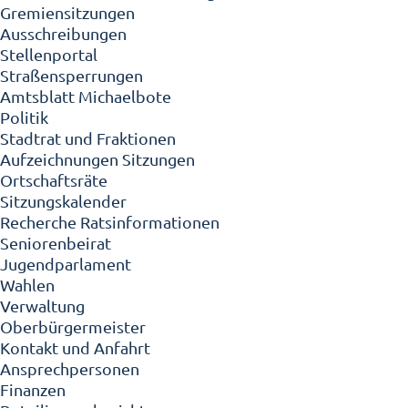
Gremiensitzungen
Ausschreibungen
Stellenportal
Straßensperrungen
Amtsblatt Michaelbote
Politik
Stadtrat und Fraktionen
Aufzeichnungen Sitzungen
Ortschaftsräte
Sitzungskalender
Recherche Ratsinformationen
Seniorenbeirat
Jugendparlament
Wahlen
Verwaltung
Oberbürgermeister
Kontakt und Anfahrt
Ansprechpersonen
Finanzen