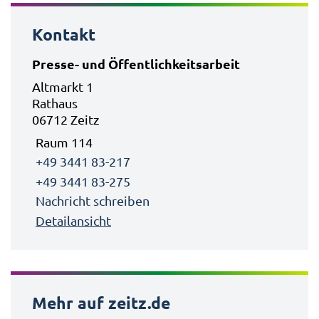
Kontakt
Presse- und Öffentlichkeitsarbeit
Altmarkt 1
Rathaus
06712 Zeitz
Raum 114
+49 3441 83-217
+49 3441 83-275
Nachricht schreiben
Detailansicht
Mehr auf zeitz.de