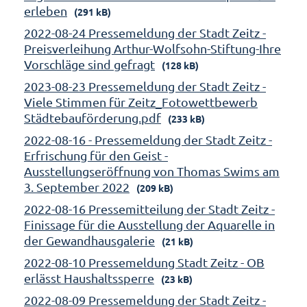
erleben
(291 kB)
2022-08-24 Pressemeldung der Stadt Zeitz -
Preisverleihung Arthur-Wolfsohn-Stiftung-Ihre
Vorschläge sind gefragt
(128 kB)
2023-08-23 Pressemeldung der Stadt Zeitz -
Viele Stimmen für Zeitz_Fotowettbewerb
Städtebauförderung.pdf
(233 kB)
2022-08-16 - Pressemeldung der Stadt Zeitz -
Erfrischung für den Geist -
Ausstellungseröffnung von Thomas Swims am
3. September 2022
(209 kB)
2022-08-16 Pressemitteilung der Stadt Zeitz -
Finissage für die Ausstellung der Aquarelle in
der Gewandhausgalerie
(21 kB)
2022-08-10 Pressemeldung Stadt Zeitz - OB
erlässt Haushaltssperre
(23 kB)
2022-08-09 Pressemeldung der Stadt Zeitz -