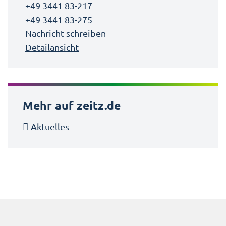
+49 3441 83-217
+49 3441 83-275
Nachricht schreiben
Detailansicht
Mehr auf zeitz.de
Aktuelles