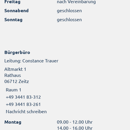
Freitag
nach Vereinbarung
Sonnabend
geschlossen
Sonntag
geschlossen
Bürgerbüro
Leitung: Constance Trauer
Altmarkt 1
Rathaus
06712 Zeitz
Raum 1
+49 3441 83-312
+49 3441 83-261
Nachricht schreiben
Montag
09.00 - 12.00 Uhr
14.00 - 16.00 Uhr