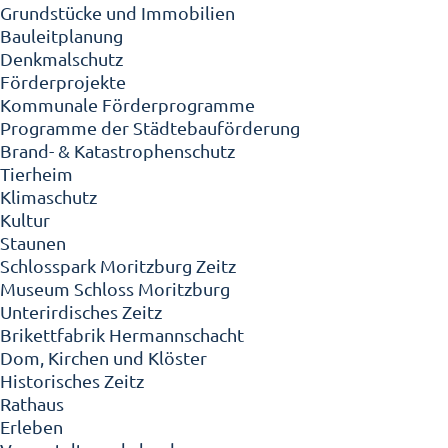
Grundstücke und Immobilien
Bauleitplanung
Denkmalschutz
Förderprojekte
Kommunale Förderprogramme
Programme der Städtebauförderung
Brand- & Katastrophenschutz
Tierheim
Klimaschutz
Kultur
Staunen
Schlosspark Moritzburg Zeitz
Museum Schloss Moritzburg
Unterirdisches Zeitz
Brikettfabrik Hermannschacht
Dom, Kirchen und Klöster
Historisches Zeitz
Rathaus
Erleben