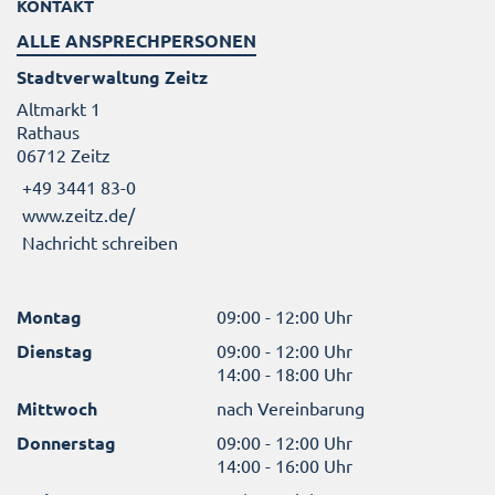
KONTAKT
ALLE ANSPRECHPERSONEN
Stadtverwaltung Zeitz
Altmarkt 1
Rathaus
06712 Zeitz
+49 3441 83-0
www.zeitz.de/
Nachricht schreiben
Montag
09:00 - 12:00 Uhr
Dienstag
09:00 - 12:00 Uhr
14:00 - 18:00 Uhr
Mittwoch
nach Vereinbarung
Donnerstag
09:00 - 12:00 Uhr
14:00 - 16:00 Uhr