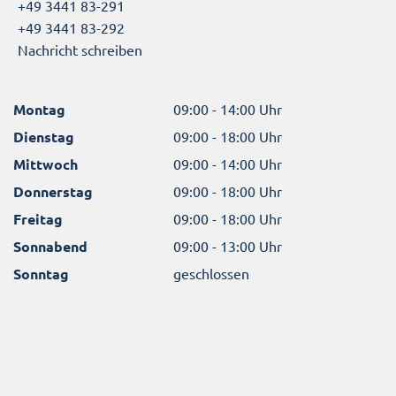
+49 3441 83-291
+49 3441 83-292
Nachricht schreiben
Montag
09:00 - 14:00 Uhr
Dienstag
09:00 - 18:00 Uhr
Mittwoch
09:00 - 14:00 Uhr
Donnerstag
09:00 - 18:00 Uhr
Freitag
09:00 - 18:00 Uhr
Sonnabend
09:00 - 13:00 Uhr
Sonntag
geschlossen