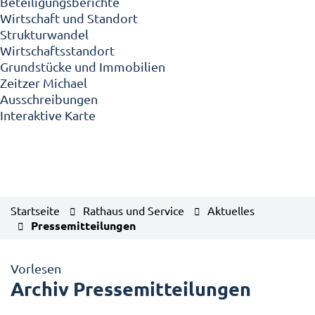
Beteiligungsberichte
Wirtschaft und Standort
Strukturwandel
Wirtschaftsstandort
Grundstücke und Immobilien
Zeitzer Michael
Ausschreibungen
Interaktive Karte
Startseite
Rathaus und Service
Aktuelles
Pressemitteilungen
Vorlesen
Archiv Pressemitteilungen