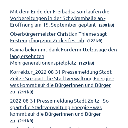
Mit dem Ende der Freibadsaison laufen die
Vorbereitungen in der Schwimmhalle an -
Eröffnung am 15. September geplant
(208 kB)
Oberbürgermeister Christian Thieme sagt
Festempfang zum Zuckerfest ab
(122 kB)
Kayna bekommt dank Fördermittelzusage den
lang ersehnten
Mehrgenerationenspielplatz
(129 kB)
Korrektur_2022-08-31 Pressemeldung Stadt
Zeitz - So spart die Stadtverwaltung Energie -
was kommt auf die Bürgerinnen und Bürger
zu
(211 kB)
2022-08-31 Pressemeldung Stadt Zeitz - So
spart die Stadtverwaltung Energie - was
kommt auf die Bürgerinnen und Bürger
zu
(211 kB)