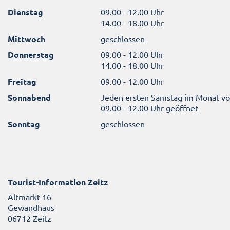
Dienstag
09.00 - 12.00 Uhr
14.00 - 18.00 Uhr
Mittwoch
geschlossen
Donnerstag
09.00 - 12.00 Uhr
14.00 - 18.00 Uhr
Freitag
09.00 - 12.00 Uhr
Sonnabend
Jeden ersten Samstag im Monat v
09.00 - 12.00 Uhr geöffnet
Sonntag
geschlossen
Tourist-Information Zeitz
Altmarkt 16
Gewandhaus
06712 Zeitz