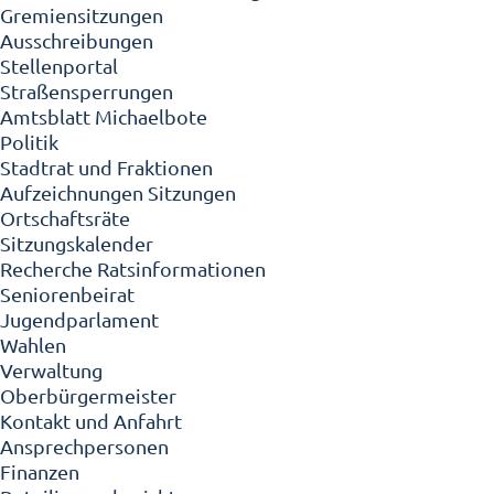
Gremiensitzungen
Ausschreibungen
Stellenportal
Straßensperrungen
Amtsblatt Michaelbote
Politik
Stadtrat und Fraktionen
Aufzeichnungen Sitzungen
Ortschaftsräte
Sitzungskalender
Recherche Ratsinformationen
Seniorenbeirat
Jugendparlament
Wahlen
Verwaltung
Oberbürgermeister
Kontakt und Anfahrt
Ansprechpersonen
Finanzen