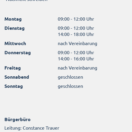
Montag
09:00 - 12:00 Uhr
Dienstag
09:00 - 12:00 Uhr
14:00 - 18:00 Uhr
Mittwoch
nach Vereinbarung
Donnerstag
09:00 - 12:00 Uhr
14:00 - 16:00 Uhr
Freitag
nach Vereinbarung
Sonnabend
geschlossen
Sonntag
geschlossen
Bürgerbüro
Leitung: Constance Trauer