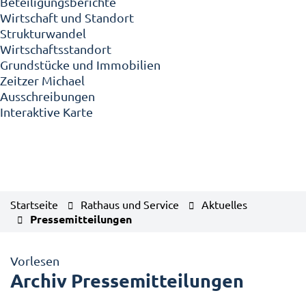
Beteiligungsberichte
Wirtschaft und Standort
Strukturwandel
Wirtschaftsstandort
Grundstücke und Immobilien
Zeitzer Michael
Ausschreibungen
Interaktive Karte
Startseite
Rathaus und Service
Aktuelles
Pressemitteilungen
Vorlesen
Archiv Pressemitteilungen