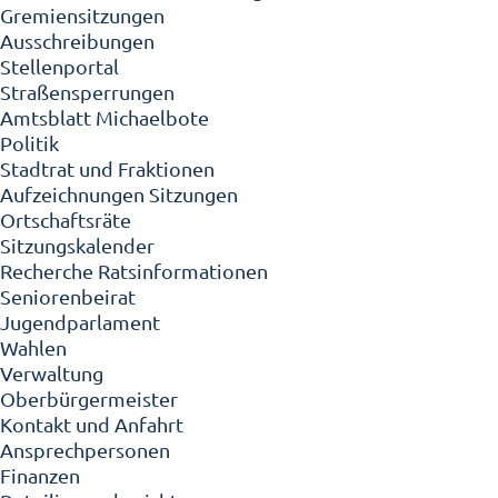
Gremiensitzungen
Ausschreibungen
Stellenportal
Straßensperrungen
Amtsblatt Michaelbote
Politik
Stadtrat und Fraktionen
Aufzeichnungen Sitzungen
Ortschaftsräte
Sitzungskalender
Recherche Ratsinformationen
Seniorenbeirat
Jugendparlament
Wahlen
Verwaltung
Oberbürgermeister
Kontakt und Anfahrt
Ansprechpersonen
Finanzen