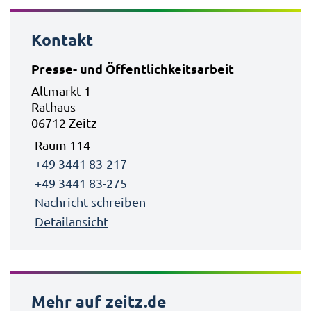
Kontakt
Presse- und Öffentlichkeitsarbeit
Altmarkt 1
Rathaus
06712 Zeitz
Raum 114
+49 3441 83-217
+49 3441 83-275
Nachricht schreiben
Detailansicht
Mehr auf zeitz.de