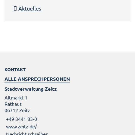
Aktuelles
KONTAKT
ALLE ANSPRECHPERSONEN
Stadtverwaltung Zeitz
Altmarkt 1
Rathaus
06712 Zeitz
+49 3441 83-0
www.zeitz.de/
Nachricht schreiben