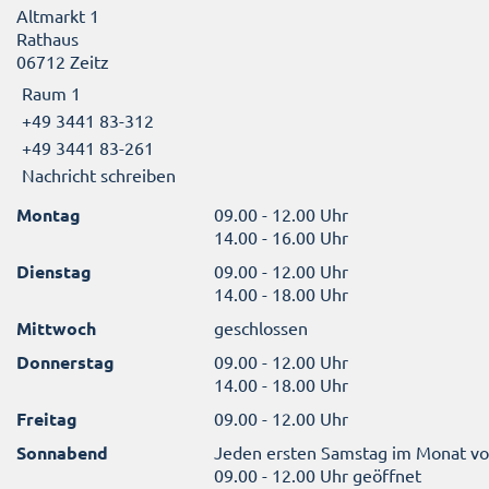
Altmarkt 1
Rathaus
06712 Zeitz
Raum 1
+49 3441 83-312
+49 3441 83-261
Nachricht schreiben
Montag
09.00 - 12.00 Uhr
14.00 - 16.00 Uhr
Dienstag
09.00 - 12.00 Uhr
14.00 - 18.00 Uhr
Mittwoch
geschlossen
Donnerstag
09.00 - 12.00 Uhr
14.00 - 18.00 Uhr
Freitag
09.00 - 12.00 Uhr
Sonnabend
Jeden ersten Samstag im Monat v
09.00 - 12.00 Uhr geöffnet