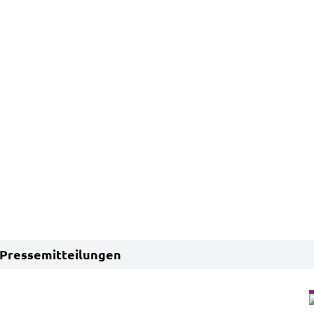
Pressemitteilungen