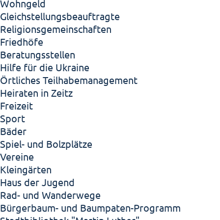
Wohngeld
Gleichstellungsbeauftragte
Religionsgemeinschaften
Friedhöfe
Beratungsstellen
Hilfe für die Ukraine
Örtliches Teilhabemanagement
Heiraten in Zeitz
Freizeit
Sport
Bäder
Spiel- und Bolzplätze
Vereine
Kleingärten
Haus der Jugend
Rad- und Wanderwege
Bürgerbaum- und Baumpaten-Programm