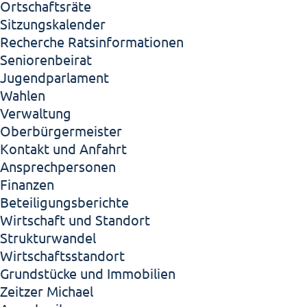
Ortschaftsräte
Sitzungskalender
Recherche Ratsinformationen
Seniorenbeirat
Jugendparlament
Wahlen
Verwaltung
Oberbürgermeister
Kontakt und Anfahrt
Ansprechpersonen
Finanzen
Beteiligungsberichte
Wirtschaft und Standort
Strukturwandel
Wirtschaftsstandort
Grundstücke und Immobilien
Zeitzer Michael