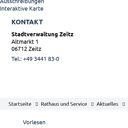
Ausschreibungen
Interaktive Karte
KONTAKT
Stadtverwaltung Zeitz
Altmarkt 1
06712 Zeitz
Tel.: +49 3441 83-0
Startseite
Rathaus und Service
Aktuelles
Vorlesen