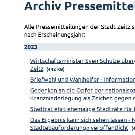
Archiv Pressemitte
Alle Pressemitteilungen der Stadt Zeitz s
nach Erscheinungsjahr:
2023
Wirtschaftsminister Sven Schulze über
Zeitz
(442 kB)
Briefwahl und Wahlhelfer - Informati
Gedenken an die Opfer der nationalsozi
Kranzniederlegung als Zeichen gegen 
Stadtrat ehrt ehemalige Stadträte fü
Das Ergebnis kann sich sehen lassen -
Städtebauförderung« veröffentlicht
(