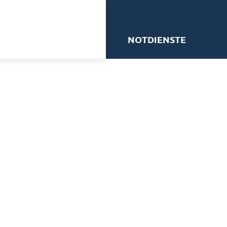
me
NOTDIENSTE