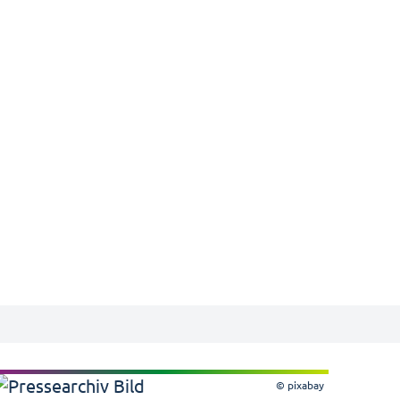
© pixabay