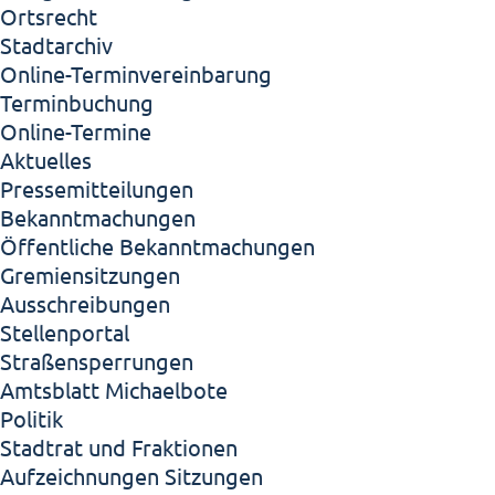
Ortsrecht
Stadtarchiv
Online-Terminvereinbarung
Terminbuchung
Online-Termine
Aktuelles
Pressemitteilungen
Bekanntmachungen
Öffentliche Bekanntmachungen
Gremiensitzungen
Ausschreibungen
Stellenportal
Straßensperrungen
Amtsblatt Michaelbote
Politik
Stadtrat und Fraktionen
Aufzeichnungen Sitzungen