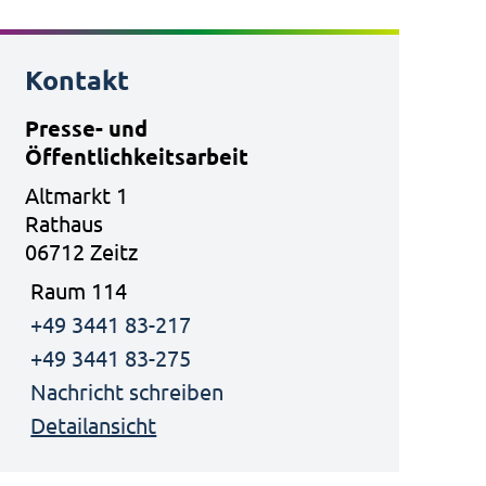
Kontakt
Presse- und
Öffentlichkeitsarbeit
Altmarkt 1
Rathaus
06712 Zeitz
Raum 114
+49 3441 83-217
+49 3441 83-275
Nachricht schreiben
Detailansicht