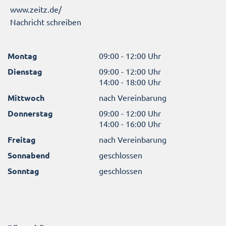
www.zeitz.de/
Nachricht schreiben
Montag
09:00 - 12:00 Uhr
Dienstag
09:00 - 12:00 Uhr
14:00 - 18:00 Uhr
Mittwoch
nach Vereinbarung
Donnerstag
09:00 - 12:00 Uhr
14:00 - 16:00 Uhr
Freitag
nach Vereinbarung
Sonnabend
geschlossen
Sonntag
geschlossen