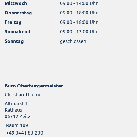
Mittwoch
09:00 - 14:00 Uhr
Donnerstag
09:00 - 18:00 Uhr
Freitag
09:00 - 18:00 Uhr
Sonnabend
09:00 - 13:00 Uhr
Sonntag
geschlossen
Büro Oberbürgermeister
Christian Thieme
Altmarkt 1
Rathaus
06712 Zeitz
Raum 109
+49 3441 83-230