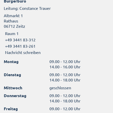
Bürgerbüro
Leitung: Constance Trauer
Altmarkt 1
Rathaus
06712 Zeitz
Raum 1
+49 3441 83-312
+49 3441 83-261
Nachricht schreiben
Montag
09.00 - 12.00 Uhr
14.00 - 16.00 Uhr
Dienstag
09.00 - 12.00 Uhr
14.00 - 18.00 Uhr
Mittwoch
geschlossen
Donnerstag
09.00 - 12.00 Uhr
14.00 - 18.00 Uhr
Freitag
09.00 - 12.00 Uhr