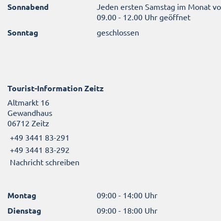
Sonnabend
Jeden ersten Samstag im Monat v
09.00 - 12.00 Uhr geöffnet
Sonntag
geschlossen
Tourist-Information Zeitz
Altmarkt 16
Gewandhaus
06712 Zeitz
+49 3441 83-291
+49 3441 83-292
Nachricht schreiben
Montag
09:00 - 14:00 Uhr
Dienstag
09:00 - 18:00 Uhr