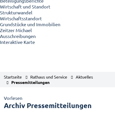
Beteiligungsberichte
Wirtschaft und Standort
Strukturwandel
Wirtschaftsstandort
Grundstücke und Immobilien
Zeitzer Michael
Ausschreibungen
Interaktive Karte
Startseite
Rathaus und Service
Aktuelles
Pressemitteilungen
Vorlesen
Archiv Pressemitteilungen