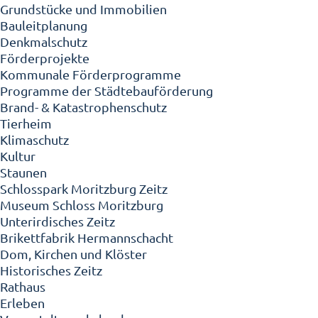
Grundstücke und Immobilien
Bauleitplanung
Denkmalschutz
Förderprojekte
Kommunale Förderprogramme
Programme der Städtebauförderung
Brand- & Katastrophenschutz
Tierheim
Klimaschutz
Kultur
Staunen
Schlosspark Moritzburg Zeitz
Museum Schloss Moritzburg
Unterirdisches Zeitz
Brikettfabrik Hermannschacht
Dom, Kirchen und Klöster
Historisches Zeitz
Rathaus
Erleben