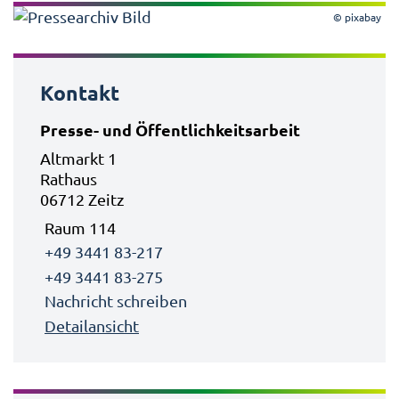
© pixabay
Kontakt
Presse- und Öffentlichkeitsarbeit
Altmarkt 1
Rathaus
06712 Zeitz
Raum 114
+49 3441 83-217
+49 3441 83-275
Nachricht schreiben
Detailansicht