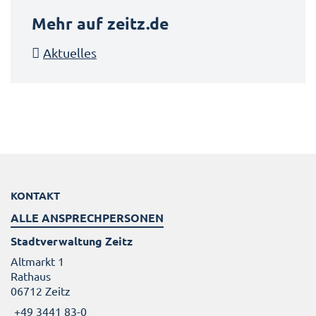
Mehr auf zeitz.de
Aktuelles
KONTAKT
ALLE ANSPRECHPERSONEN
Stadtverwaltung Zeitz
Altmarkt 1
Rathaus
06712 Zeitz
+49 3441 83-0