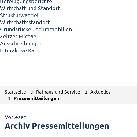
Beteiligungsberichte
Wirtschaft und Standort
Strukturwandel
Wirtschaftsstandort
Grundstücke und Immobilien
Zeitzer Michael
Ausschreibungen
Interaktive Karte
Startseite
Rathaus und Service
Aktuelles
Pressemitteilungen
Vorlesen
Archiv Pressemitteilungen