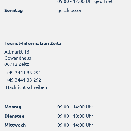
09.00 - 12.00 Uhr geöffnet
Sonntag
geschlossen
Tourist-Information Zeitz
Altmarkt 16
Gewandhaus
06712 Zeitz
+49 3441 83-291
+49 3441 83-292
Nachricht schreiben
Montag
09:00 - 14:00 Uhr
Dienstag
09:00 - 18:00 Uhr
Mittwoch
09:00 - 14:00 Uhr