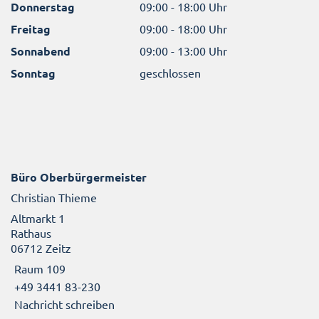
Donnerstag
09:00 - 18:00 Uhr
Freitag
09:00 - 18:00 Uhr
Sonnabend
09:00 - 13:00 Uhr
Sonntag
geschlossen
Büro Oberbürgermeister
Christian Thieme
Altmarkt 1
Rathaus
06712 Zeitz
Raum 109
+49 3441 83-230
Nachricht schreiben