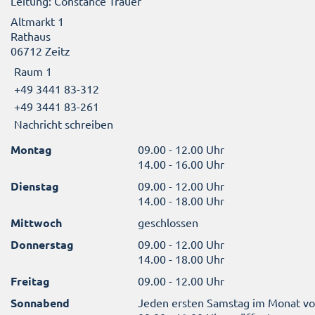
Leitung: Constance Trauer
Altmarkt 1
Rathaus
06712 Zeitz
Raum 1
+49 3441 83-312
+49 3441 83-261
Nachricht schreiben
Montag
09.00 - 12.00 Uhr
14.00 - 16.00 Uhr
Dienstag
09.00 - 12.00 Uhr
14.00 - 18.00 Uhr
Mittwoch
geschlossen
Donnerstag
09.00 - 12.00 Uhr
14.00 - 18.00 Uhr
Freitag
09.00 - 12.00 Uhr
Sonnabend
Jeden ersten Samstag im Monat v