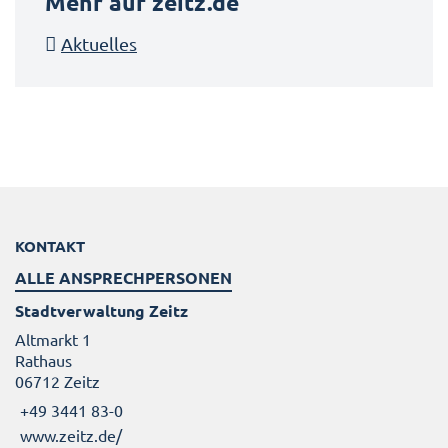
Mehr auf zeitz.de
Aktuelles
KONTAKT
ALLE ANSPRECHPERSONEN
Stadtverwaltung Zeitz
Altmarkt 1
Rathaus
06712 Zeitz
+49 3441 83-0
www.zeitz.de/