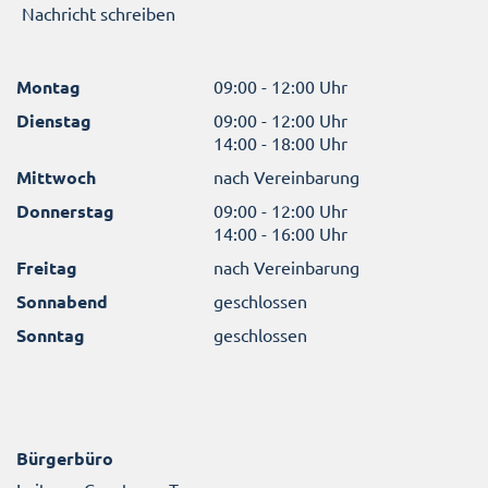
Nachricht schreiben
Montag
09:00 - 12:00 Uhr
Dienstag
09:00 - 12:00 Uhr
14:00 - 18:00 Uhr
Mittwoch
nach Vereinbarung
Donnerstag
09:00 - 12:00 Uhr
14:00 - 16:00 Uhr
Freitag
nach Vereinbarung
Sonnabend
geschlossen
Sonntag
geschlossen
Bürgerbüro