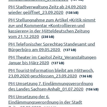
PM Stadtverwaltung Zeitz ab 24.09.2020
wieder geöffnet_23.09.2020
(138 kB)
PM Stellungnahme zum Artikel »Kritik nimmt
zu« und Kommentar »Kontrollieren und
kassieren« in der Mitteldeutschen Zeitung
vom 21.12.2020
(238 kB)
PM Telefonischer Sprechtag Standesamt und
Bürgerbüro am 09.05.2020
(137 kB)
PM Theater im Capitol Zeitz_Veranstaltungen
Januar bis März 2020
(137 kB)
PM Tourist-Information bleibt am Mittwoch,
23.09.2020 geschlossen_23.09.2020
(136 kB)
PM Umsetzung 7. Eindämmungsverordnung
des Landes Sachsen-Anhalt_01.07.2020
(156 kB)
PM Umsetzung der 6.
Eindämmungsverordnung in der Stadt