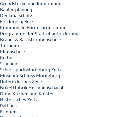
Grundstücke und Immobilien
Bauleitplanung
Denkmalschutz
Förderprojekte
Kommunale Förderprogramme
Programme der Städtebauförderung
Brand- & Katastrophenschutz
Tierheim
Klimaschutz
Kultur
Staunen
Schlosspark Moritzburg Zeitz
Museum Schloss Moritzburg
Unterirdisches Zeitz
Brikettfabrik Hermannschacht
Dom, Kirchen und Klöster
Historisches Zeitz
Rathaus
Erleben