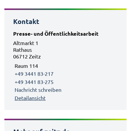
Kontakt
Presse- und Öffentlichkeitsarbeit
Altmarkt 1
Rathaus
06712 Zeitz
Raum 114
+49 3441 83-217
+49 3441 83-275
Nachricht schreiben
Detailansicht