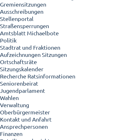
Gremiensitzungen
Ausschreibungen
Stellenportal
Straßensperrungen
Amtsblatt Michaelbote
Politik
Stadtrat und Fraktionen
Aufzeichnungen Sitzungen
Ortschaftsräte
Sitzungskalender
Recherche Ratsinformationen
Seniorenbeirat
Jugendparlament
Wahlen
Verwaltung
Oberbürgermeister
Kontakt und Anfahrt
Ansprechpersonen
Finanzen