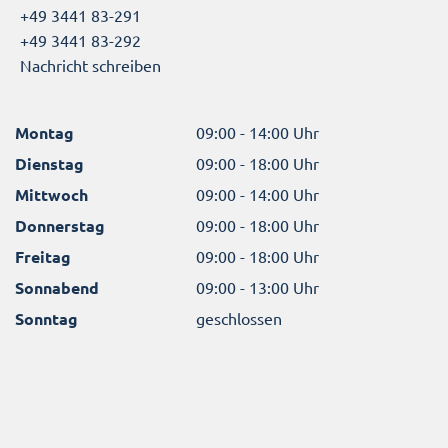
+49 3441 83-291
+49 3441 83-292
Nachricht schreiben
Montag
09:00 - 14:00 Uhr
Dienstag
09:00 - 18:00 Uhr
Mittwoch
09:00 - 14:00 Uhr
Donnerstag
09:00 - 18:00 Uhr
Freitag
09:00 - 18:00 Uhr
Sonnabend
09:00 - 13:00 Uhr
Sonntag
geschlossen