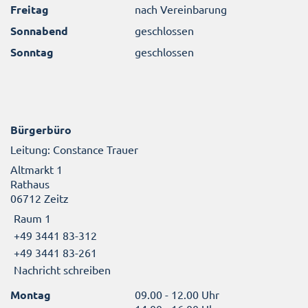
Freitag
nach Vereinbarung
Sonnabend
geschlossen
Sonntag
geschlossen
Bürgerbüro
Leitung: Constance Trauer
Altmarkt 1
Rathaus
06712 Zeitz
Raum 1
+49 3441 83-312
+49 3441 83-261
Nachricht schreiben
Montag
09.00 - 12.00 Uhr