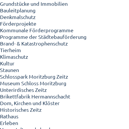
Grundstücke und Immobilien
Bauleitplanung
Denkmalschutz
Förderprojekte
Kommunale Förderprogramme
Programme der Städtebauförderung
Brand- & Katastrophenschutz
Tierheim
Klimaschutz
Kultur
Staunen
Schlosspark Moritzburg Zeitz
Museum Schloss Moritzburg
Unterirdisches Zeitz
Brikettfabrik Hermannschacht
Dom, Kirchen und Klöster
Historisches Zeitz
Rathaus
Erleben