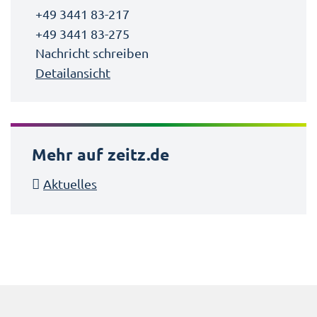
+49 3441 83-217
+49 3441 83-275
Nachricht schreiben
Detailansicht
Mehr auf zeitz.de
Aktuelles