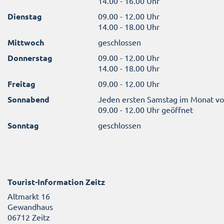
14.00 - 16.00 Uhr
Dienstag
09.00 - 12.00 Uhr
14.00 - 18.00 Uhr
Mittwoch
geschlossen
Donnerstag
09.00 - 12.00 Uhr
14.00 - 18.00 Uhr
Freitag
09.00 - 12.00 Uhr
Sonnabend
Jeden ersten Samstag im Monat v
09.00 - 12.00 Uhr geöffnet
Sonntag
geschlossen
Tourist-Information Zeitz
Altmarkt 16
Gewandhaus
06712 Zeitz