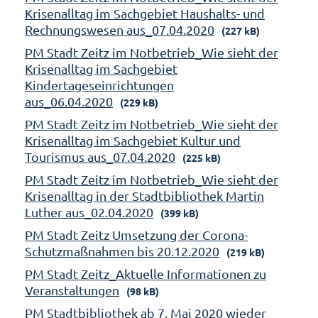
Krisenalltag im Sachgebiet Haushalts- und
Rechnungswesen aus_07.04.2020
(227 kB)
PM Stadt Zeitz im Notbetrieb_Wie sieht der
Krisenalltag im Sachgebiet
Kindertageseinrichtungen
aus_06.04.2020
(229 kB)
PM Stadt Zeitz im Notbetrieb_Wie sieht der
Krisenalltag im Sachgebiet Kultur und
Tourismus aus_07.04.2020
(225 kB)
PM Stadt Zeitz im Notbetrieb_Wie sieht der
Krisenalltag in der Stadtbibliothek Martin
Luther aus_02.04.2020
(399 kB)
PM Stadt Zeitz Umsetzung der Corona-
Schutzmaßnahmen bis 20.12.2020
(219 kB)
PM Stadt Zeitz_Aktuelle Informationen zu
Veranstaltungen
(98 kB)
PM Stadtbibliothek ab 7. Mai 2020 wieder