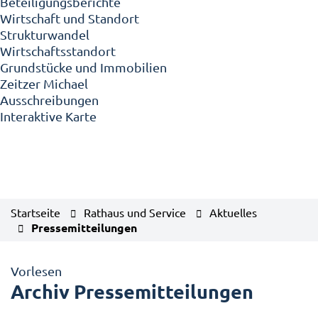
Beteiligungsberichte
Wirtschaft und Standort
Strukturwandel
Wirtschaftsstandort
Grundstücke und Immobilien
Zeitzer Michael
Ausschreibungen
Interaktive Karte
Startseite
Rathaus und Service
Aktuelles
Pressemitteilungen
Vorlesen
Archiv Pressemitteilungen