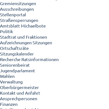
Gremiensitzungen
Ausschreibungen
Stellenportal
Straßensperrungen
Amtsblatt Michaelbote
Politik
Stadtrat und Fraktionen
Aufzeichnungen Sitzungen
Ortschaftsräte
Sitzungskalender
Recherche Ratsinformationen
Seniorenbeirat
Jugendparlament
Wahlen
Verwaltung
Oberbürgermeister
Kontakt und Anfahrt
Ansprechpersonen
Finanzen