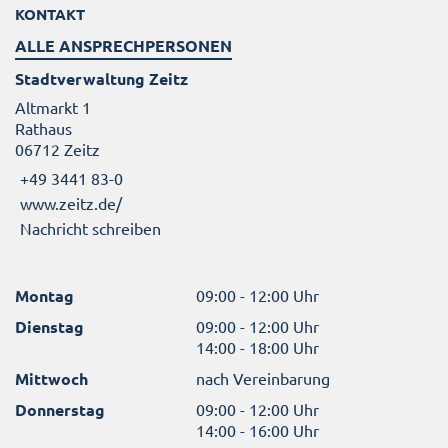
KONTAKT
ALLE ANSPRECHPERSONEN
Stadtverwaltung Zeitz
Altmarkt 1
Rathaus
06712 Zeitz
+49 3441 83-0
www.zeitz.de/
Nachricht schreiben
Montag
09:00 - 12:00 Uhr
Dienstag
09:00 - 12:00 Uhr
14:00 - 18:00 Uhr
Mittwoch
nach Vereinbarung
Donnerstag
09:00 - 12:00 Uhr
14:00 - 16:00 Uhr