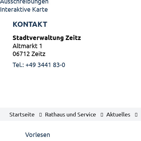
Ausschreibungen
Interaktive Karte
KONTAKT
Stadtverwaltung Zeitz
Altmarkt 1
06712 Zeitz
Tel.: +49 3441 83-0
Startseite
Rathaus und Service
Aktuelles
Vorlesen