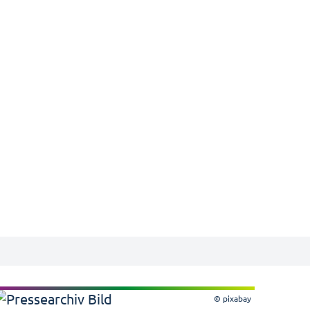
© pixabay