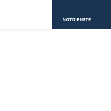
me
NOTDIENSTE