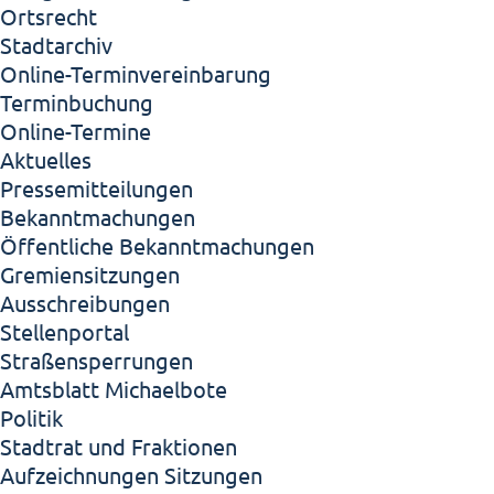
Ortsrecht
Stadtarchiv
Online-Terminvereinbarung
Terminbuchung
Online-Termine
Aktuelles
Pressemitteilungen
Bekanntmachungen
Öffentliche Bekanntmachungen
Gremiensitzungen
Ausschreibungen
Stellenportal
Straßensperrungen
Amtsblatt Michaelbote
Politik
Stadtrat und Fraktionen
Aufzeichnungen Sitzungen