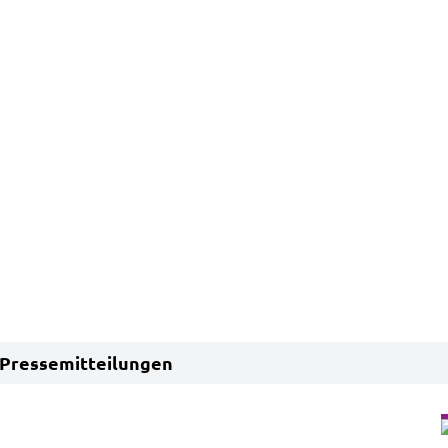
Pressemitteilungen