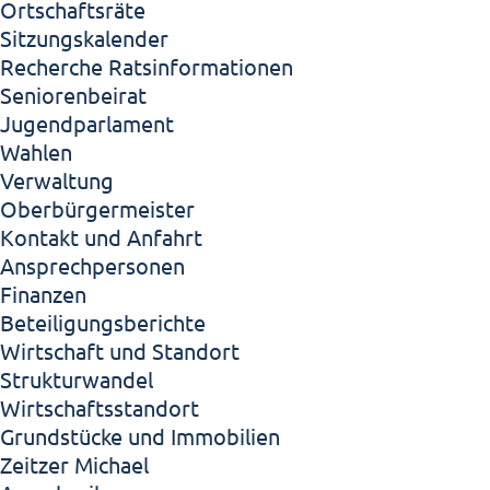
Ortschaftsräte
Sitzungskalender
Recherche Ratsinformationen
Seniorenbeirat
Jugendparlament
Wahlen
Verwaltung
Oberbürgermeister
Kontakt und Anfahrt
Ansprechpersonen
Finanzen
Beteiligungsberichte
Wirtschaft und Standort
Strukturwandel
Wirtschaftsstandort
Grundstücke und Immobilien
Zeitzer Michael