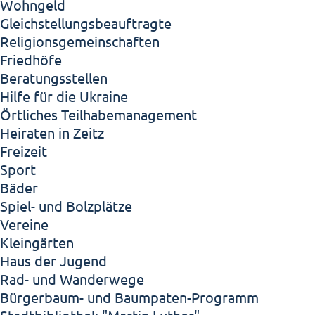
Wohngeld
Gleichstellungsbeauftragte
Religionsgemeinschaften
Friedhöfe
Beratungsstellen
Hilfe für die Ukraine
Örtliches Teilhabemanagement
Heiraten in Zeitz
Freizeit
Sport
Bäder
Spiel- und Bolzplätze
Vereine
Kleingärten
Haus der Jugend
Rad- und Wanderwege
Bürgerbaum- und Baumpaten-Programm