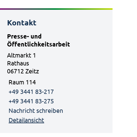
Kontakt
Presse- und
Öffentlichkeitsarbeit
Altmarkt 1
Rathaus
06712 Zeitz
Raum 114
+49 3441 83-217
+49 3441 83-275
Nachricht schreiben
Detailansicht