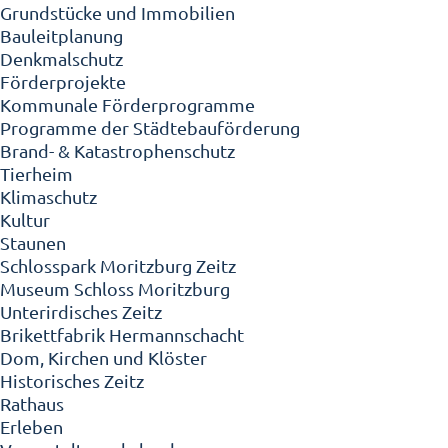
Grundstücke und Immobilien
Bauleitplanung
Denkmalschutz
Förderprojekte
Kommunale Förderprogramme
Programme der Städtebauförderung
Brand- & Katastrophenschutz
Tierheim
Klimaschutz
Kultur
Staunen
Schlosspark Moritzburg Zeitz
Museum Schloss Moritzburg
Unterirdisches Zeitz
Brikettfabrik Hermannschacht
Dom, Kirchen und Klöster
Historisches Zeitz
Rathaus
Erleben