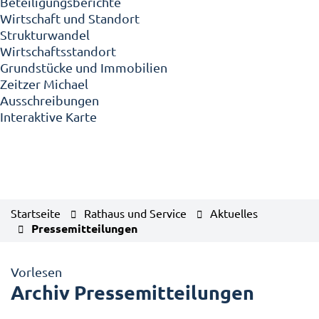
Beteiligungsberichte
Wirtschaft und Standort
Strukturwandel
Wirtschaftsstandort
Grundstücke und Immobilien
Zeitzer Michael
Ausschreibungen
Interaktive Karte
Startseite
Rathaus und Service
Aktuelles
Pressemitteilungen
Vorlesen
Archiv Pressemitteilungen