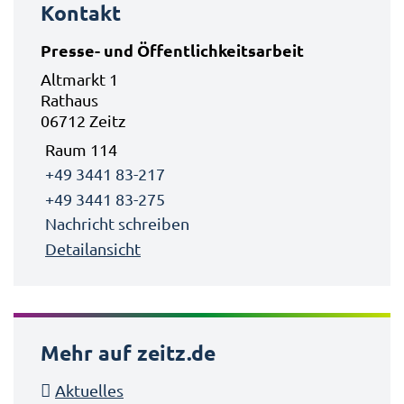
Kontakt
Presse- und Öffentlichkeitsarbeit
Altmarkt 1
Rathaus
06712 Zeitz
Raum 114
+49 3441 83-217
+49 3441 83-275
Nachricht schreiben
Detailansicht
Mehr auf zeitz.de
Aktuelles