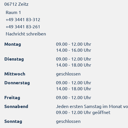
06712 Zeitz
Raum 1
+49 3441 83-312
+49 3441 83-261
Nachricht schreiben
Montag
09.00 - 12.00 Uhr
14.00 - 16.00 Uhr
Dienstag
09.00 - 12.00 Uhr
14.00 - 18.00 Uhr
Mittwoch
geschlossen
Donnerstag
09.00 - 12.00 Uhr
14.00 - 18.00 Uhr
Freitag
09.00 - 12.00 Uhr
Sonnabend
Jeden ersten Samstag im Monat v
09.00 - 12.00 Uhr geöffnet
Sonntag
geschlossen