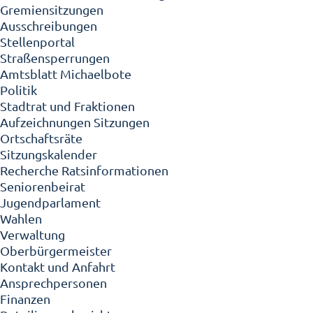
Gremiensitzungen
Ausschreibungen
Stellenportal
Straßensperrungen
Amtsblatt Michaelbote
Politik
Stadtrat und Fraktionen
Aufzeichnungen Sitzungen
Ortschaftsräte
Sitzungskalender
Recherche Ratsinformationen
Seniorenbeirat
Jugendparlament
Wahlen
Verwaltung
Oberbürgermeister
Kontakt und Anfahrt
Ansprechpersonen
Finanzen