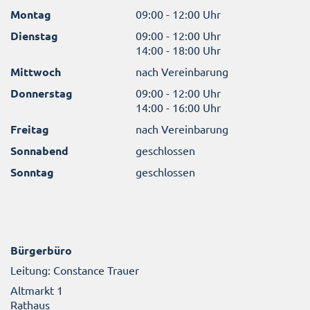
Montag
09:00 - 12:00 Uhr
Dienstag
09:00 - 12:00 Uhr
14:00 - 18:00 Uhr
Mittwoch
nach Vereinbarung
Donnerstag
09:00 - 12:00 Uhr
14:00 - 16:00 Uhr
Freitag
nach Vereinbarung
Sonnabend
geschlossen
Sonntag
geschlossen
Bürgerbüro
Leitung: Constance Trauer
Altmarkt 1
Rathaus