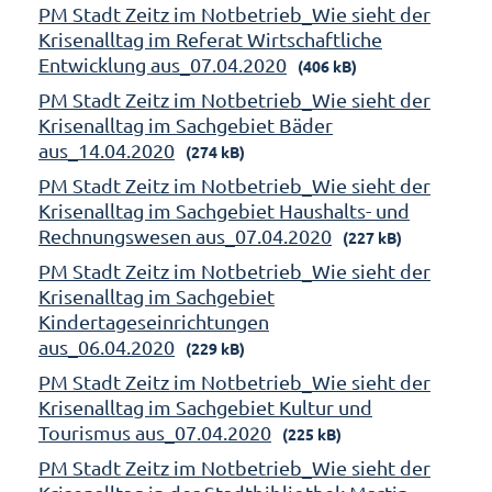
PM Stadt Zeitz im Notbetrieb_Wie sieht der
Krisenalltag im Referat Wirtschaftliche
Entwicklung aus_07.04.2020
(406 kB)
PM Stadt Zeitz im Notbetrieb_Wie sieht der
Krisenalltag im Sachgebiet Bäder
aus_14.04.2020
(274 kB)
PM Stadt Zeitz im Notbetrieb_Wie sieht der
Krisenalltag im Sachgebiet Haushalts- und
Rechnungswesen aus_07.04.2020
(227 kB)
PM Stadt Zeitz im Notbetrieb_Wie sieht der
Krisenalltag im Sachgebiet
Kindertageseinrichtungen
aus_06.04.2020
(229 kB)
PM Stadt Zeitz im Notbetrieb_Wie sieht der
Krisenalltag im Sachgebiet Kultur und
Tourismus aus_07.04.2020
(225 kB)
PM Stadt Zeitz im Notbetrieb_Wie sieht der