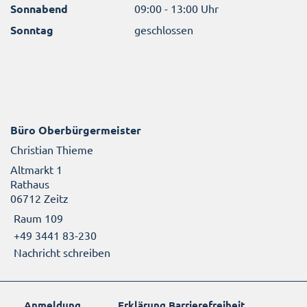
Sonnabend
09:00 - 13:00 Uhr
Sonntag
geschlossen
Büro Oberbürgermeister
Christian Thieme
Altmarkt 1
Rathaus
06712 Zeitz
Raum 109
+49 3441 83-230
Nachricht schreiben
Anmeldung
Erklärung Barrierefreiheit