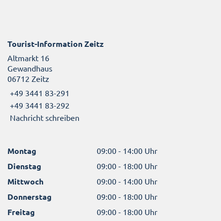
Tourist-Information Zeitz
Altmarkt 16
Gewandhaus
06712 Zeitz
+49 3441 83-291
+49 3441 83-292
Nachricht schreiben
Montag
09:00 - 14:00 Uhr
Dienstag
09:00 - 18:00 Uhr
Mittwoch
09:00 - 14:00 Uhr
Donnerstag
09:00 - 18:00 Uhr
Freitag
09:00 - 18:00 Uhr