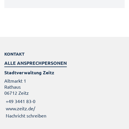
KONTAKT
ALLE ANSPRECHPERSONEN
Stadtverwaltung Zeitz
Altmarkt 1
Rathaus
06712 Zeitz
+49 3441 83-0
www.zeitz.de/
Nachricht schreiben