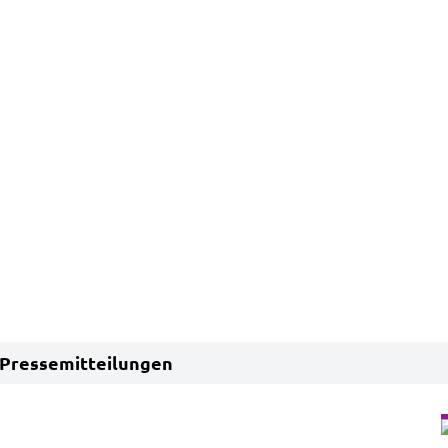
Pressemitteilungen