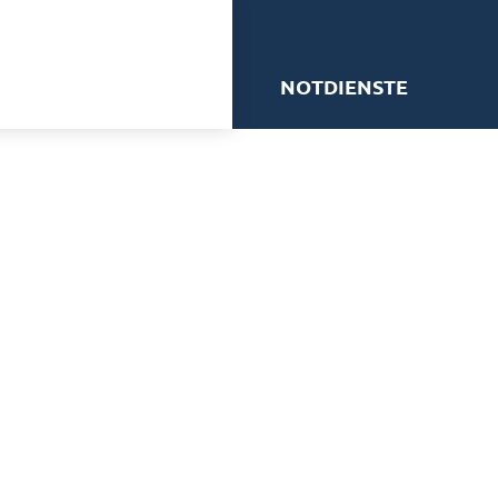
me
NOTDIENSTE