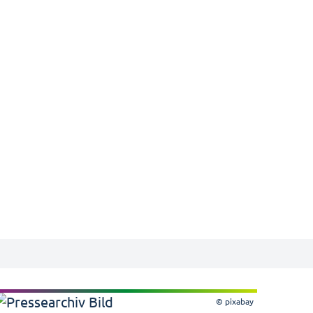
© pixabay