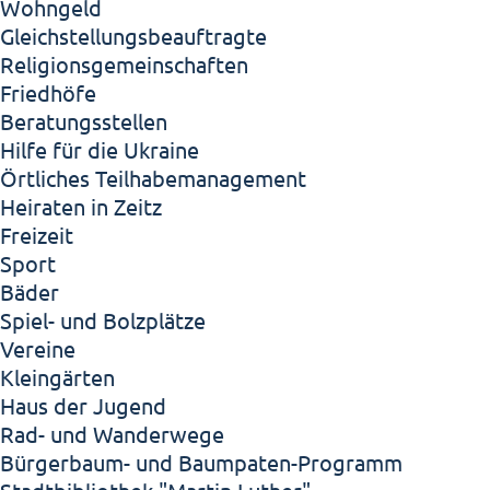
Wohngeld
Gleichstellungsbeauftragte
Religionsgemeinschaften
Friedhöfe
Beratungsstellen
Hilfe für die Ukraine
Örtliches Teilhabemanagement
Heiraten in Zeitz
Freizeit
Sport
Bäder
Spiel- und Bolzplätze
Vereine
Kleingärten
Haus der Jugend
Rad- und Wanderwege
Bürgerbaum- und Baumpaten-Programm