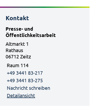
Kontakt
Presse- und
Öffentlichkeitsarbeit
Altmarkt 1
Rathaus
06712 Zeitz
Raum 114
+49 3441 83-217
+49 3441 83-275
Nachricht schreiben
Detailansicht