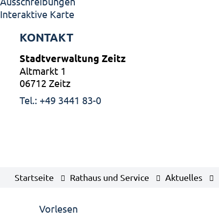
Ausschreibungen
Interaktive Karte
KONTAKT
Stadtverwaltung Zeitz
Altmarkt 1
06712 Zeitz
Tel.: +49 3441 83-0
Startseite
Rathaus und Service
Aktuelles
Vorlesen