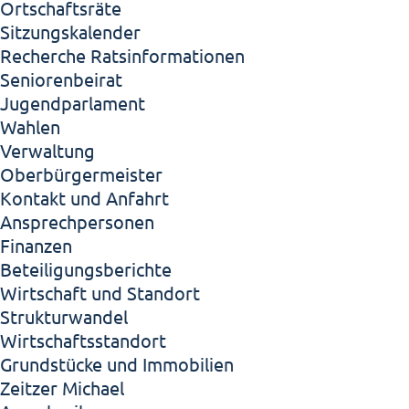
Ortschaftsräte
Sitzungskalender
Recherche Ratsinformationen
Seniorenbeirat
Jugendparlament
Wahlen
Verwaltung
Oberbürgermeister
Kontakt und Anfahrt
Ansprechpersonen
Finanzen
Beteiligungsberichte
Wirtschaft und Standort
Strukturwandel
Wirtschaftsstandort
Grundstücke und Immobilien
Zeitzer Michael