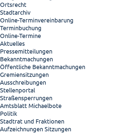
Ortsrecht
Stadtarchiv
Online-Terminvereinbarung
Terminbuchung
Online-Termine
Aktuelles
Pressemitteilungen
Bekanntmachungen
Öffentliche Bekanntmachungen
Gremiensitzungen
Ausschreibungen
Stellenportal
Straßensperrungen
Amtsblatt Michaelbote
Politik
Stadtrat und Fraktionen
Aufzeichnungen Sitzungen