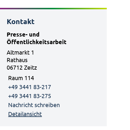
Kontakt
Presse- und
Öffentlichkeitsarbeit
Altmarkt 1
Rathaus
06712 Zeitz
Raum 114
+49 3441 83-217
+49 3441 83-275
Nachricht schreiben
Detailansicht