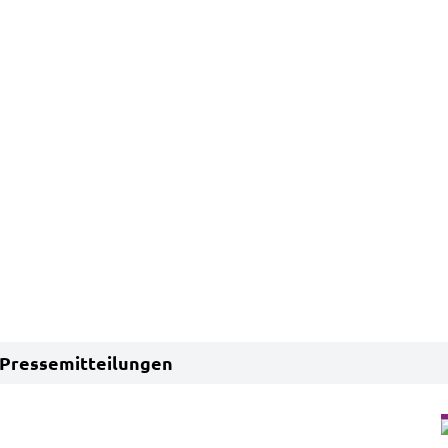
Pressemitteilungen