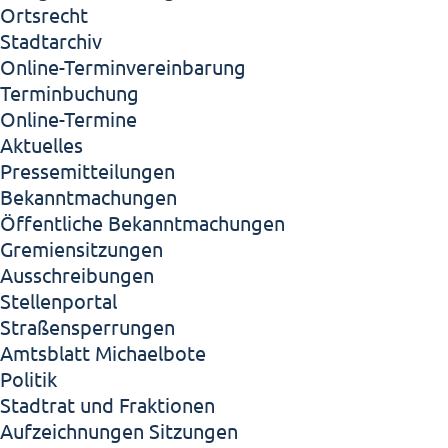
Ortsrecht
Stadtarchiv
Online-Terminvereinbarung
Terminbuchung
Online-Termine
Aktuelles
Pressemitteilungen
Bekanntmachungen
Öffentliche Bekanntmachungen
Gremiensitzungen
Ausschreibungen
Stellenportal
Straßensperrungen
Amtsblatt Michaelbote
Politik
Stadtrat und Fraktionen
Aufzeichnungen Sitzungen