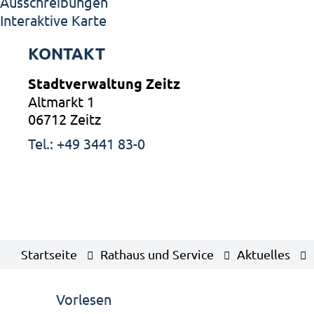
Ausschreibungen
Interaktive Karte
KONTAKT
Stadtverwaltung Zeitz
Altmarkt 1
06712 Zeitz
Tel.: +49 3441 83-0
Startseite
Rathaus und Service
Aktuelles
Vorlesen