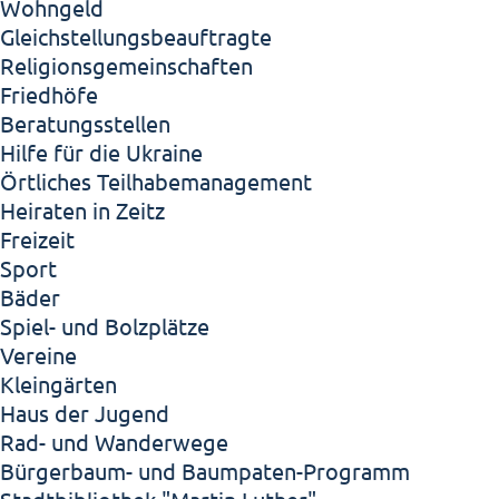
Wohngeld
Gleichstellungsbeauftragte
Religionsgemeinschaften
Friedhöfe
Beratungsstellen
Hilfe für die Ukraine
Örtliches Teilhabemanagement
Heiraten in Zeitz
Freizeit
Sport
Bäder
Spiel- und Bolzplätze
Vereine
Kleingärten
Haus der Jugend
Rad- und Wanderwege
Bürgerbaum- und Baumpaten-Programm