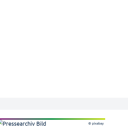
© pixabay