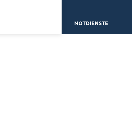
me
NOTDIENSTE