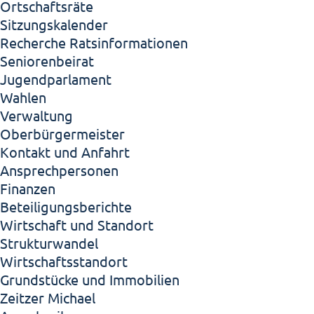
Ortschaftsräte
Sitzungskalender
Recherche Ratsinformationen
Seniorenbeirat
Jugendparlament
Wahlen
Verwaltung
Oberbürgermeister
Kontakt und Anfahrt
Ansprechpersonen
Finanzen
Beteiligungsberichte
Wirtschaft und Standort
Strukturwandel
Wirtschaftsstandort
Grundstücke und Immobilien
Zeitzer Michael