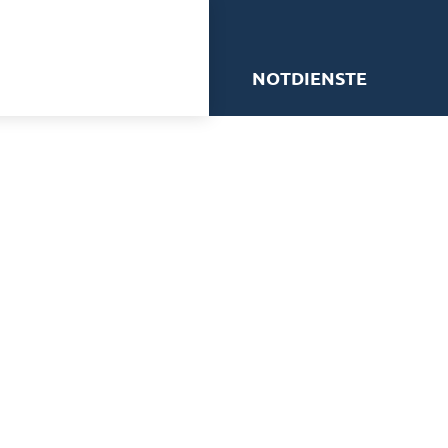
me
NOTDIENSTE