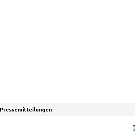
Pressemitteilungen