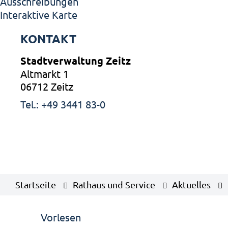
Ausschreibungen
Interaktive Karte
KONTAKT
Stadtverwaltung Zeitz
Altmarkt 1
06712 Zeitz
Tel.: +49 3441 83-0
Startseite
Rathaus und Service
Aktuelles
Vorlesen