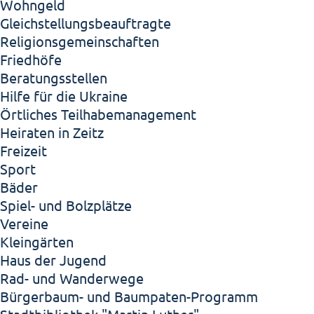
Wohngeld
Gleichstellungsbeauftragte
Religionsgemeinschaften
Friedhöfe
Beratungsstellen
Hilfe für die Ukraine
Örtliches Teilhabemanagement
Heiraten in Zeitz
Freizeit
Sport
Bäder
Spiel- und Bolzplätze
Vereine
Kleingärten
Haus der Jugend
Rad- und Wanderwege
Bürgerbaum- und Baumpaten-Programm