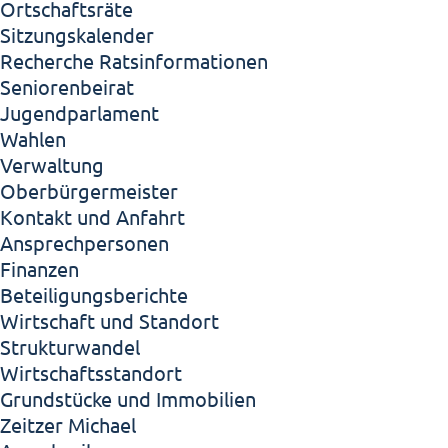
Ortschaftsräte
Sitzungskalender
Recherche Ratsinformationen
Seniorenbeirat
Jugendparlament
Wahlen
Verwaltung
Oberbürgermeister
Kontakt und Anfahrt
Ansprechpersonen
Finanzen
Beteiligungsberichte
Wirtschaft und Standort
Strukturwandel
Wirtschaftsstandort
Grundstücke und Immobilien
Zeitzer Michael