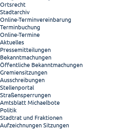
Ortsrecht
Stadtarchiv
Online-Terminvereinbarung
Terminbuchung
Online-Termine
Aktuelles
Pressemitteilungen
Bekanntmachungen
Öffentliche Bekanntmachungen
Gremiensitzungen
Ausschreibungen
Stellenportal
Straßensperrungen
Amtsblatt Michaelbote
Politik
Stadtrat und Fraktionen
Aufzeichnungen Sitzungen