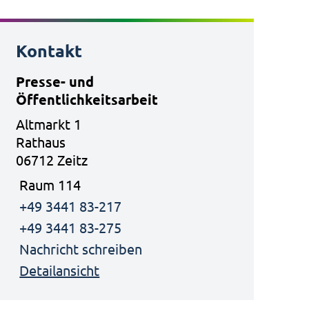
Kontakt
Presse- und
Öffentlichkeitsarbeit
Altmarkt 1
Rathaus
06712 Zeitz
Raum 114
+49 3441 83-217
+49 3441 83-275
Nachricht schreiben
Detailansicht