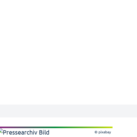
© pixabay