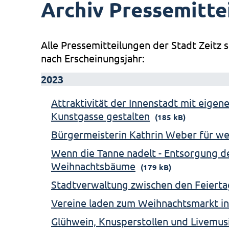
Archiv Pressemitte
Alle Pressemitteilungen der Stadt Zeitz s
nach Erscheinungsjahr:
2023
Attraktivität der Innenstadt mit eigen
Kunstgasse gestalten
(185 kB)
Bürgermeisterin Kathrin Weber für we
Wenn die Tanne nadelt - Entsorgung 
Weihnachtsbäume
(179 kB)
Stadtverwaltung zwischen den Feierta
Vereine laden zum Weihnachtsmarkt in
Glühwein, Knusperstollen und Livemus