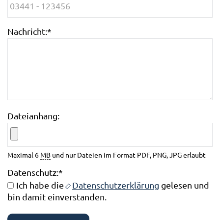
Nachricht:
*
Dateianhang:
Maximal 6
MB
und nur Dateien im Format PDF, PNG, JPG erlaubt
Datenschutz:
*
Ich habe die
Datenschutzerklärung
gelesen und
bin damit einverstanden.