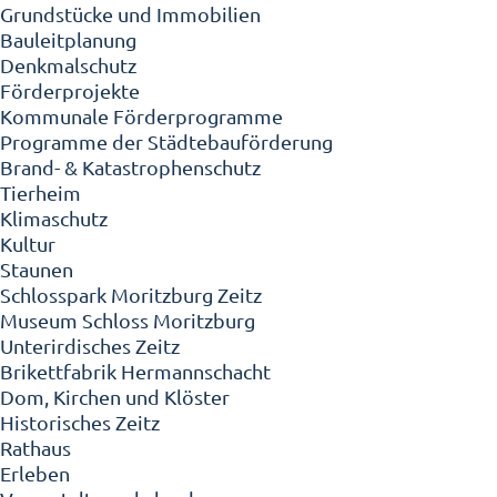
Grundstücke und Immobilien
Bauleitplanung
Denkmalschutz
Förderprojekte
Kommunale Förderprogramme
Programme der Städtebauförderung
Brand- & Katastrophenschutz
Tierheim
Klimaschutz
Kultur
Staunen
Schlosspark Moritzburg Zeitz
Museum Schloss Moritzburg
Unterirdisches Zeitz
Brikettfabrik Hermannschacht
Dom, Kirchen und Klöster
Historisches Zeitz
Rathaus
Erleben