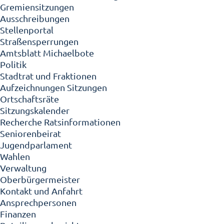
Gremiensitzungen
Ausschreibungen
Stellenportal
Straßensperrungen
Amtsblatt Michaelbote
Politik
Stadtrat und Fraktionen
Aufzeichnungen Sitzungen
Ortschaftsräte
Sitzungskalender
Recherche Ratsinformationen
Seniorenbeirat
Jugendparlament
Wahlen
Verwaltung
Oberbürgermeister
Kontakt und Anfahrt
Ansprechpersonen
Finanzen