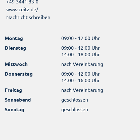
+49 3441 83-0
www.zeitz.de/
Nachricht schreiben
Montag
09:00 - 12:00 Uhr
Dienstag
09:00 - 12:00 Uhr
14:00 - 18:00 Uhr
Mittwoch
nach Vereinbarung
Donnerstag
09:00 - 12:00 Uhr
14:00 - 16:00 Uhr
Freitag
nach Vereinbarung
Sonnabend
geschlossen
Sonntag
geschlossen