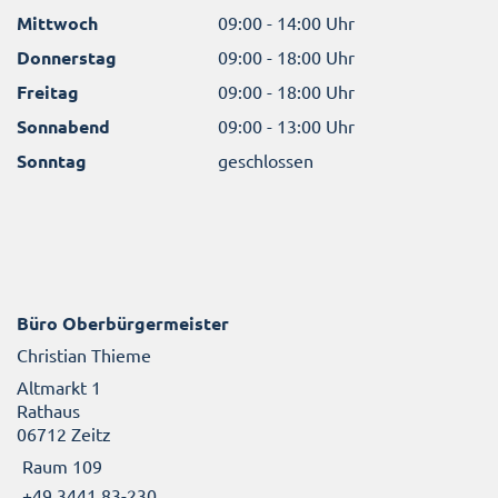
Mittwoch
09:00 - 14:00 Uhr
Donnerstag
09:00 - 18:00 Uhr
Freitag
09:00 - 18:00 Uhr
Sonnabend
09:00 - 13:00 Uhr
Sonntag
geschlossen
Büro Oberbürgermeister
Christian Thieme
Altmarkt 1
Rathaus
06712 Zeitz
Raum 109
+49 3441 83-230