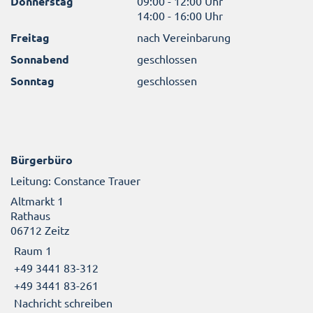
Donnerstag
09:00 - 12:00 Uhr
14:00 - 16:00 Uhr
Freitag
nach Vereinbarung
Sonnabend
geschlossen
Sonntag
geschlossen
Bürgerbüro
Leitung: Constance Trauer
Altmarkt 1
Rathaus
06712 Zeitz
Raum 1
+49 3441 83-312
+49 3441 83-261
Nachricht schreiben