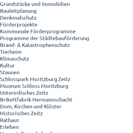
Grundstücke und Immobilien
Bauleitplanung
Denkmalschutz
Förderprojekte
Kommunale Förderprogramme
Programme der Städtebauförderung
Brand- & Katastrophenschutz
Tierheim
Klimaschutz
Kultur
Staunen
Schlosspark Moritzburg Zeitz
Museum Schloss Moritzburg
Unterirdisches Zeitz
Brikettfabrik Hermannschacht
Dom, Kirchen und Klöster
Historisches Zeitz
Rathaus
Erleben