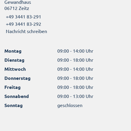
Gewandhaus
06712 Zeitz
+49 3441 83-291
+49 3441 83-292
Nachricht schreiben
Montag
09:00 - 14:00 Uhr
Dienstag
09:00 - 18:00 Uhr
Mittwoch
09:00 - 14:00 Uhr
Donnerstag
09:00 - 18:00 Uhr
Freitag
09:00 - 18:00 Uhr
Sonnabend
09:00 - 13:00 Uhr
Sonntag
geschlossen