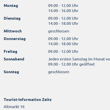
Montag
09.00 - 12.00 Uhr
14.00 - 16.00 Uhr
Dienstag
09.00 - 12.00 Uhr
14.00 - 18.00 Uhr
Mittwoch
geschlossen
Donnerstag
09.00 - 12.00 Uhr
14.00 - 18.00 Uhr
Freitag
09.00 - 12.00 Uhr
Sonnabend
Jeden ersten Samstag im Monat v
09.00 - 12.00 Uhr geöffnet
Sonntag
geschlossen
Tourist-Information Zeitz
Altmarkt 16