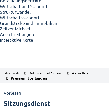
Beteiligungsberichte
Wirtschaft und Standort
Strukturwandel
Wirtschaftsstandort
Grundstücke und Immobilien
Zeitzer Michael
Ausschreibungen
Interaktive Karte
Startseite
Rathaus und Service
Aktuelles
Pressemitteilungen
Vorlesen
Sitzungsdienst