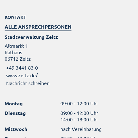
KONTAKT
ALLE ANSPRECHPERSONEN
Stadtverwaltung Zeitz
Altmarkt 1
Rathaus
06712 Zeitz
+49 3441 83-0
www.zeitz.de/
Nachricht schreiben
Montag
09:00 - 12:00 Uhr
Dienstag
09:00 - 12:00 Uhr
14:00 - 18:00 Uhr
Mittwoch
nach Vereinbarung