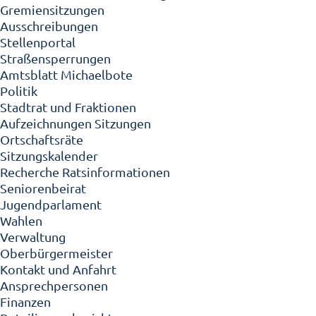
Gremiensitzungen
Ausschreibungen
Stellenportal
Straßensperrungen
Amtsblatt Michaelbote
Politik
Stadtrat und Fraktionen
Aufzeichnungen Sitzungen
Ortschaftsräte
Sitzungskalender
Recherche Ratsinformationen
Seniorenbeirat
Jugendparlament
Wahlen
Verwaltung
Oberbürgermeister
Kontakt und Anfahrt
Ansprechpersonen
Finanzen