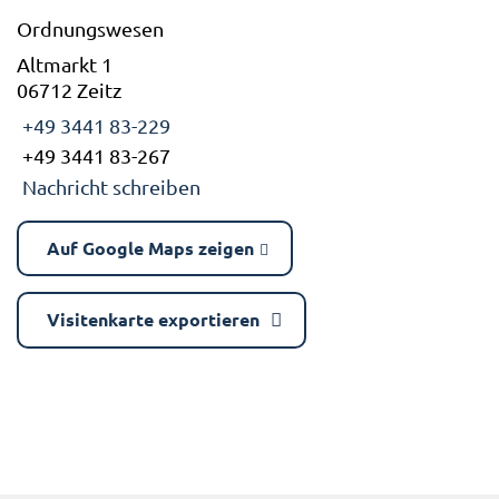
Ordnungswesen
Altmarkt 1
06712 Zeitz
+49 3441 83-229
+49 3441 83-267
Nachricht schreiben
Auf Google Maps zeigen
Visitenkarte exportieren