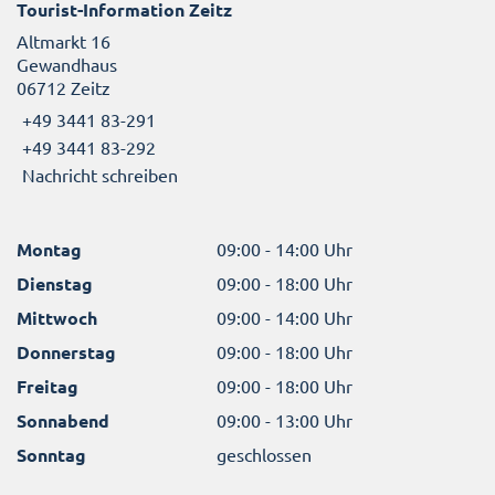
Tourist-Information Zeitz
Altmarkt 16
Gewandhaus
06712 Zeitz
+49 3441 83-291
+49 3441 83-292
Nachricht schreiben
Montag
09:00 - 14:00 Uhr
Dienstag
09:00 - 18:00 Uhr
Mittwoch
09:00 - 14:00 Uhr
Donnerstag
09:00 - 18:00 Uhr
Freitag
09:00 - 18:00 Uhr
Sonnabend
09:00 - 13:00 Uhr
Sonntag
geschlossen