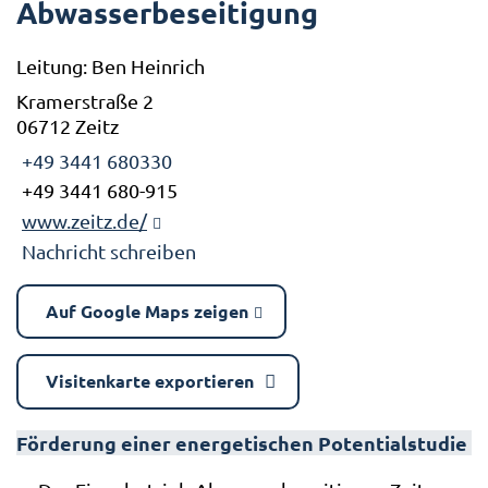
Abwasserbeseitigung
Leitung: Ben Heinrich
Kramerstraße 2
06712 Zeitz
+49 3441 680330
+49 3441 680-915
www.zeitz.de/
Nachricht schreiben
Auf Google Maps zeigen
Visitenkarte exportieren
Förderung einer energetischen Potentialstudie