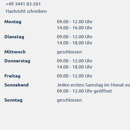
+49 3441 83-261
Nachricht schreiben
Montag
09.00 - 12.00 Uhr
14.00 - 16.00 Uhr
Dienstag
09.00 - 12.00 Uhr
14.00 - 18.00 Uhr
Mittwoch
geschlossen
Donnerstag
09.00 - 12.00 Uhr
14.00 - 18.00 Uhr
Freitag
09.00 - 12.00 Uhr
Sonnabend
Jeden ersten Samstag im Monat v
09.00 - 12.00 Uhr geöffnet
Sonntag
geschlossen