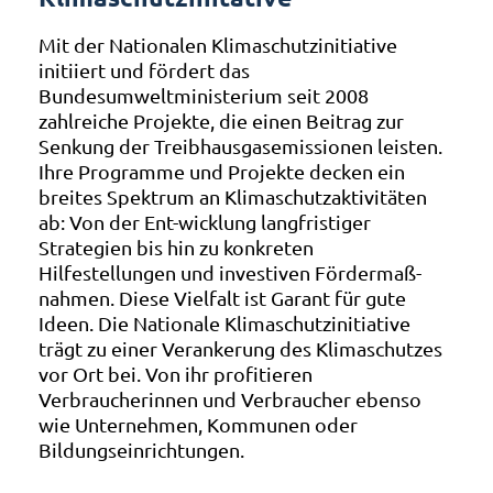
Mit der Nationalen Klimaschutzinitiative
initiiert und fördert das
Bundesumweltministerium seit 2008
zahlreiche Projekte, die einen Beitrag zur
Senkung der Treibhausgasemissionen leisten.
Ihre Programme und Projekte decken ein
breites Spektrum an Klimaschutzaktivitäten
ab: Von der Ent-wicklung langfristiger
Strategien bis hin zu konkreten
Hilfestellungen und investiven Fördermaß-
nahmen. Diese Vielfalt ist Garant für gute
Ideen. Die Nationale Klimaschutzinitiative
trägt zu einer Verankerung des Klimaschutzes
vor Ort bei. Von ihr profitieren
Verbraucherinnen und Verbraucher ebenso
wie Unternehmen, Kommunen oder
Bildungseinrichtungen.