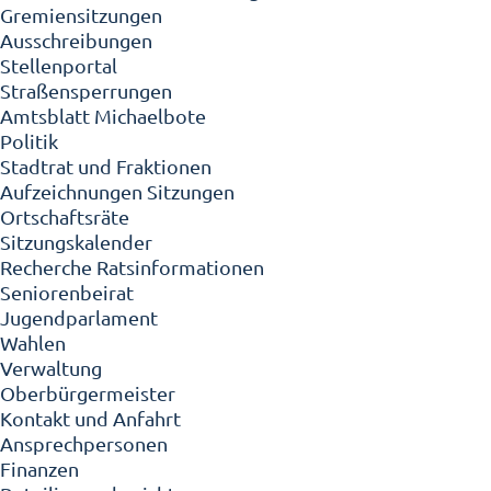
Gremiensitzungen
Ausschreibungen
Stellenportal
Straßensperrungen
Amtsblatt Michaelbote
Politik
Stadtrat und Fraktionen
Aufzeichnungen Sitzungen
Ortschaftsräte
Sitzungskalender
Recherche Ratsinformationen
Seniorenbeirat
Jugendparlament
Wahlen
Verwaltung
Oberbürgermeister
Kontakt und Anfahrt
Ansprechpersonen
Finanzen