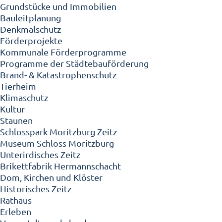
Grundstücke und Immobilien
Bauleitplanung
Denkmalschutz
Förderprojekte
Kommunale Förderprogramme
Programme der Städtebauförderung
Brand- & Katastrophenschutz
Tierheim
Klimaschutz
Kultur
Staunen
Schlosspark Moritzburg Zeitz
Museum Schloss Moritzburg
Unterirdisches Zeitz
Brikettfabrik Hermannschacht
Dom, Kirchen und Klöster
Historisches Zeitz
Rathaus
Erleben