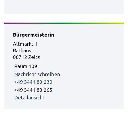
Bürgermeisterin
Altmarkt 1
Rathaus
06712 Zeitz
Raum 109
Nachricht schreiben
+49 3441 83-230
+49 3441 83-265
Detailansicht