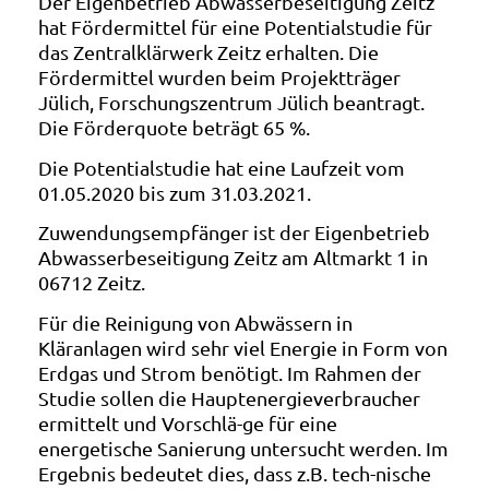
Der Eigenbetrieb Abwasserbeseitigung Zeitz
hat Fördermittel für eine Potentialstudie für
das Zentralklärwerk Zeitz erhalten. Die
Fördermittel wurden beim Projektträger
Jülich, Forschungszentrum Jülich beantragt.
Die Förderquote beträgt 65 %.
Die Potentialstudie hat eine Laufzeit vom
01.05.2020 bis zum 31.03.2021.
Zuwendungsempfänger ist der Eigenbetrieb
Abwasserbeseitigung Zeitz am Altmarkt 1 in
06712 Zeitz.
Für die Reinigung von Abwässern in
Kläranlagen wird sehr viel Energie in Form von
Erdgas und Strom benötigt. Im Rahmen der
Studie sollen die Hauptenergieverbraucher
ermittelt und Vorschlä-ge für eine
energetische Sanierung untersucht werden. Im
Ergebnis bedeutet dies, dass z.B. tech-nische