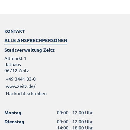
KONTAKT
ALLE ANSPRECHPERSONEN
Stadtverwaltung Zeitz
Altmarkt 1
Rathaus
06712 Zeitz
+49 3441 83-0
www.zeitz.de/
Nachricht schreiben
Montag
09:00 - 12:00 Uhr
Dienstag
09:00 - 12:00 Uhr
14:00 - 18:00 Uhr