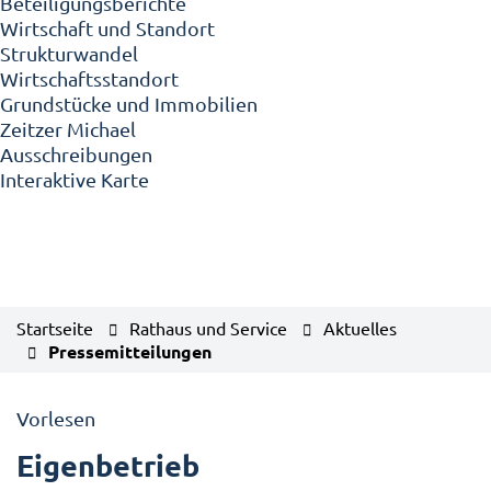
Beteiligungsberichte
Wirtschaft und Standort
Strukturwandel
Wirtschaftsstandort
Grundstücke und Immobilien
Zeitzer Michael
Ausschreibungen
Interaktive Karte
Startseite
Rathaus und Service
Aktuelles
Pressemitteilungen
Vorlesen
Eigenbetrieb