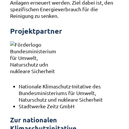
Anlagen erneuert werden. Ziel dabei ist, den
spezifischen Energieverbrauch für die
Reinigung zu senken.
Projektpartner
Nationale Klimaschutz-Initative des
Bundesministeriums für Umwelt,
Naturschutz und nukleare Sicherheit
Stadtwerke Zeitz GmbH
Zur nationalen
Klimaschutzinitative