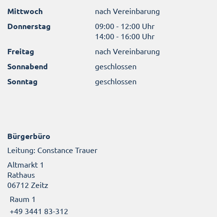
Mittwoch
nach Vereinbarung
Donnerstag
09:00 - 12:00 Uhr
14:00 - 16:00 Uhr
Freitag
nach Vereinbarung
Sonnabend
geschlossen
Sonntag
geschlossen
Bürgerbüro
Leitung: Constance Trauer
Altmarkt 1
Rathaus
06712 Zeitz
Raum 1
+49 3441 83-312