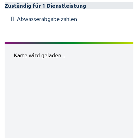
Zuständig für 1 Dienstleistung
Abwasserabgabe zahlen
Karte wird geladen...